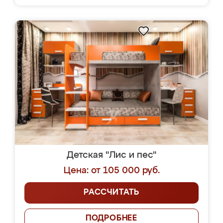
Детская "Лис и пес"
Цена: от 105 000 руб.
РАССЧИТАТЬ
ПОДРОБНЕЕ