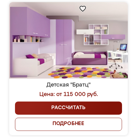
Детская "Братц"
Цена: от 115 000 руб.
РАССЧИТАТЬ
ПОДРОБНЕЕ