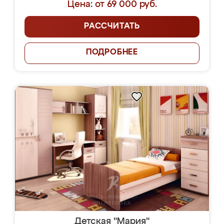
Цена: от 69 000 руб.
РАССЧИТАТЬ
ПОДРОБНЕЕ
Детская "Мария"