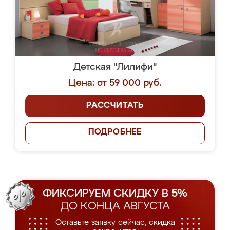
Детская "Лилифи"
Цена: от 59 000 руб.
РАССЧИТАТЬ
ПОДРОБНЕЕ
ФИКСИРУЕМ СКИДКУ В 5%
ДО КОНЦА АВГУСТА
Оставьте заявку сейчас, скидка