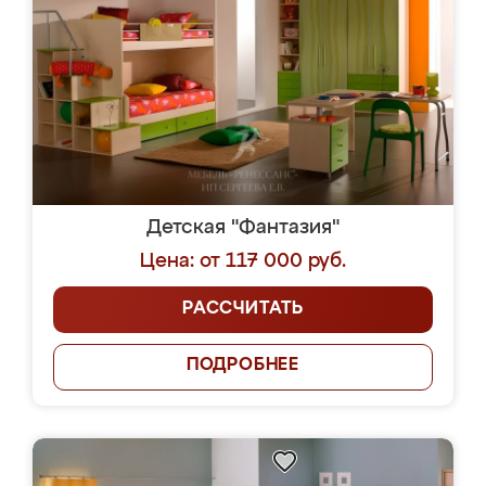
Детская "Фантазия"
Цена: от 117 000 руб.
РАССЧИТАТЬ
ПОДРОБНЕЕ