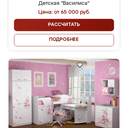
Детская "Василиса"
Цена: от 65 000 руб.
РАССЧИТАТЬ
ПОДРОБНЕЕ