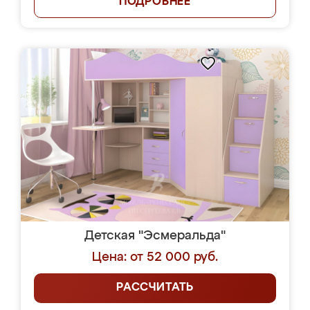
ПОДРОБНЕЕ
Детская "Эсмеральда"
Цена: от 52 000 руб.
РАССЧИТАТЬ