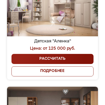
Детская "Аленка"
Цена: от 125 000 руб.
РАССЧИТАТЬ
ПОДРОБНЕЕ