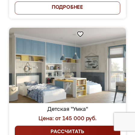
ПОДРОБНЕЕ
Детская "Умка"
Цена: от 145 000 руб.
РАССЧИТАТЬ