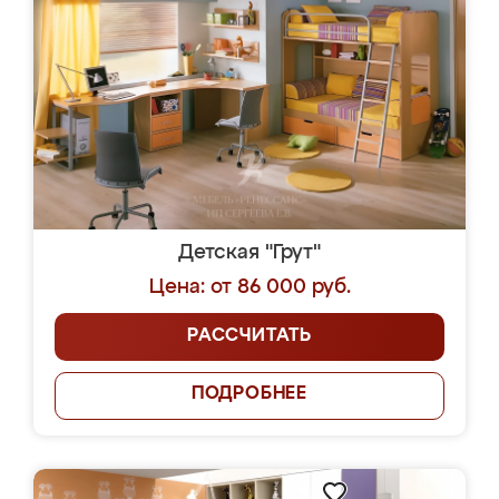
Детская "Грут"
Цена: от 86 000 руб.
РАССЧИТАТЬ
ПОДРОБНЕЕ