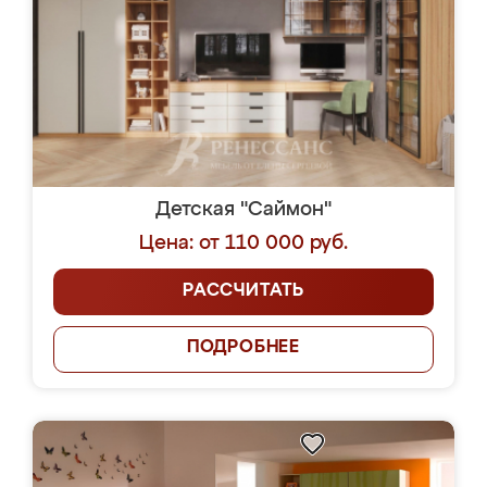
Детская "Саймон"
Цена: от 110 000 руб.
РАССЧИТАТЬ
ПОДРОБНЕЕ