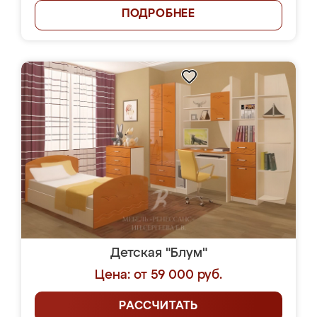
ПОДРОБНЕЕ
Детская "Блум"
Цена: от 59 000 руб.
РАССЧИТАТЬ