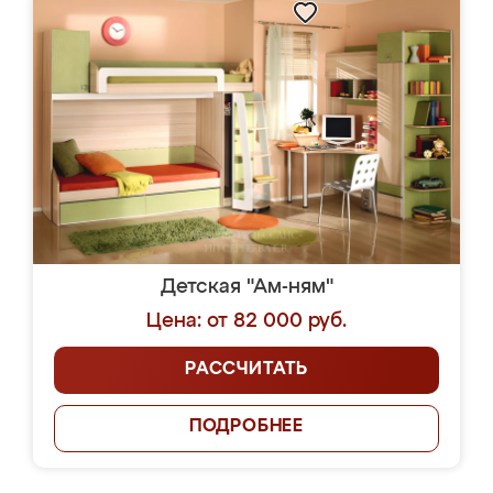
Детская "Ам-ням"
Цена: от 82 000 руб.
РАССЧИТАТЬ
ПОДРОБНЕЕ