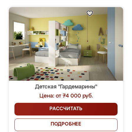
Детская "Гардемарины"
Цена: от 74 000 руб.
РАССЧИТАТЬ
ПОДРОБНЕЕ