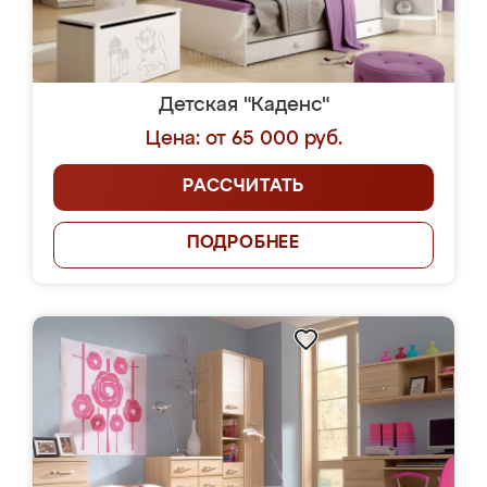
Детская "Каденс"
Цена: от 65 000 руб.
РАССЧИТАТЬ
ПОДРОБНЕЕ