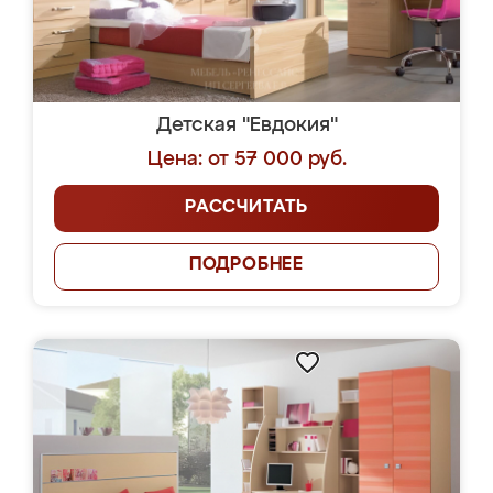
Детская "Евдокия"
Цена: от 57 000 руб.
РАССЧИТАТЬ
ПОДРОБНЕЕ