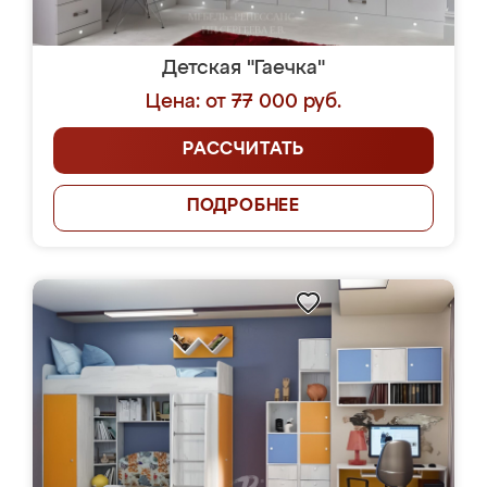
Детская "Гаечка"
Цена: от 77 000 руб.
РАССЧИТАТЬ
ПОДРОБНЕЕ