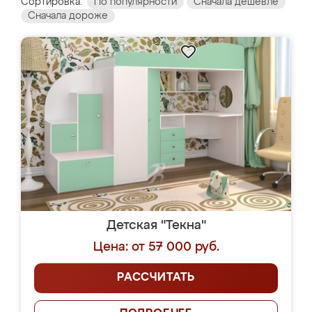
Сортировка:
По популярности
Сначала дешевле
Сначала дороже
Детская "Текна"
Цена: от 57 000 руб.
РАССЧИТАТЬ