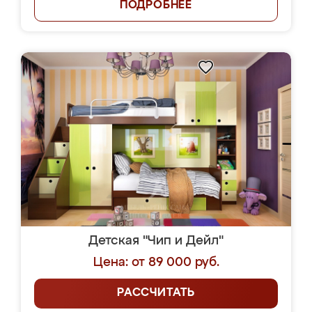
ПОДРОБНЕЕ
Детская "Чип и Дейл"
Цена: от 89 000 руб.
РАССЧИТАТЬ