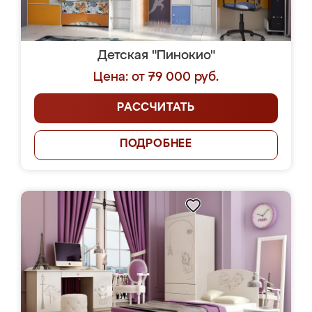
Детская "Пинокио"
Цена: от 79 000 руб.
РАССЧИТАТЬ
ПОДРОБНЕЕ