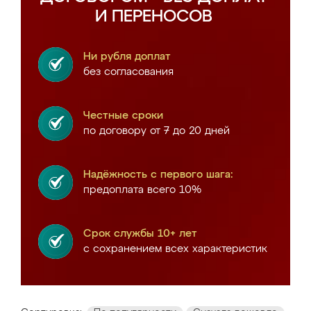
И ПЕРЕНОСОВ
Ни рубля доплат
без согласования
Честные сроки
по договору от 7 до 20 дней
Надёжность с первого шага:
предоплата всего 10%
Срок службы 10+ лет
с сохранением всех характеристик