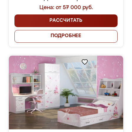
Цена: от 57 000 руб.
РАССЧИТАТЬ
ПОДРОБНЕЕ