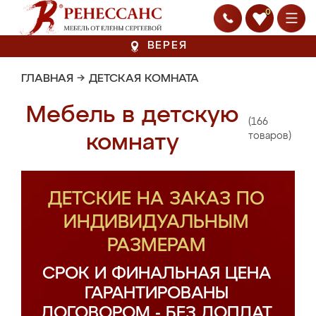
0
ВЕРЕЯ
ГЛАВНАЯ
→
ДЕТСКАЯ КОМНАТА
Мебель в детскую
(166
комнату
товаров)
ДЕТСКИЕ НА ЗАКАЗ ПО
ИНДИВИДУАЛЬНЫМ
РАЗМЕРАМ
СРОК И ФИНАЛЬНАЯ ЦЕНА
ГАРАНТИРОВАНЫ
ДОГОВОРОМ - БЕЗ ДОПЛАТ