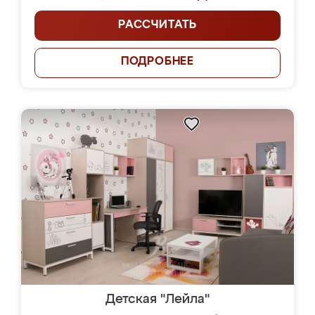
РАССЧИТАТЬ
ПОДРОБНЕЕ
Детская "Лейла"