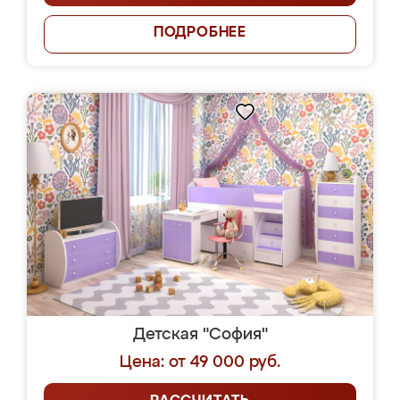
ПОДРОБНЕЕ
Детская "София"
Цена: от 49 000 руб.