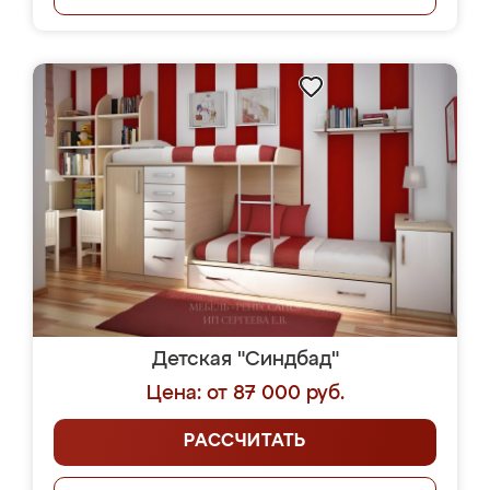
Детская "Синдбад"
Цена: от 87 000 руб.
РАССЧИТАТЬ