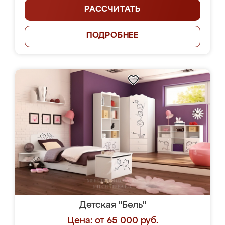
РАССЧИТАТЬ
ПОДРОБНЕЕ
Детская "Бель"
Цена: от 65 000 руб.