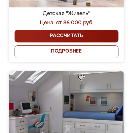
Детская "Жизель"
Цена: от 86 000 руб.
РАССЧИТАТЬ
ПОДРОБНЕЕ