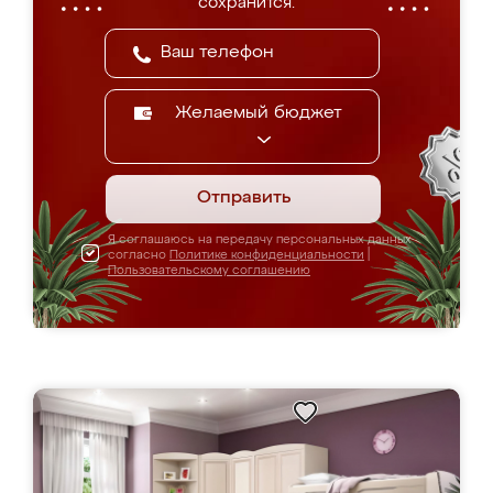
сохранится.
Желаемый бюджет
Отправить
Я соглашаюсь на передачу персональных данных
согласно
Политике конфиденциальности
|
Пользовательскому соглашению