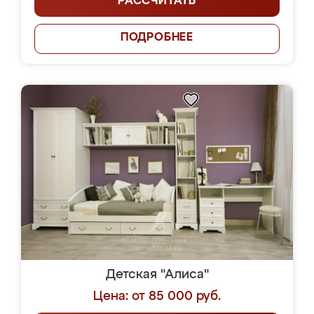
РАССЧИТАТЬ
ПОДРОБНЕЕ
Детская "Алиса"
Цена: от 85 000 руб.