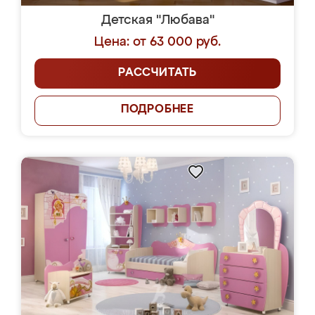
Детская "Любава"
Цена: от 63 000 руб.
РАССЧИТАТЬ
ПОДРОБНЕЕ