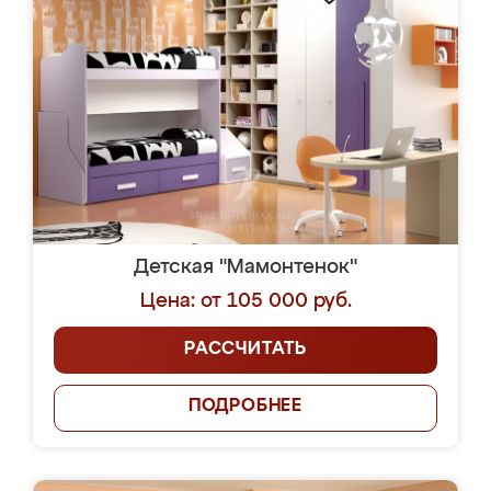
Детская "Мамонтенок"
Цена: от 105 000 руб.
РАССЧИТАТЬ
ПОДРОБНЕЕ