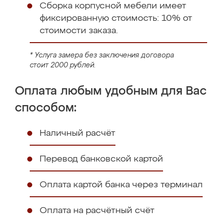
Сборка корпусной мебели имеет
фиксированную стоимость: 10% от
стоимости заказа.
* Услуга замера без заключения договора
стоит 2000 рублей.
Оплата любым удобным для Вас
способом:
Наличный расчёт
Перевод банковской картой
Оплата картой банка через терминал
Оплата на расчётный счёт