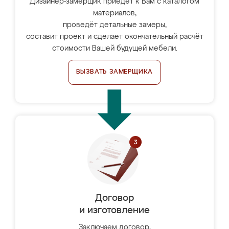
Дизайнер-замерщик приедет к Вам с каталогом
материалов,
проведёт детальные замеры,
составит проект и сделает окончательный расчёт
стоимости Вашей будущей мебели.
ВЫЗВАТЬ ЗАМЕРЩИКА
Договор
и изготовление
Заключаем договор,