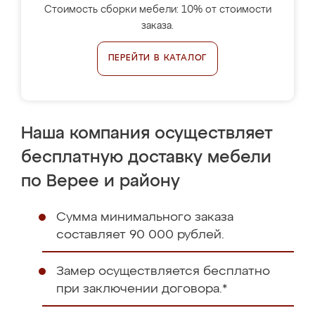
Стоимость сборки мебели: 10% от стоимости
заказа.
ПЕРЕЙТИ В КАТАЛОГ
Наша компания осуществляет
бесплатную доставку мебели
по Верее и району
Сумма минимального заказа
составляет 90 000 рублей.
Замер осуществляется бесплатно
при заключении договора.*