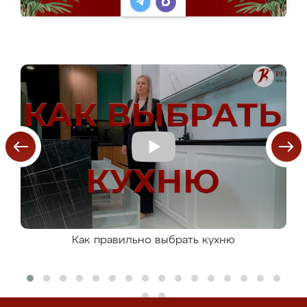
Как правильно выбрать кухню