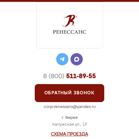
8 (800)
511-89-55
ОБРАТНЫЙ ЗВОНОК
corp-renessans@yandex.ru
г. Верея
Калужская ул., 17
СХЕМА ПРОЕЗДА