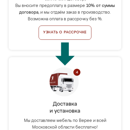
Вы вносите предоплату в размере
10% от суммы
договора
, и мы отдаём заказ в производство.
Возможна оплата в рассрочку без %.
УЗНАТЬ О РАССРОЧКЕ
Доставка
и установка
Мы доставляем мебель по Верее и всей
Московской области бесплатно!