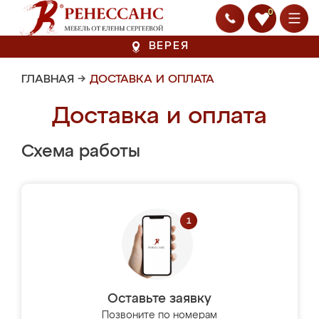
0
ВЕРЕЯ
ГЛАВНАЯ
→
ДОСТАВКА И ОПЛАТА
Доставка и оплата
Схема работы
Оставьте заявку
Позвоните по номерам