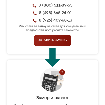
8 (800) 511-89-55
8 (495) 665-24-01
8 (926) 409-68-13
Или оставьте заявку на сайте для консультации и
предварительного расчёта стоимости.
ОСТАВИТЬ ЗАЯВКУ
Замер и расчет