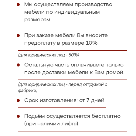
Мы осуществляем производство
мебели по индивидуальным
размерам.
При заказе мебели Вы вносите
предоплату в размере 10%.
(для юридических лиц - 50%)
Остальную часть оплачиваете только
после доставки мебели к Вам домой.
(для юридических лиц - перед отгрузкой с
фабрики)
Срок изготовления: от 7 дней.
Подъём осуществляется бесплатно
(при наличии лифта).