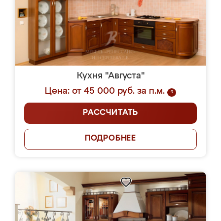
Кухня "Августа"
Цена: от 45 000 руб. за п.м.
?
РАССЧИТАТЬ
ПОДРОБНЕЕ