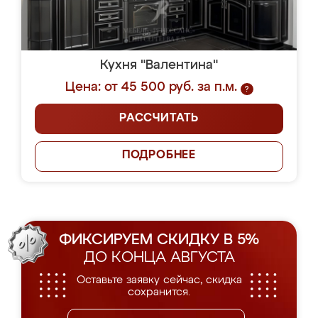
Кухня "Валентина"
Цена: от 45 500 руб. за п.м.
?
РАССЧИТАТЬ
ПОДРОБНЕЕ
ФИКСИРУЕМ СКИДКУ В 5%
ДО КОНЦА АВГУСТА
Оставьте заявку сейчас, скидка
сохранится.