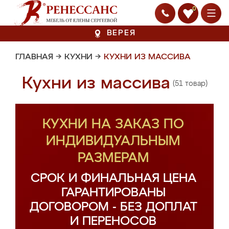
0
ВЕРЕЯ
ГЛАВНАЯ
→
КУХНИ
→
КУХНИ ИЗ МАССИВА
Кухни из массива
(51 товар)
КУХНИ НА ЗАКАЗ ПО
ИНДИВИДУАЛЬНЫМ
РАЗМЕРАМ
СРОК И ФИНАЛЬНАЯ ЦЕНА
ГАРАНТИРОВАНЫ
ДОГОВОРОМ - БЕЗ ДОПЛАТ
И ПЕРЕНОСОВ