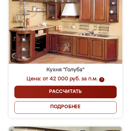
Кухня "Голуба"
Цена: от 42 000 руб. за п.м.
?
РАССЧИТАТЬ
ПОДРОБНЕЕ