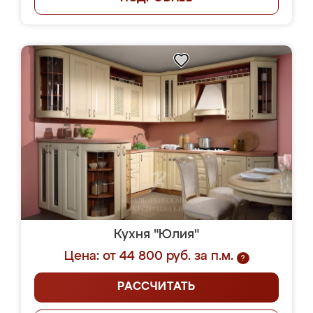
Кухня "Юлия"
Цена: от 44 800 руб. за п.м.
?
РАССЧИТАТЬ