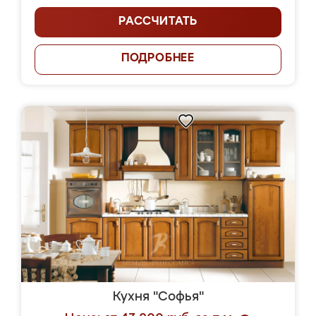
РАССЧИТАТЬ
ПОДРОБНЕЕ
Кухня "Софья"