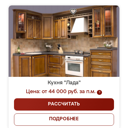
Кухня "Лада"
Цена: от 44 000 руб. за п.м.
?
РАССЧИТАТЬ
ПОДРОБНЕЕ