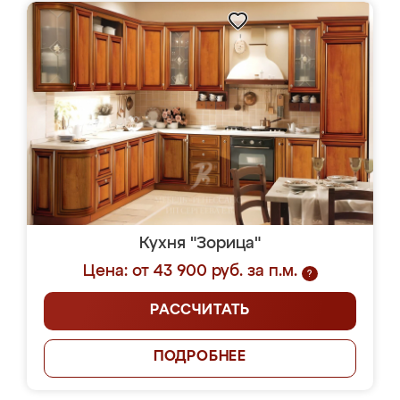
Кухня "Зорица"
Цена: от 43 900 руб. за п.м.
?
РАССЧИТАТЬ
ПОДРОБНЕЕ