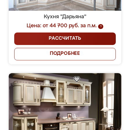
Кухня "Дарьяна"
Цена: от 44 700 руб. за п.м.
?
РАССЧИТАТЬ
ПОДРОБНЕЕ