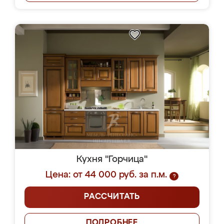
Кухня "Горчица"
Цена: от 44 000 руб. за п.м.
?
РАССЧИТАТЬ
ПОДРОБНЕЕ