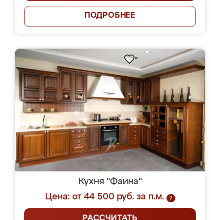
ПОДРОБНЕЕ
Кухня "Фаина"
Цена: от 44 500 руб. за п.м.
?
РАССЧИТАТЬ