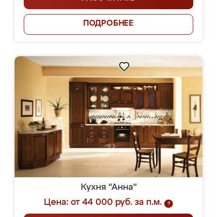
ПОДРОБНЕЕ
Кухня "Анна"
Цена: от 44 000 руб. за п.м.
?