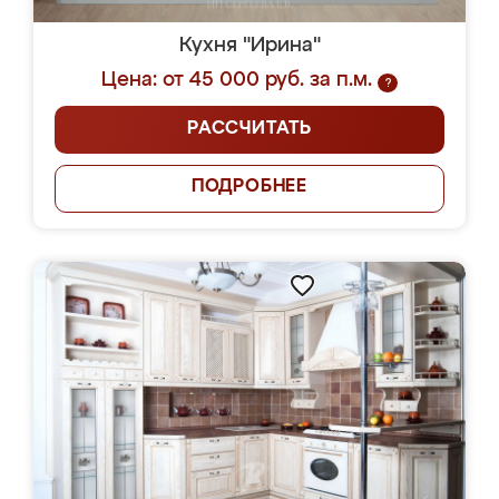
Кухня "Ирина"
Цена: от 45 000 руб. за п.м.
?
РАССЧИТАТЬ
ПОДРОБНЕЕ