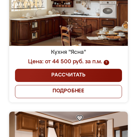
Кухня "Ясна"
Цена: от 44 500 руб. за п.м.
?
РАССЧИТАТЬ
ПОДРОБНЕЕ