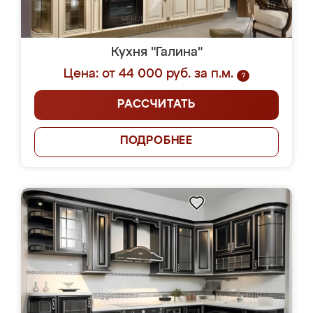
Кухня "Галина"
Цена: от 44 000 руб. за п.м.
?
РАССЧИТАТЬ
ПОДРОБНЕЕ