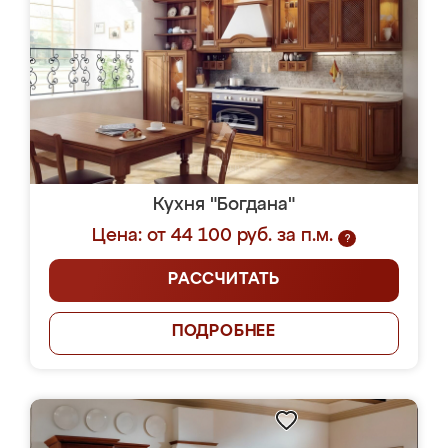
Кухня "Богдана"
Цена: от 44 100 руб. за п.м.
?
РАССЧИТАТЬ
ПОДРОБНЕЕ