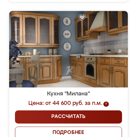
Кухня "Милана"
Цена: от 44 600 руб. за п.м.
?
РАССЧИТАТЬ
ПОДРОБНЕЕ