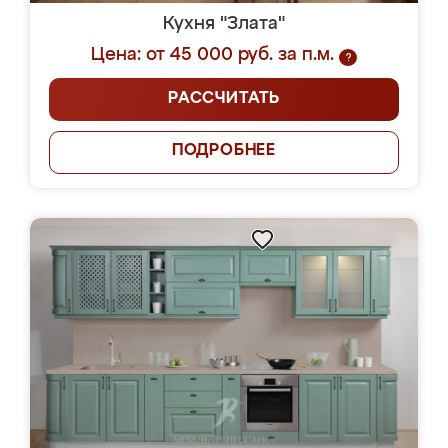
Кухня "Злата"
Цена: от 45 000 руб. за п.м.
?
РАССЧИТАТЬ
ПОДРОБНЕЕ