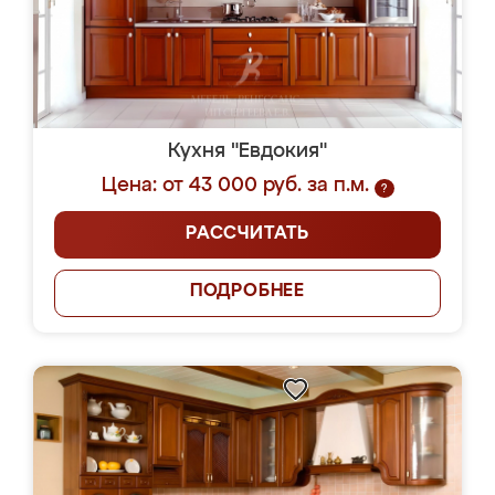
Кухня "Евдокия"
Цена: от 43 000 руб. за п.м.
?
РАССЧИТАТЬ
ПОДРОБНЕЕ