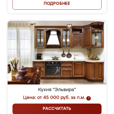
ПОДРОБНЕЕ
Кухня "Эльвира"
Цена: от 45 000 руб. за п.м.
?
РАССЧИТАТЬ