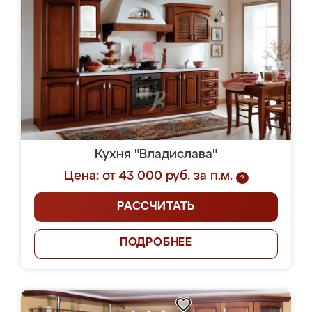
Кухня "Владислава"
Цена: от 43 000 руб. за п.м.
?
РАССЧИТАТЬ
ПОДРОБНЕЕ