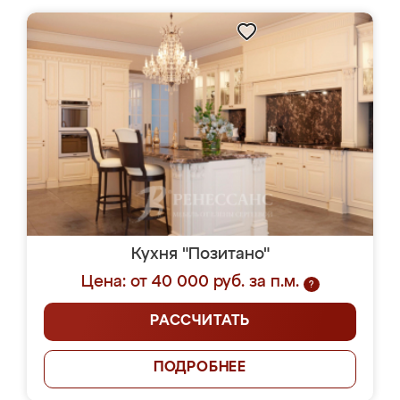
Кухня "Позитано"
Цена: от 40 000 руб. за п.м.
?
РАССЧИТАТЬ
ПОДРОБНЕЕ