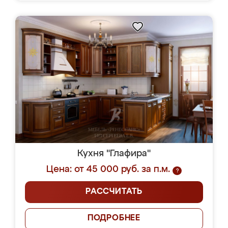
Кухня "Глафира"
Цена: от 45 000 руб. за п.м.
?
РАССЧИТАТЬ
ПОДРОБНЕЕ