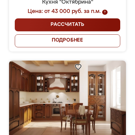
Кухня "Октябрина"
Цена: от 43 000 руб. за п.м.
?
РАССЧИТАТЬ
ПОДРОБНЕЕ