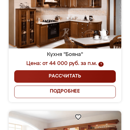
Кухня "Бояна"
Цена: от 44 000 руб. за п.м.
?
РАССЧИТАТЬ
ПОДРОБНЕЕ