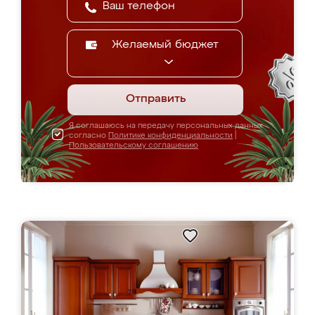
Желаемый бюджет
Отправить
Я соглашаюсь на передачу персональных данных
согласно
Политике конфиденциальности
|
Пользовательскому соглашению