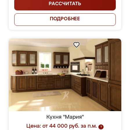
РАССЧИТАТЬ
ПОДРОБНЕЕ
Кухня "Мария"
Цена: от 44 000 руб. за п.м.
?