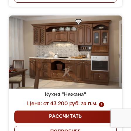
Кухня "Нежана"
Цена: от 43 200 руб. за п.м.
?
РАССЧИТАТЬ