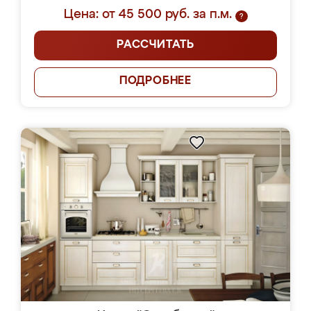
Цена: от 45 500 руб. за п.м.
?
РАССЧИТАТЬ
ПОДРОБНЕЕ