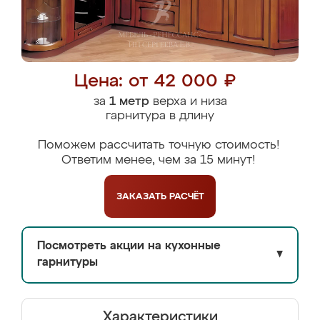
Цена: от 42 000 ₽
за
1 метр
верха и низа
гарнитура в длину
Поможем рассчитать точную стоимость!
Ответим менее, чем за 15 минут!
ЗАКАЗАТЬ
РАСЧЁТ
Посмотреть акции на кухонные
▼
гарнитуры
Характеристики