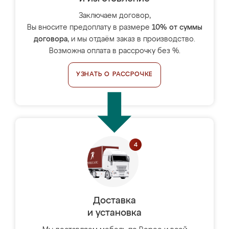
Заключаем договор,
Вы вносите предоплату в размере
10% от суммы
договора
, и мы отдаём заказ в производство.
Возможна оплата в рассрочку без %.
УЗНАТЬ О РАССРОЧКЕ
Доставка
и установка