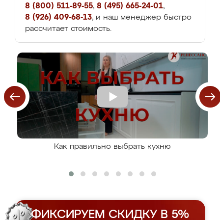
8 (800) 511-89-55
,
8 (495) 665-24-01
,
8 (926) 409-68-13
, и наш менеджер быстро
рассчитает стоимость.
Как правильно выбрать кухню
ФИКСИРУЕМ СКИДКУ В 5%