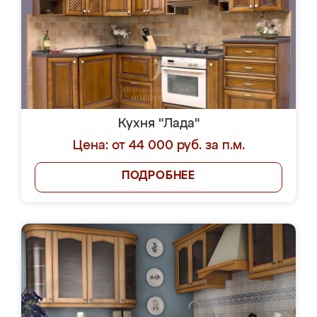
Кухня "Лада"
Цена: от 44 000 руб. за п.м.
ПОДРОБНЕЕ