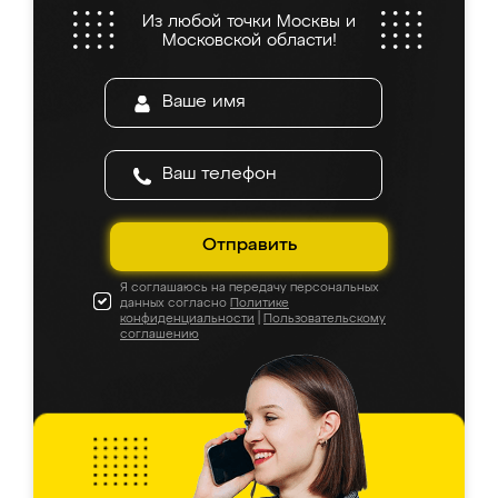
Из любой точки Москвы и
Московской области!
Отправить
Я соглашаюсь на передачу персональных
данных согласно
Политике
конфиденциальности
|
Пользовательскому
соглашению