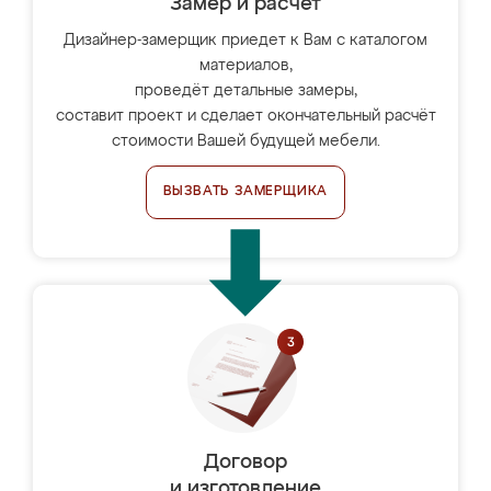
Замер и расчет
Дизайнер-замерщик приедет к Вам с каталогом
материалов,
проведёт детальные замеры,
составит проект и сделает окончательный расчёт
стоимости Вашей будущей мебели.
ВЫЗВАТЬ ЗАМЕРЩИКА
Договор
и изготовление