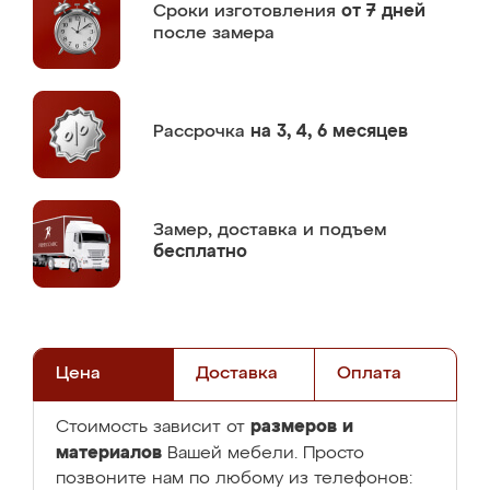
Сроки изготовления
от 7 дней
после замера
Рассрочка
на 3, 4, 6 месяцев
Замер,
доставка и подъем
бесплатно
Цена
Доставка
Оплата
размеров и
Стоимость зависит от
материалов
Вашей мебели. Просто
позвоните нам по любому из телефонов: