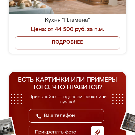
Кухня "Пламена"
Цена: от 44 500 руб. за п.м.
ПОДРОБНЕЕ
ЕСТЬ КАРТИНКИ ИЛИ ПРИМЕРЫ
ТОГО, ЧТО НРАВИТСЯ?
Присылайте — сделаем также или
лучше!
Прикрепить фото