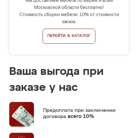
Мы доставляем мебель по Верее и всей
Московской области бесплатно!
Стоимость сборки мебели: 10% от стоимости
заказа.
ПЕРЕЙТИ В КАТАЛОГ
Ваша выгода при
заказе у нас
Предоплата
при заключении
договора
всего 10%