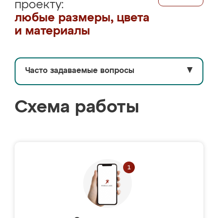
проекту:
любые размеры, цвета
и материалы
Часто задаваемые вопросы
▼
Схема работы