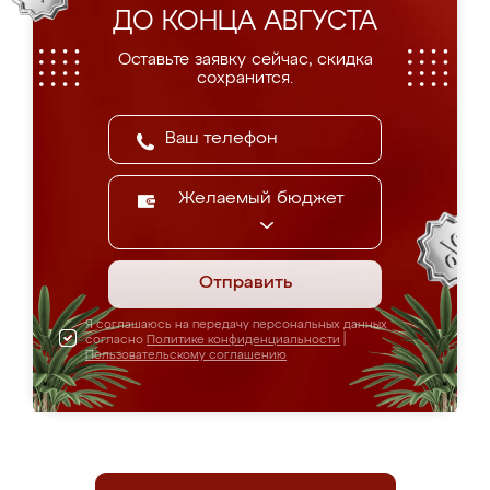
ДО КОНЦА АВГУСТА
Оставьте заявку сейчас, скидка
сохранится.
Желаемый бюджет
Отправить
Я соглашаюсь на передачу персональных данных
согласно
Политике конфиденциальности
|
Пользовательскому соглашению