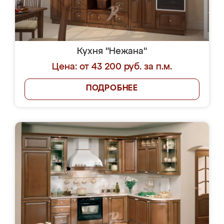
Кухня "Нежана"
Цена: от 43 200 руб. за п.м.
ПОДРОБНЕЕ