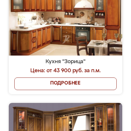
Кухня "Зорица"
Цена: от 43 900 руб. за п.м.
ПОДРОБНЕЕ