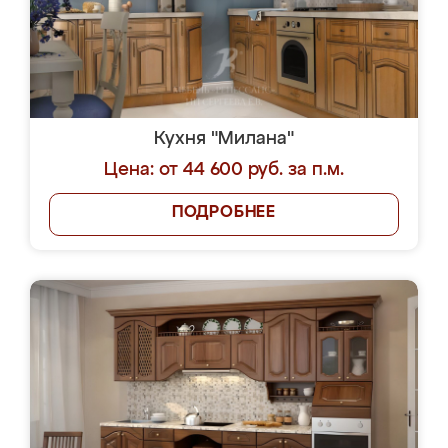
Кухня "Милана"
Цена: от 44 600 руб. за п.м.
ПОДРОБНЕЕ