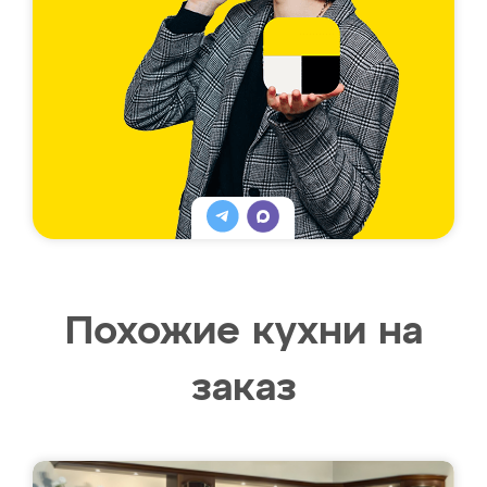
Похожие кухни на
заказ