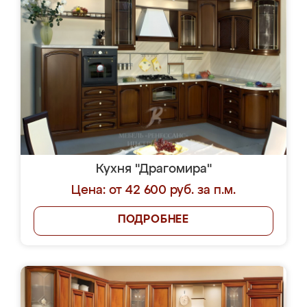
Кухня "Драгомира"
Цена: от 42 600 руб. за п.м.
ПОДРОБНЕЕ