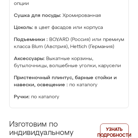
опции
Сушка для посуды:
Хромированная
Цоколь:
в цвет фасадов или корпуса
Подъемники :
BOYARD (Россия) или премиум
класса Blum (Австрия), Hettich (Германия)
Аксессуары:
Выкатные корзины,
бутылочницы, волшебные уголки, карусели
Пристеночный плинтус, барные стойки и
навески, освещение :
по каталогу
Ручки:
по каталогу
Изготовим по
УЗНАТЬ
индивидуальному
ПОДРОБНОСТИ