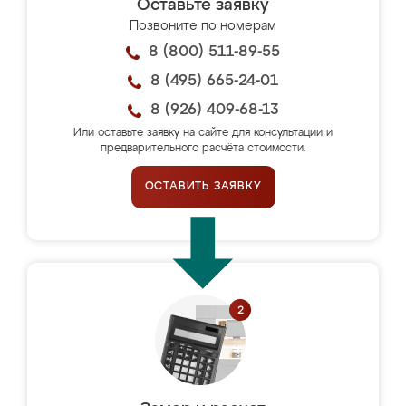
Оставьте заявку
Позвоните по номерам
8 (800) 511-89-55
8 (495) 665-24-01
8 (926) 409-68-13
Или оставьте заявку на сайте для консультации и
предварительного расчёта стоимости.
ОСТАВИТЬ ЗАЯВКУ