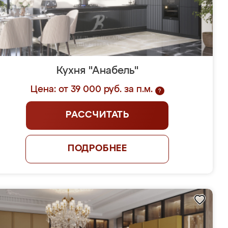
Кухня "Анабель"
Цена: от 39 000 руб. за п.м.
?
РАССЧИТАТЬ
ПОДРОБНЕЕ