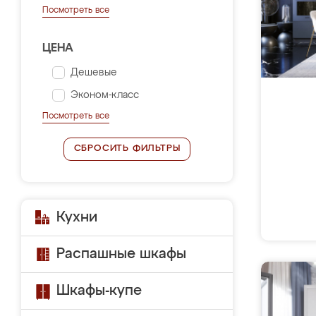
Посмотреть все
ЦЕНА
Дешевые
Эконом-класс
Посмотреть все
СБРОСИТЬ ФИЛЬТРЫ
Кухни
Распашные шкафы
Шкафы-купе