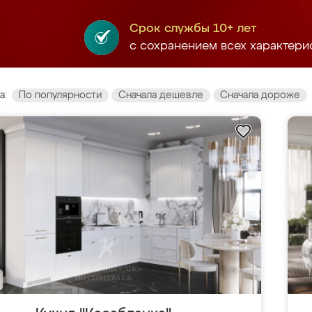
Срок службы 10+ лет
с сохранением всех характери
а:
По популярности
Сначала дешевле
Сначала дороже