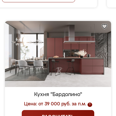
Кухня "Бардолино"
Цена: от 39 000 руб. за п.м.
?