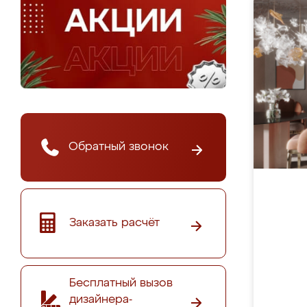
Обратный звонок
Заказать расчёт
Бесплатный вызов
дизайнера-