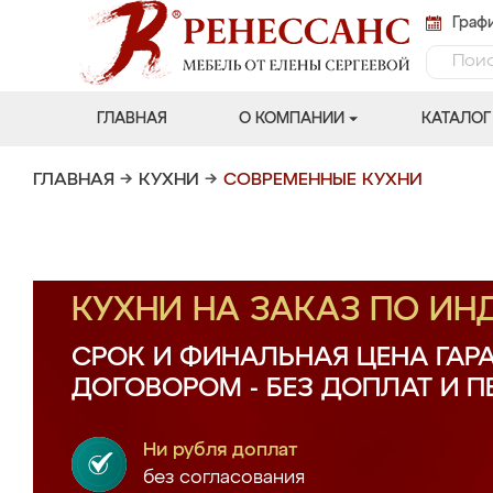
Графи
ГЛАВНАЯ
О КОМПАНИИ
КАТАЛОГ
ГЛАВНАЯ
→
КУХНИ
→
СОВРЕМЕННЫЕ КУХНИ
КУХНИ НА ЗАКАЗ ПО И
СРОК И ФИНАЛЬНАЯ ЦЕНА ГАР
ДОГОВОРОМ - БЕЗ ДОПЛАТ И 
Ни рубля доплат
без согласования