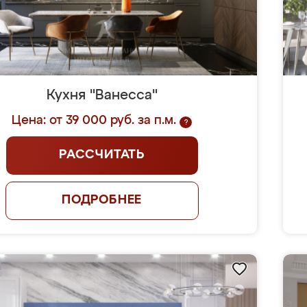
Кухня "Ванесса"
Цена: от 39 000 руб. за п.м.
?
РАССЧИТАТЬ
ПОДРОБНЕЕ