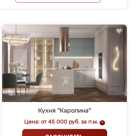
Кухня "Каролина"
Цена: от 45 000 руб. за п.м.
?