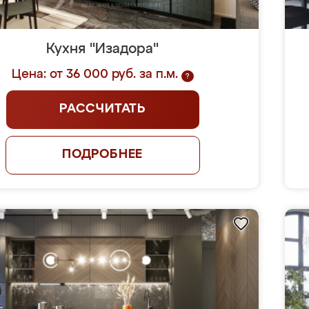
Кухня "Изадора"
Цена: от 36 000 руб. за п.м.
?
РАССЧИТАТЬ
ПОДРОБНЕЕ