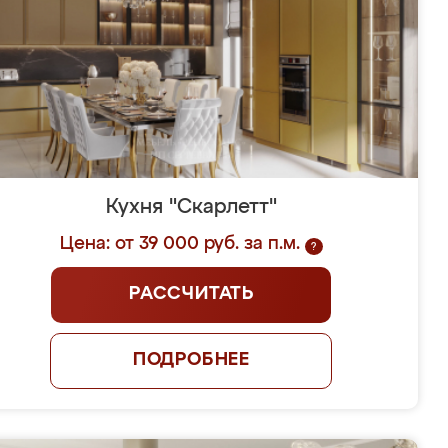
Кухня "Скарлетт"
Цена: от 39 000 руб. за п.м.
?
РАССЧИТАТЬ
ПОДРОБНЕЕ