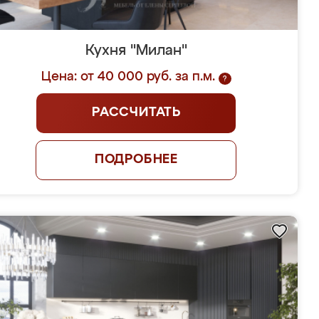
Кухня "Милан"
Цена: от 40 000 руб. за п.м.
?
РАССЧИТАТЬ
ПОДРОБНЕЕ