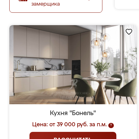
замерщика
Кухня "Бонель"
Цена: от 39 000 руб. за п.м.
?