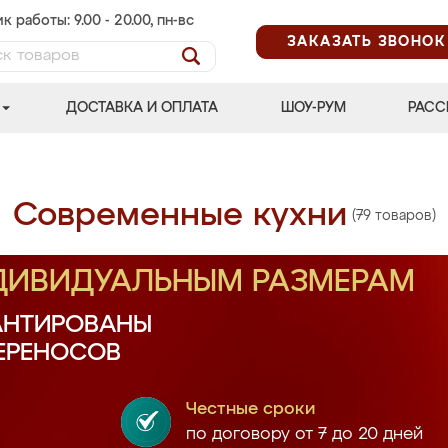
к работы: 9.00 - 20.00, пн-вс
ЗАКАЗАТЬ ЗВОНОК
ДОСТАВКА И ОПЛАТА
ШОУ-РУМ
РАСС
Современные кухни
(79 товаров)
НДИВИДУАЛЬНЫМ РАЗМЕРАМ
АНТИРОВАНЫ
ПЕРЕНОСОВ
Честные сроки
по договору от 7 до 20 дней