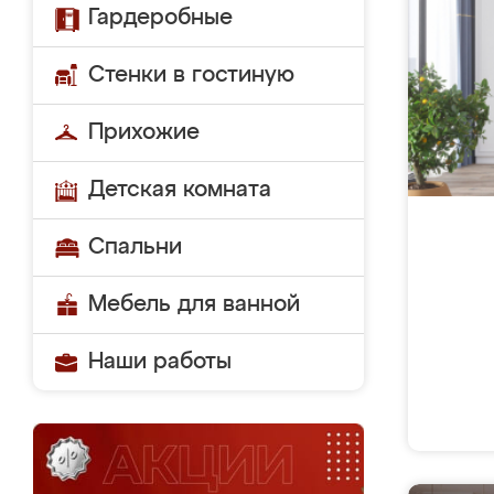
Гардеробные
Стенки в гостиную
Прихожие
Детская комната
Спальни
Мебель для ванной
Наши работы