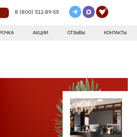
0
8 (800) 511-89-55
РОЧКА
АКЦИИ
ОТЗЫВЫ
КОНТАКТЫ