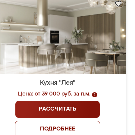
Кухня "Лея"
Цена: от 39 000 руб. за п.м.
?
РАССЧИТАТЬ
ПОДРОБНЕЕ