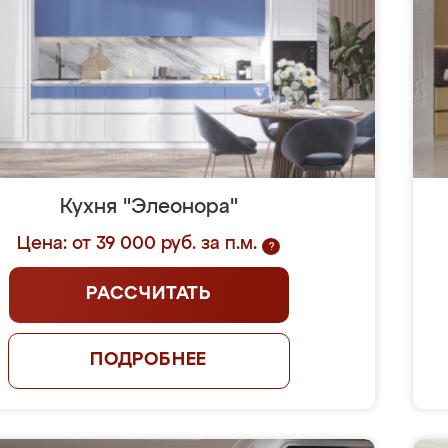
Кухня "Элеонора"
Цена: от 39 000 руб. за п.м.
?
РАССЧИТАТЬ
ПОДРОБНЕЕ