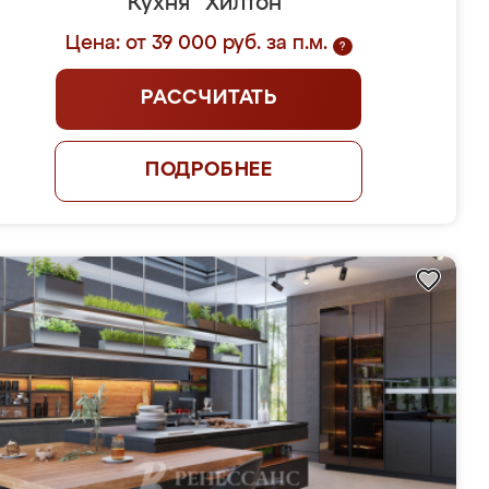
Кухня "Хилтон"
Цена: от 39 000 руб. за п.м.
?
РАССЧИТАТЬ
ПОДРОБНЕЕ