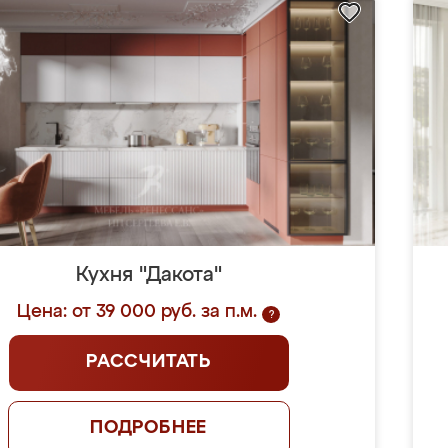
Кухня "Дакота"
Цена: от 39 000 руб. за п.м.
?
РАССЧИТАТЬ
ПОДРОБНЕЕ