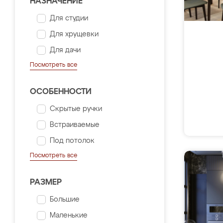
НАЗНАЧЕНИЕ
Для студии
Для хрущевки
Для дачи
Посмотреть все
ОСОБЕННОСТИ
Скрытые ручки
Встраиваемые
Под потолок
Посмотреть все
РАЗМЕР
Большие
Маленькие