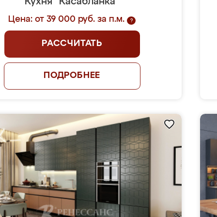
Кухня "Касабланка"
Цена: от 39 000 руб. за п.м.
?
РАССЧИТАТЬ
ПОДРОБНЕЕ