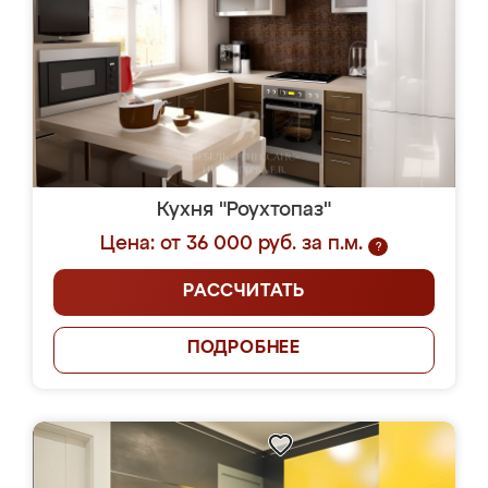
Кухня "Роухтопаз"
Цена: от 36 000 руб. за п.м.
?
РАССЧИТАТЬ
ПОДРОБНЕЕ