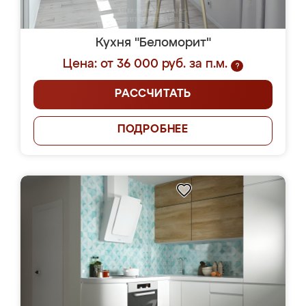
Кухня "Беломорит"
Цена: от 36 000 руб. за п.м.
?
РАССЧИТАТЬ
ПОДРОБНЕЕ