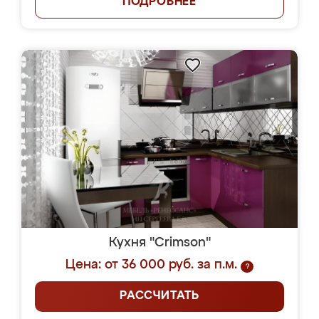
ПОДРОБНЕЕ
Кухня "Crimson"
Цена: от 36 000 руб. за п.м.
?
РАССЧИТАТЬ