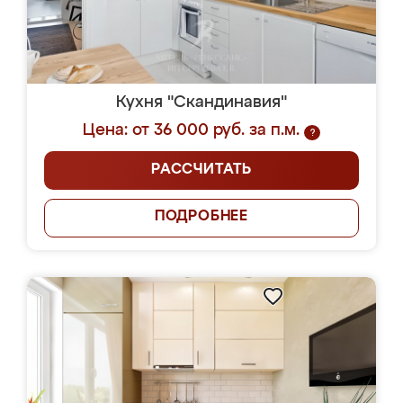
Кухня "Скандинавия"
Цена: от 36 000 руб. за п.м.
?
РАССЧИТАТЬ
ПОДРОБНЕЕ