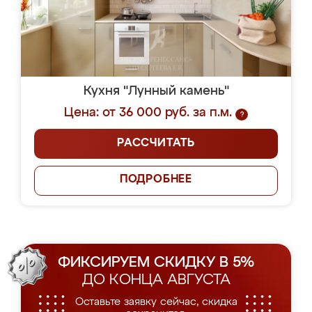
Кухня "Лунный камень"
Цена: от 36 000 руб. за п.м.
?
РАССЧИТАТЬ
ПОДРОБНЕЕ
ФИКСИРУЕМ СКИДКУ В 5%
ДО КОНЦА АВГУСТА
Оставьте заявку сейчас, скидка