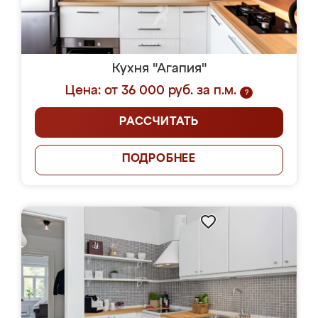
Кухня "Агапия"
Цена: от 36 000 руб. за п.м.
?
РАССЧИТАТЬ
ПОДРОБНЕЕ