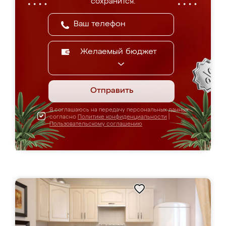
сохранится.
Желаемый бюджет
Отправить
Я соглашаюсь на передачу персональных данных
согласно
Политике конфиденциальности
|
Пользовательскому соглашению