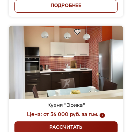
ПОДРОБНЕЕ
Кухня "Эрика"
Цена: от 36 000 руб. за п.м.
?
РАССЧИТАТЬ