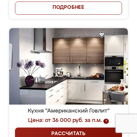
ПОДРОБНЕЕ
Кухня "Американский Говлит"
Цена: от 36 000 руб. за п.м.
?
РАССЧИТАТЬ