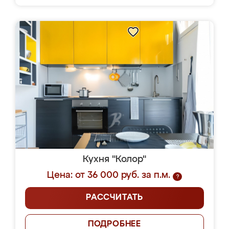
Кухня "Колор"
Цена: от 36 000 руб. за п.м.
?
РАССЧИТАТЬ
ПОДРОБНЕЕ