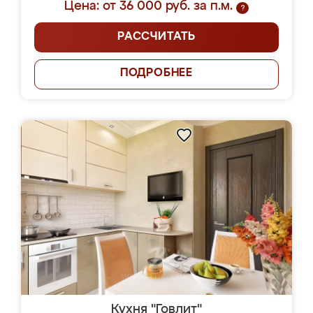
Цена: от 36 000 руб. за п.м.
?
РАССЧИТАТЬ
ПОДРОБНЕЕ
Кухня "Говлит"