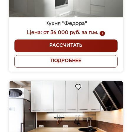
Кухня "Федора"
Цена: от 36 000 руб. за п.м.
?
РАССЧИТАТЬ
ПОДРОБНЕЕ