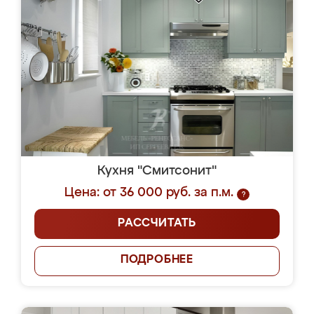
Кухня "Смитсонит"
Цена: от 36 000 руб. за п.м.
?
РАССЧИТАТЬ
ПОДРОБНЕЕ