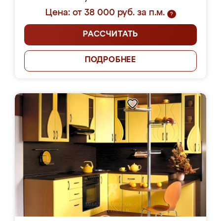
Цена: от 38 000 руб. за п.м.
?
РАССЧИТАТЬ
ПОДРОБНЕЕ