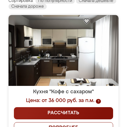
Сортировка:
По популярности
Сначала дешевле
Сначала дороже
Кухня "Кофе с сахаром"
Цена: от 36 000 руб. за п.м.
?
РАССЧИТАТЬ