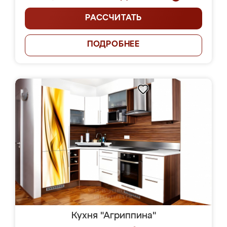
РАССЧИТАТЬ
ПОДРОБНЕЕ
Кухня "Агриппина"