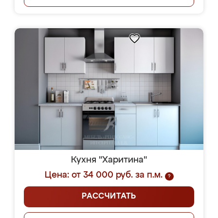
Кухня "Харитина"
Цена: от 34 000 руб. за п.м.
?
РАССЧИТАТЬ