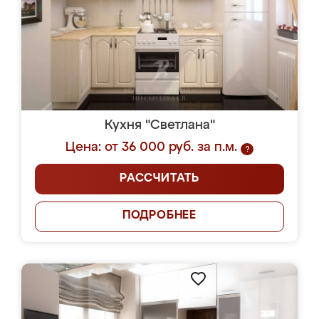
Кухня "Светлана"
Цена: от 36 000 руб. за п.м.
?
РАССЧИТАТЬ
ПОДРОБНЕЕ