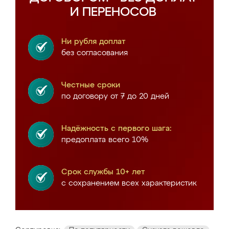
И ПЕРЕНОСОВ
Ни рубля доплат
без согласования
Честные сроки
по договору от 7 до 20 дней
Надёжность с первого шага:
предоплата всего 10%
Срок службы 10+ лет
с сохранением всех характеристик