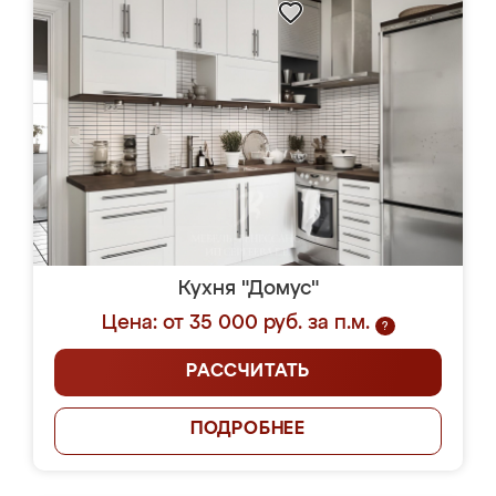
Кухня "Домус"
Цена: от 35 000 руб. за п.м.
?
РАССЧИТАТЬ
ПОДРОБНЕЕ