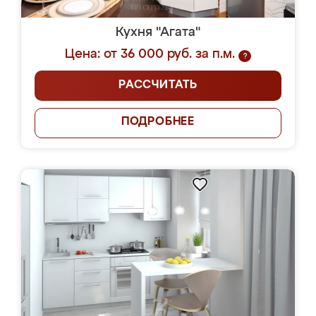
Кухня "Агата"
Цена: от 36 000 руб. за п.м.
?
РАССЧИТАТЬ
ПОДРОБНЕЕ