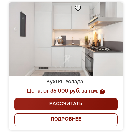
Кухня "Услада"
Цена: от 36 000 руб. за п.м.
?
РАССЧИТАТЬ
ПОДРОБНЕЕ