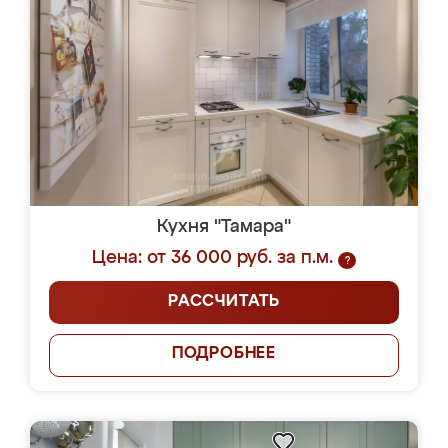
Кухня "Тамара"
Цена: от 36 000 руб. за п.м.
?
РАССЧИТАТЬ
ПОДРОБНЕЕ