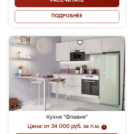
РАССЧИТАТЬ
ПОДРОБНЕЕ
Кухня "Флавия"
Цена: от 34 000 руб. за п.м.
?