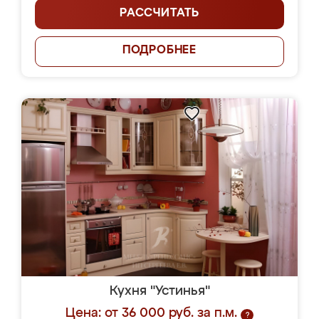
РАССЧИТАТЬ
ПОДРОБНЕЕ
Кухня "Устинья"
Цена: от 36 000 руб. за п.м.
?