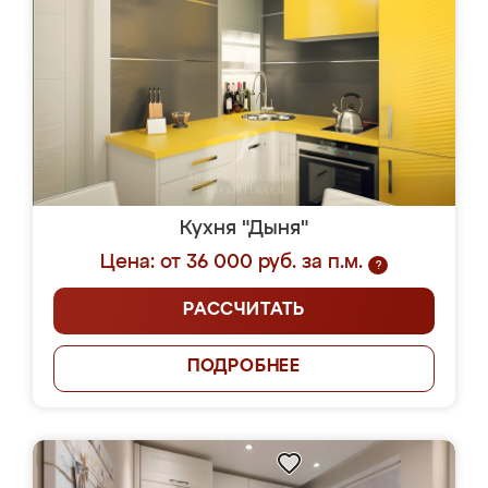
Кухня "Дыня"
Цена: от 36 000 руб. за п.м.
?
РАССЧИТАТЬ
ПОДРОБНЕЕ