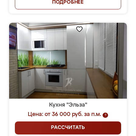
ПОДРОБНЕЕ
Кухня "Эльза"
Цена: от 36 000 руб. за п.м.
?
РАССЧИТАТЬ