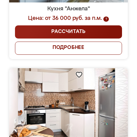
Кухня "Анжела"
Цена: от 36 000 руб. за п.м.
?
РАССЧИТАТЬ
ПОДРОБНЕЕ