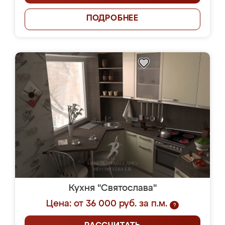
ПОДРОБНЕЕ
Кухня "Святослава"
Цена: от 36 000 руб. за п.м.
?