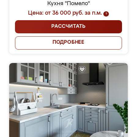
Кухня "Помело"
Цена: от 36 000 руб. за п.м.
?
РАССЧИТАТЬ
ПОДРОБНЕЕ