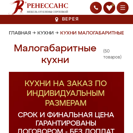
0
ВЕРЕЯ
ГЛАВНАЯ
→
КУХНИ
→
КУХНИ МАЛОГАБАРИТНЫЕ
Малогабаритные
(50
кухни
товаров)
КУХНИ НА ЗАКАЗ ПО
ИНДИВИДУАЛЬНЫМ
РАЗМЕРАМ
СРОК И ФИНАЛЬНАЯ ЦЕНА
ГАРАНТИРОВАНЫ
ДОГОВОРОМ - БЕЗ ДОПЛАТ