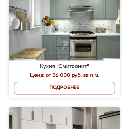
Кухня "Смитсонит"
Цена: от 36 000 руб. за п.м.
ПОДРОБНЕЕ