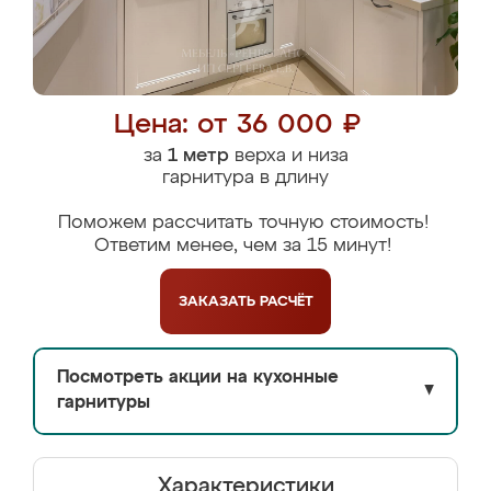
Цена: от 36 000 ₽
за
1 метр
верха и низа
гарнитура в длину
Поможем рассчитать точную стоимость!
Ответим менее, чем за 15 минут!
ЗАКАЗАТЬ
РАСЧЁТ
Посмотреть акции на кухонные
▼
гарнитуры
Характеристики