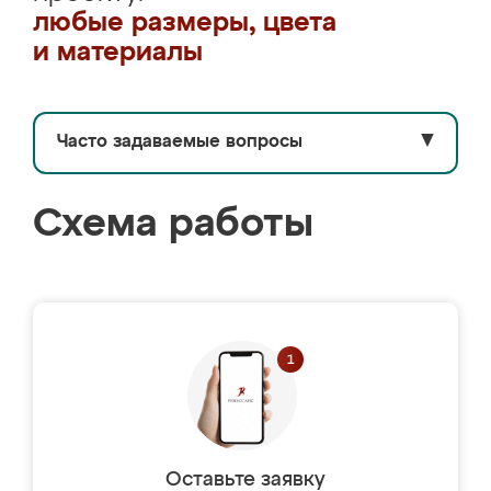
любые размеры, цвета
и материалы
Часто задаваемые вопросы
▼
Схема работы
Оставьте заявку