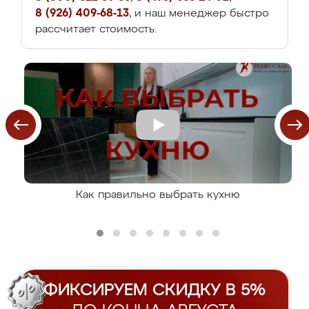
8 (926) 409-68-13
, и наш менеджер быстро
рассчитает стоимость.
Как правильно выбрать кухню
ФИКСИРУЕМ СКИДКУ В 5%