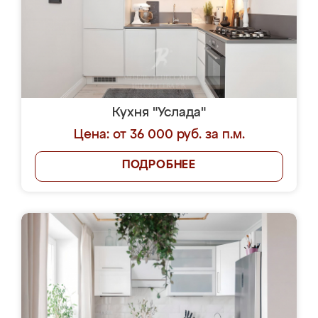
Кухня "Услада"
Цена: от 36 000 руб. за п.м.
ПОДРОБНЕЕ