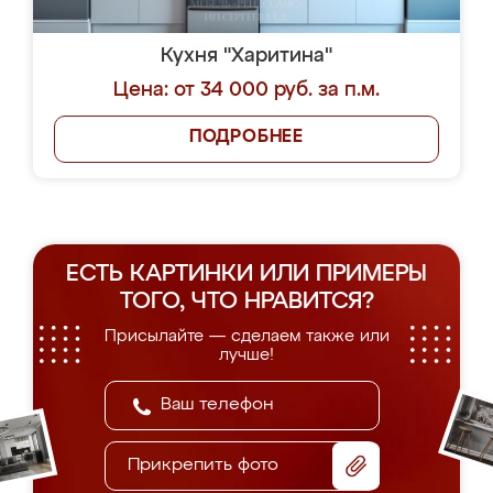
Кухня "Харитина"
Цена: от 34 000 руб. за п.м.
ПОДРОБНЕЕ
ЕСТЬ КАРТИНКИ ИЛИ ПРИМЕРЫ
ТОГО, ЧТО НРАВИТСЯ?
Присылайте — сделаем также или
лучше!
Прикрепить фото