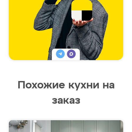
Похожие кухни на
заказ