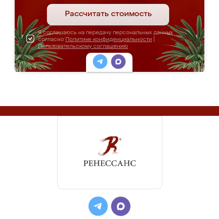
Рассчитать стоимость
Я соглашаюсь на передачу персональных данных
согласно
Политике конфиденциальности
|
Пользовательскому соглашению