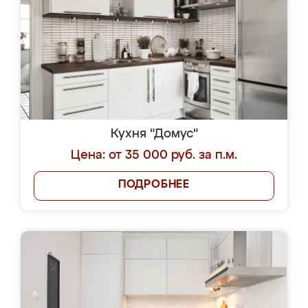
Кухня "Домус"
Цена: от 35 000 руб. за п.м.
ПОДРОБНЕЕ