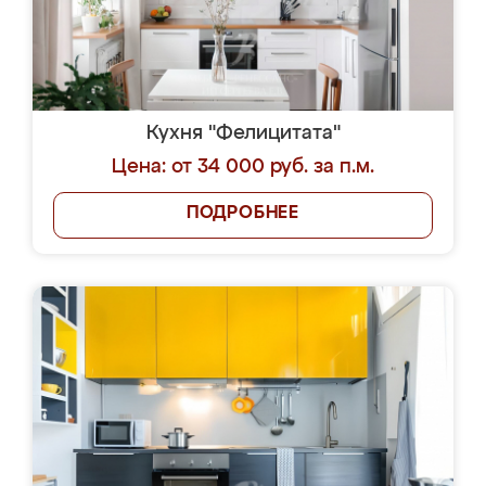
Кухня "Фелицитата"
Цена: от 34 000 руб. за п.м.
ПОДРОБНЕЕ