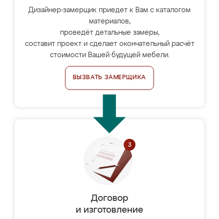
Дизайнер-замерщик приедет к Вам с каталогом
материалов,
проведёт детальные замеры,
составит проект и сделает окончательный расчёт
стоимости Вашей будущей мебели.
ВЫЗВАТЬ ЗАМЕРЩИКА
Договор
и изготовление