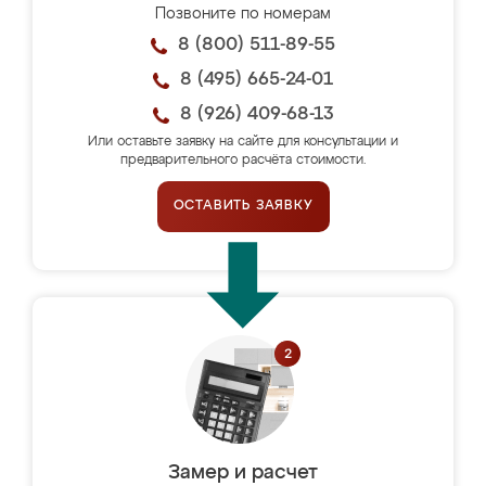
Позвоните по номерам
8 (800) 511-89-55
8 (495) 665-24-01
8 (926) 409-68-13
Или оставьте заявку на сайте для консультации и
предварительного расчёта стоимости.
ОСТАВИТЬ ЗАЯВКУ
Замер и расчет