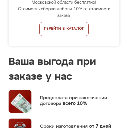
Московской области бесплатно!
Стоимость сборки мебели: 10% от стоимости
заказа.
ПЕРЕЙТИ В КАТАЛОГ
Ваша выгода при
заказе у нас
Предоплата
при заключении
договора
всего 10%
Сроки изготовления
от 7 дней