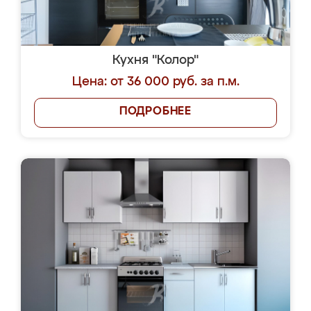
Кухня "Колор"
Цена: от 36 000 руб. за п.м.
ПОДРОБНЕЕ