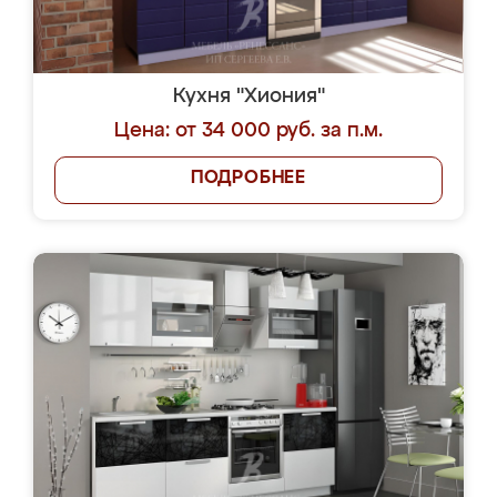
Кухня "Хиония"
Цена: от 34 000 руб. за п.м.
ПОДРОБНЕЕ