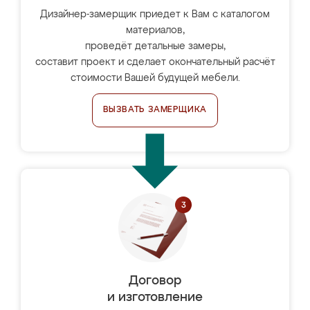
Дизайнер-замерщик приедет к Вам с каталогом
материалов,
проведёт детальные замеры,
составит проект и сделает окончательный расчёт
стоимости Вашей будущей мебели.
ВЫЗВАТЬ ЗАМЕРЩИКА
Договор
и изготовление