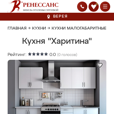
0
ВЕРЕЯ
ГЛАВНАЯ
→
КУХНИ
→
КУХНИ МАЛОГАБАРИТНЫЕ
Кухня "Харитина"
Рейтинг:
0.0
(
0
голосов)