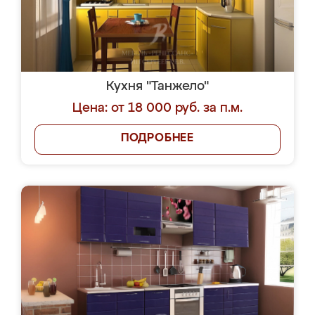
Кухня "Танжело"
Цена: от 18 000 руб. за п.м.
ПОДРОБНЕЕ