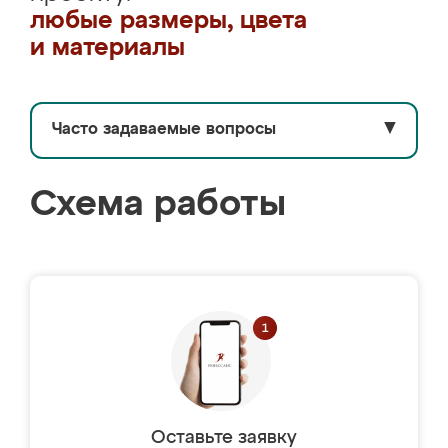
любые размеры, цвета
и материалы
Часто задаваемые вопросы
▼
Схема работы
Оставьте заявку