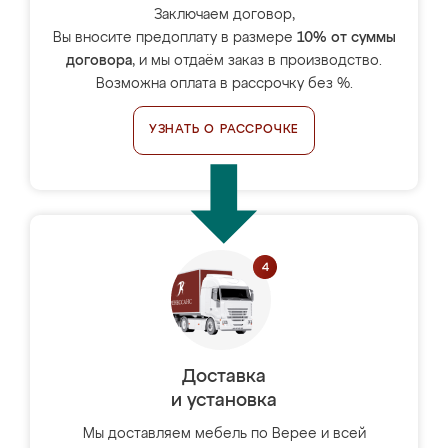
Заключаем договор,
Вы вносите предоплату в размере
10% от суммы
договора
, и мы отдаём заказ в производство.
Возможна оплата в рассрочку без %.
УЗНАТЬ О РАССРОЧКЕ
Доставка
и установка
Мы доставляем мебель по Верее и всей