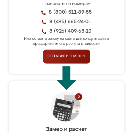
Позвоните по номерам
8 (800) 511-89-55
8 (495) 665-24-01
8 (926) 409-68-13
Или оставьте заявку на сайте для консультации и
предварительного расчёта стоимости.
ОСТАВИТЬ ЗАЯВКУ
Замер и расчет