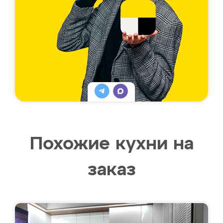
Похожие кухни на
заказ