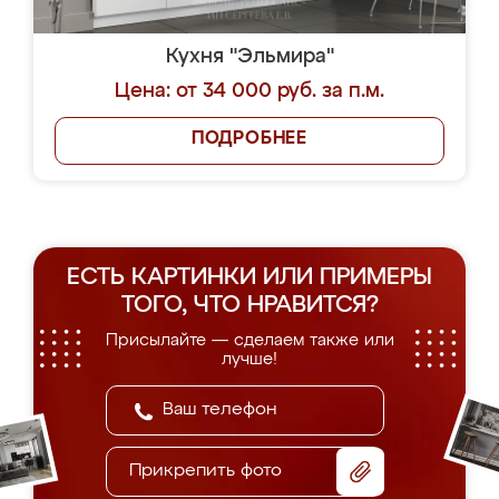
Кухня "Эльмира"
Цена: от 34 000 руб. за п.м.
ПОДРОБНЕЕ
ЕСТЬ КАРТИНКИ ИЛИ ПРИМЕРЫ
ТОГО, ЧТО НРАВИТСЯ?
Присылайте — сделаем также или
лучше!
Прикрепить фото