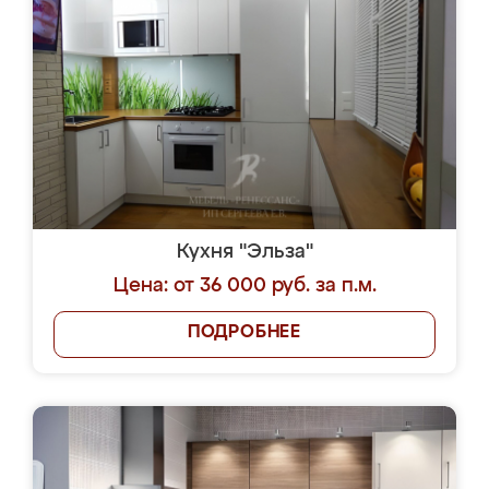
Кухня "Эльза"
Цена: от 36 000 руб. за п.м.
ПОДРОБНЕЕ