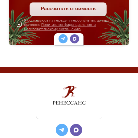
Рассчитать стоимость
Я соглашаюсь на передачу персональных данных
согласно
Политике конфиденциальности
|
Пользовательскому соглашению