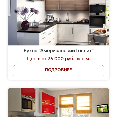
Кухня "Американский Говлит"
Цена: от 36 000 руб. за п.м.
ПОДРОБНЕЕ