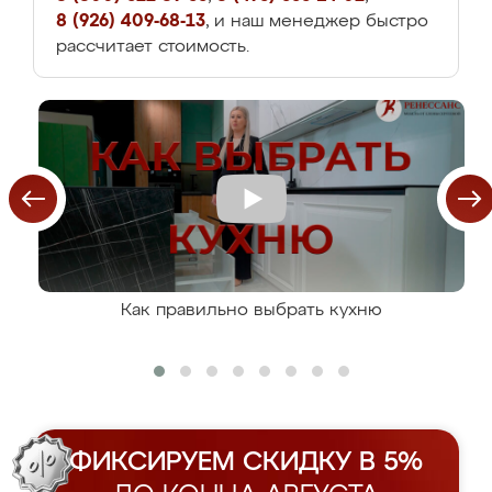
8 (926) 409-68-13
, и наш менеджер быстро
рассчитает стоимость.
Как правильно выбрать кухню
ФИКСИРУЕМ СКИДКУ В 5%