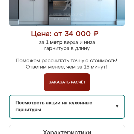
Цена: от 34 000 ₽
за
1 метр
верха и низа
гарнитура в длину
Поможем рассчитать точную стоимость!
Ответим менее, чем за 15 минут!
ЗАКАЗАТЬ
РАСЧЁТ
Посмотреть акции на кухонные
▼
гарнитуры
Характеристики