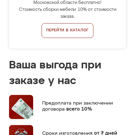
Московской области бесплатно!
Стоимость сборки мебели: 10% от стоимости
заказа.
ПЕРЕЙТИ В КАТАЛОГ
Ваша выгода при
заказе у нас
Предоплата
при заключении
договора
всего 10%
Сроки изготовления
от 7 дней