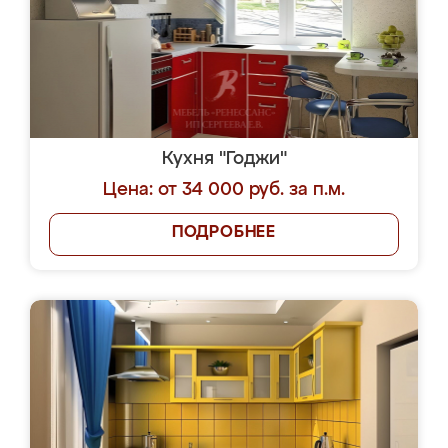
Кухня "Годжи"
Цена: от 34 000 руб. за п.м.
ПОДРОБНЕЕ