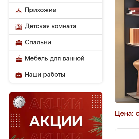
Прихожие
Детская комната
Спальни
Мебель для ванной
Наши работы
Цена: 