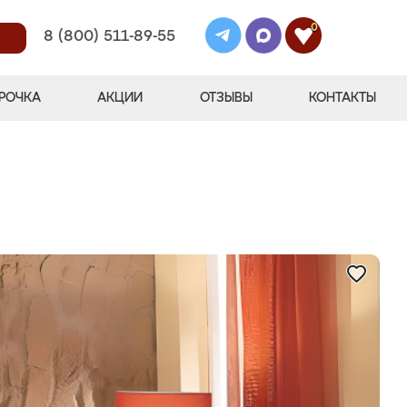
0
8 (800) 511-89-55
РОЧКА
АКЦИИ
ОТЗЫВЫ
КОНТАКТЫ