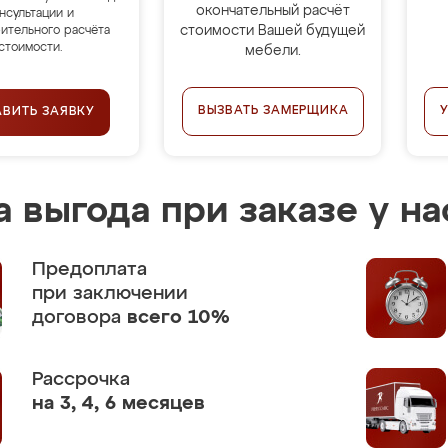
окончательный расчёт
нсультации и
стоимости Вашей будущей
ительного расчёта
стоимости.
мебели.
ВЫЗВАТЬ ЗАМЕРЩИКА
АВИТЬ ЗАЯВКУ
 выгода при заказе у на
Предоплата
при заключении
договора
всего 10%
Рассрочка
на 3, 4, 6 месяцев