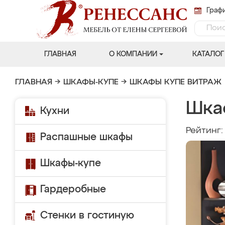
Графи
ГЛАВНАЯ
О КОМПАНИИ
КАТАЛОГ
ГЛАВНАЯ
→
ШКАФЫ-КУПЕ
→
ШКАФЫ КУПЕ ВИТРАЖ
Шка
Кухни
Рейтинг
Распашные шкафы
Шкафы-купе
Гардеробные
Стенки в гостиную