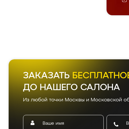
ЗАКАЗАТЬ
БЕСПЛАТНО
ДО НАШЕГО САЛОНА
Из любой точки Москвы и Московской об