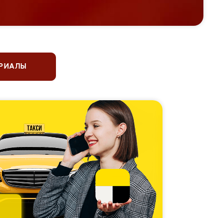
ЕРИАЛЫ