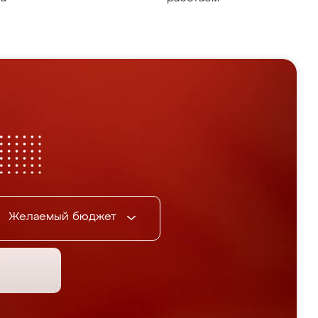
Желаемый бюджет