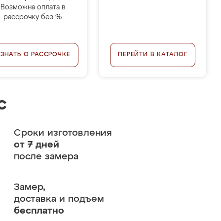
Возможна оплата в
рассрочку без %.
УЗНАТЬ О РАССРОЧКЕ
ПЕРЕЙТИ В КАТАЛОГ
с
Сроки изготовления
от 7 дней
после замера
Замер,
доставка и подъем
бесплатно