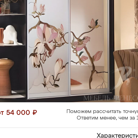
Поможем рассчитать точну
от 54 000 ₽
Ответим менее, чем за 
Характерист