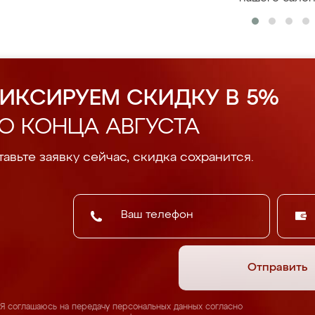
ИКСИРУЕМ СКИДКУ В 5%
О КОНЦА АВГУСТА
авьте заявку сейчас, скидка сохранится.
Отправить
Я соглашаюсь на передачу персональных данных согласно