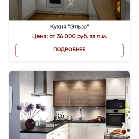
Кухня "Эльза"
Цена: от 36 000 руб. за п.м.
ПОДРОБНЕЕ