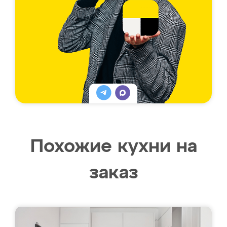
Похожие кухни на
заказ