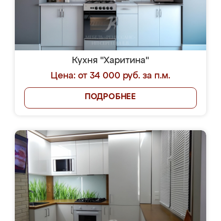
Кухня "Харитина"
Цена: от 34 000 руб. за п.м.
ПОДРОБНЕЕ