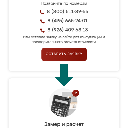
Позвоните по номерам
8 (800) 511-89-55
8 (495) 665-24-01
8 (926) 409-68-13
Или оставьте заявку на сайте для консультации и
предварительного расчёта стоимости.
ОСТАВИТЬ ЗАЯВКУ
Замер и расчет