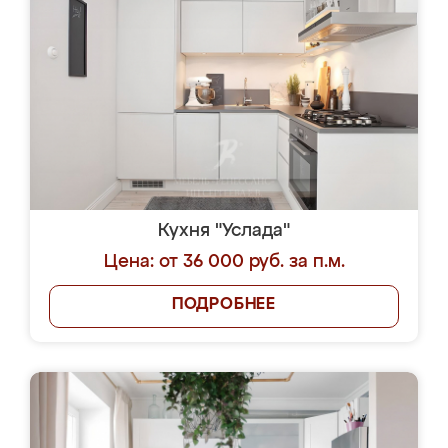
Кухня "Услада"
Цена: от 36 000 руб. за п.м.
ПОДРОБНЕЕ