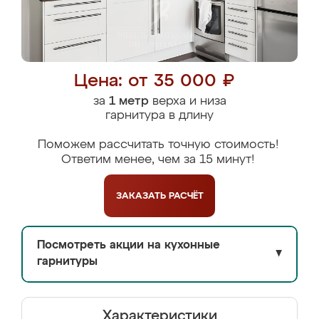
Цена: от 35 000 ₽
за
1 метр
верха и низа
гарнитура в длину
Поможем рассчитать точную стоимость!
Ответим менее, чем за 15 минут!
ЗАКАЗАТЬ
РАСЧЁТ
Посмотреть акции на кухонные
▼
гарнитуры
Характеристики