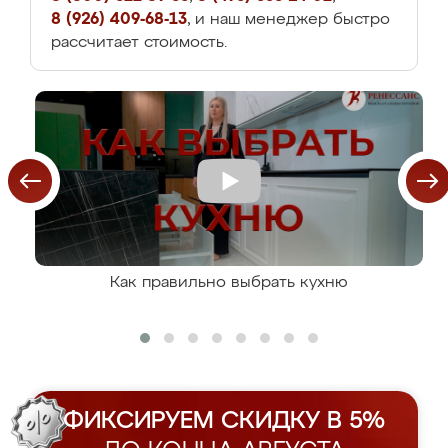
8 (926) 409-68-13
, и наш менеджер быстро
рассчитает стоимость.
Как правильно выбрать кухню
ФИКСИРУЕМ СКИДКУ В 5%