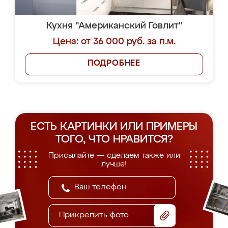
Кухня "Американский Говлит"
Цена: от 36 000 руб. за п.м.
ПОДРОБНЕЕ
ЕСТЬ КАРТИНКИ ИЛИ ПРИМЕРЫ
ТОГО, ЧТО НРАВИТСЯ?
Присылайте — сделаем также или
лучше!
Прикрепить фото