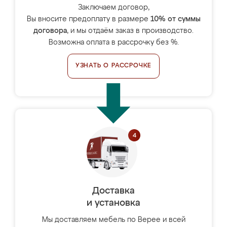
Заключаем договор,
Вы вносите предоплату в размере
10% от суммы
договора
, и мы отдаём заказ в производство.
Возможна оплата в рассрочку без %.
УЗНАТЬ О РАССРОЧКЕ
Доставка
и установка
Мы доставляем мебель по Верее и всей