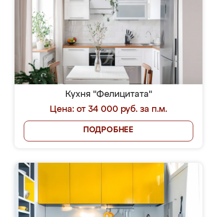
Кухня "Фелицитата"
Цена: от 34 000 руб. за п.м.
ПОДРОБНЕЕ