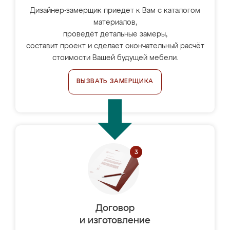
Дизайнер-замерщик приедет к Вам с каталогом
материалов,
проведёт детальные замеры,
составит проект и сделает окончательный расчёт
стоимости Вашей будущей мебели.
ВЫЗВАТЬ ЗАМЕРЩИКА
Договор
и изготовление