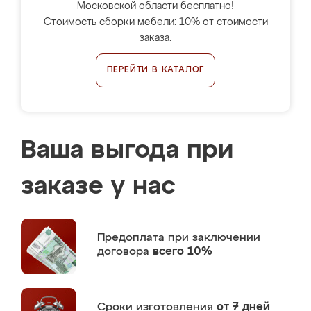
Московской области бесплатно!
Стоимость сборки мебели: 10% от стоимости
заказа.
ПЕРЕЙТИ В КАТАЛОГ
Ваша выгода при
заказе у нас
Предоплата
при заключении
договора
всего 10%
Сроки изготовления
от 7 дней