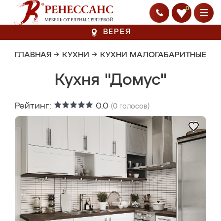
0
ВЕРЕЯ
ГЛАВНАЯ
→
КУХНИ
→
КУХНИ МАЛОГАБАРИТНЫЕ
Кухня "Домус"
Рейтинг:
0.0
(
0
голосов)