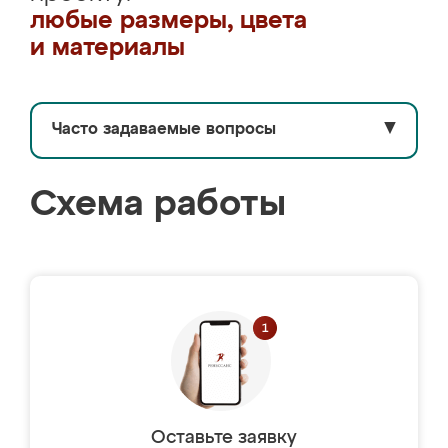
любые размеры, цвета
и материалы
Часто задаваемые вопросы
▼
Схема работы
Оставьте заявку