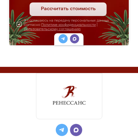
Рассчитать стоимость
Я соглашаюсь на передачу персональных данных
согласно
Политике конфиденциальности
|
Пользовательскому соглашению