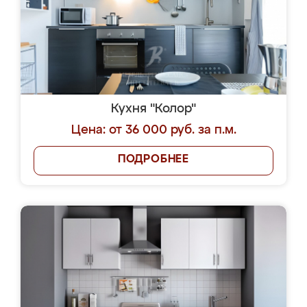
Кухня "Колор"
Цена: от 36 000 руб. за п.м.
ПОДРОБНЕЕ