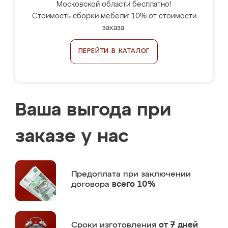
Московской области бесплатно!
Стоимость сборки мебели: 10% от стоимости
заказа.
ПЕРЕЙТИ В КАТАЛОГ
Ваша выгода при
заказе у нас
Предоплата
при заключении
договора
всего 10%
Сроки изготовления
от 7 дней