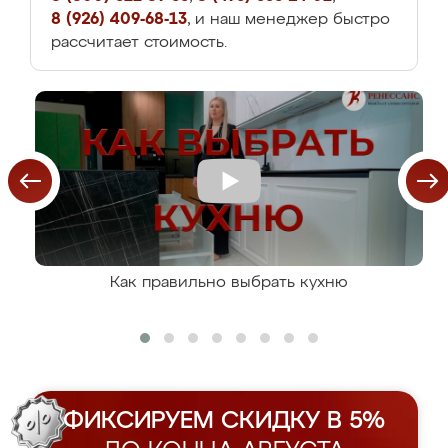
8 (926) 409-68-13
, и наш менеджер быстро
рассчитает стоимость.
Как правильно выбрать кухню
ФИКСИРУЕМ СКИДКУ В 5%