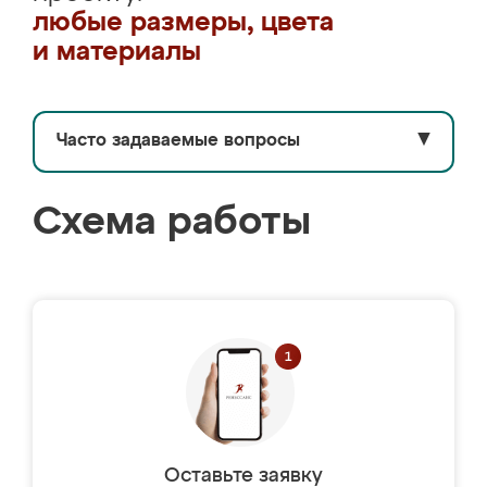
любые размеры, цвета
и материалы
Часто задаваемые вопросы
▼
Схема работы
Оставьте заявку