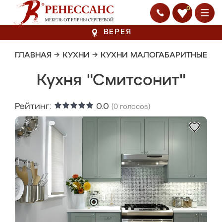
0
ВЕРЕЯ
ГЛАВНАЯ
→
КУХНИ
→
КУХНИ МАЛОГАБАРИТНЫЕ
Кухня "Смитсонит"
Рейтинг:
0.0
(
0
голосов)