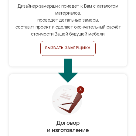
Дизайнер-замерщик приедет к Вам с каталогом
материалов,
проведёт детальные замеры,
составит проект и сделает окончательный расчёт
стоимости Вашей будущей мебели.
ВЫЗВАТЬ ЗАМЕРЩИКА
Договор
и изготовление