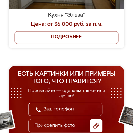
Кухня "Эльза"
Цена: от 36 000 руб. за п.м.
ПОДРОБНЕЕ
ЕСТЬ КАРТИНКИ ИЛИ ПРИМЕРЫ
ТОГО, ЧТО НРАВИТСЯ?
Присылайте — сделаем также или
лучше!
Прикрепить фото