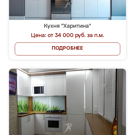
Кухня "Харитина"
Цена: от 34 000 руб. за п.м.
ПОДРОБНЕЕ