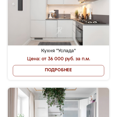
Кухня "Услада"
Цена: от 36 000 руб. за п.м.
ПОДРОБНЕЕ