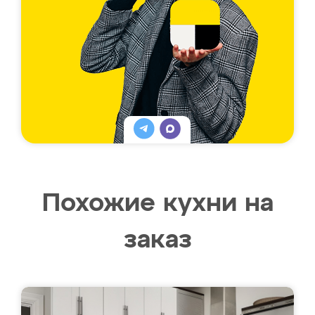
Похожие кухни на
заказ