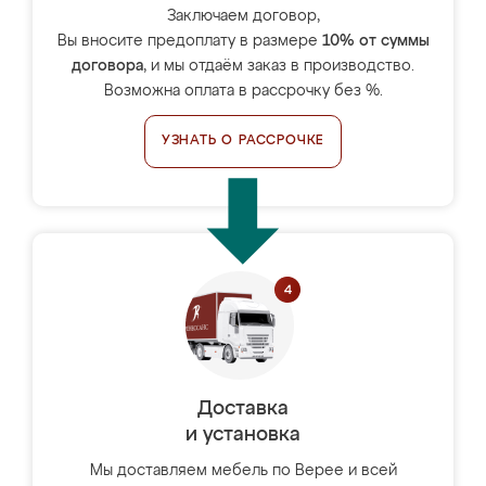
Заключаем договор,
Вы вносите предоплату в размере
10% от суммы
договора
, и мы отдаём заказ в производство.
Возможна оплата в рассрочку без %.
УЗНАТЬ О РАССРОЧКЕ
Доставка
и установка
Мы доставляем мебель по Верее и всей