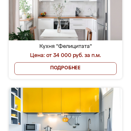
Кухня "Фелицитата"
Цена: от 34 000 руб. за п.м.
ПОДРОБНЕЕ