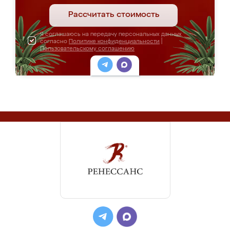
Рассчитать стоимость
Я соглашаюсь на передачу персональных данных
согласно
Политике конфиденциальности
|
Пользовательскому соглашению