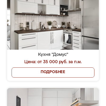
Кухня "Домус"
Цена: от 35 000 руб. за п.м.
ПОДРОБНЕЕ