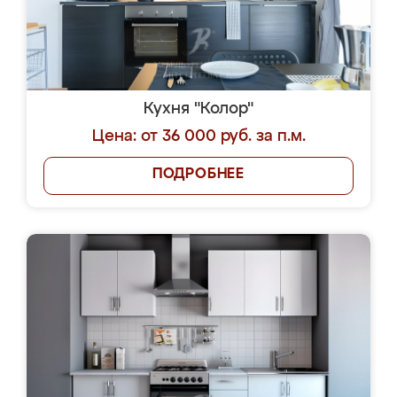
Кухня "Колор"
Цена: от 36 000 руб. за п.м.
ПОДРОБНЕЕ