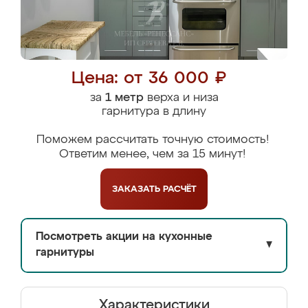
Цена: от 36 000 ₽
за
1 метр
верха и низа
гарнитура в длину
Поможем рассчитать точную стоимость!
Ответим менее, чем за 15 минут!
ЗАКАЗАТЬ
РАСЧЁТ
Посмотреть акции на кухонные
▼
гарнитуры
Характеристики