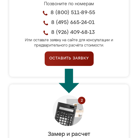
Позвоните по номерам
8 (800) 511-89-55
8 (495) 665-24-01
8 (926) 409-68-13
Или оставьте заявку на сайте для консультации и
предварительного расчёта стоимости.
ОСТАВИТЬ ЗАЯВКУ
Замер и расчет