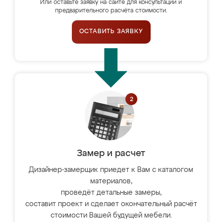
Или оставьте заявку на сайте для консультации и
предварительного расчёта стоимости.
ОСТАВИТЬ ЗАЯВКУ
Замер и расчет
Дизайнер-замерщик приедет к Вам с каталогом
материалов,
проведёт детальные замеры,
составит проект и сделает окончательный расчёт
стоимости Вашей будущей мебели.