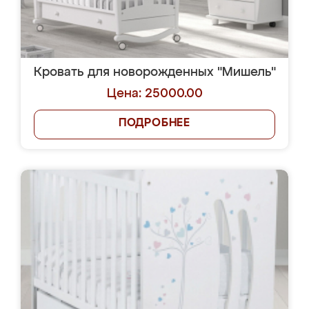
Кровать для новорожденных "Мишель"
Цена: 25000.00
ПОДРОБНЕЕ