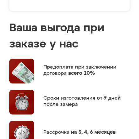
Ваша выгода при
заказе у нас
Предоплата
при заключении
договора
всего 10%
Сроки изготовления
от 7 дней
после замера
Рассрочка
на 3, 4, 6 месяцев