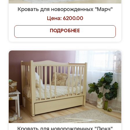
Кровать для новорожденных "Марч"
Цена: 6200.00
ПОДРОБНЕЕ
Кровать для новорожденных "Люка"