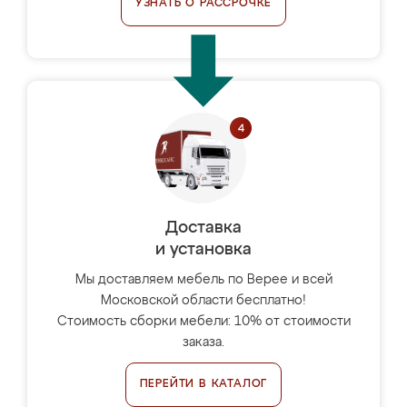
УЗНАТЬ О РАССРОЧКЕ
Доставка
и установка
Мы доставляем мебель по Верее и всей
Московской области бесплатно!
Стоимость сборки мебели: 10% от стоимости
заказа.
ПЕРЕЙТИ В КАТАЛОГ