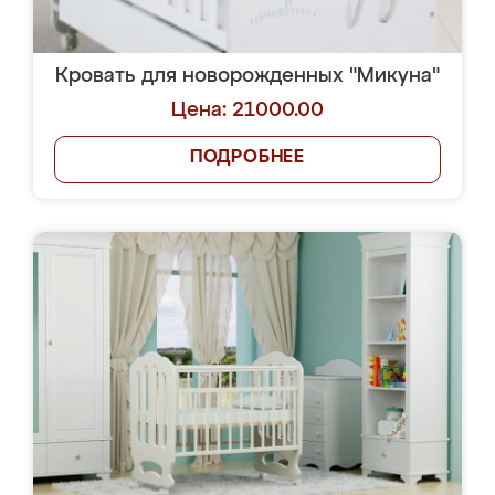
Кровать для новорожденных "Микуна"
Цена: 21000.00
ПОДРОБНЕЕ