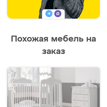
Похожая мебель на
заказ