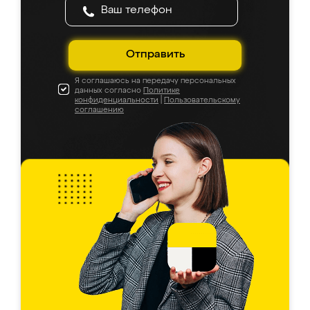
Отправить
Я соглашаюсь на передачу персональных
данных согласно
Политике
конфиденциальности
|
Пользовательскому
соглашению