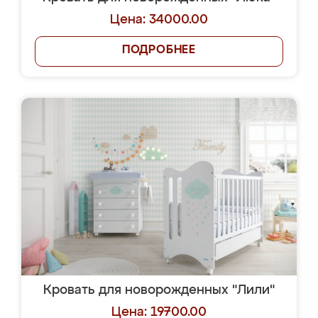
Цена: 34000.00
ПОДРОБНЕЕ
Кровать для новорожденных "Лили"
Цена: 19700.00