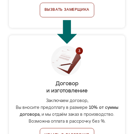
ВЫЗВАТЬ ЗАМЕРЩИКА
Договор
и изготовление
Заключаем договор,
Вы вносите предоплату в размере
10% от суммы
договора
, и мы отдаём заказ в производство.
Возможна оплата в рассрочку без %.