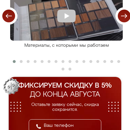
Материалы, с которыми мы работаем
ФИКСИРУЕМ СКИДКУ В 5%
ДО КОНЦА АВГУСТА
Оставьте заявку сейчас, скидка
сохранится.