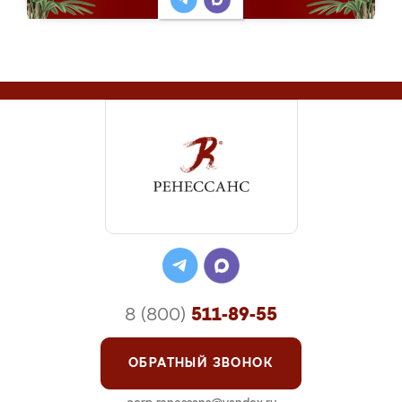
8 (800)
511-89-55
ОБРАТНЫЙ ЗВОНОК