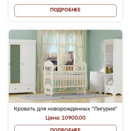
ПОДРОБНЕЕ
Кровать для новорожденных "Лигурия"
Цена: 10900.00
ПОДРОБНЕЕ