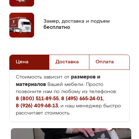
Замер,
доставка и подъем
бесплатно
Цена
Доставка
Оплата
размеров и
Стоимость зависит от
материалов
Вашей мебели. Просто
позвоните нам по любому из телефонов:
8 (800) 511-89-55
,
8 (495) 665-24-01
,
8 (926) 409-68-13
, и наш менеджер быстро
рассчитает стоимость.