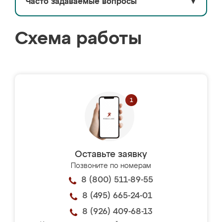
Часто задаваемые вопросы
▼
Схема работы
Оставьте заявку
Позвоните по номерам
8 (800) 511-89-55
8 (495) 665-24-01
8 (926) 409-68-13