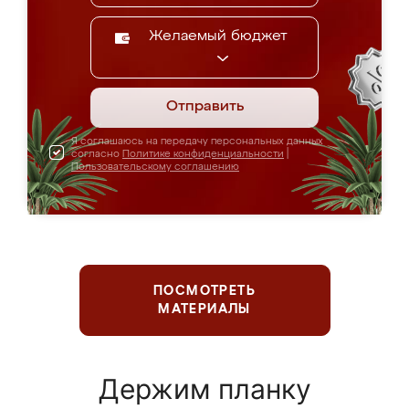
Желаемый бюджет
Отправить
Я соглашаюсь на передачу персональных данных
согласно
Политике конфиденциальности
|
Пользовательскому соглашению
ПОСМОТРЕТЬ
МАТЕРИАЛЫ
Держим планку