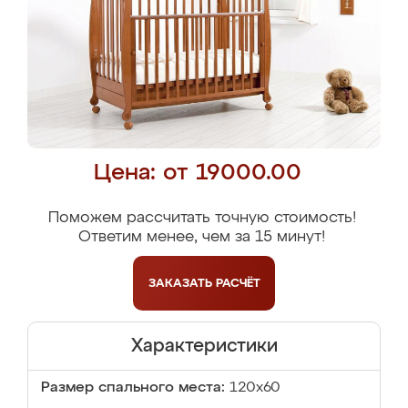
Цена: от 19000.00
Поможем рассчитать точную стоимость!
Ответим менее, чем за 15 минут!
ЗАКАЗАТЬ
РАСЧЁТ
Характеристики
Размер спального места:
120x60