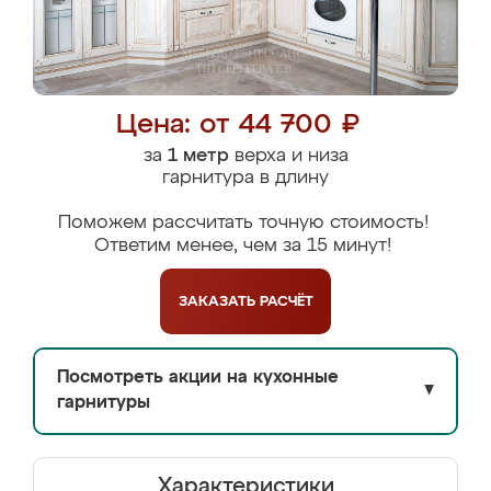
Цена: от 44 700 ₽
за
1 метр
верха и низа
гарнитура в длину
Поможем рассчитать точную стоимость!
Ответим менее, чем за 15 минут!
ЗАКАЗАТЬ
РАСЧЁТ
Посмотреть акции на кухонные
▼
гарнитуры
Характеристики