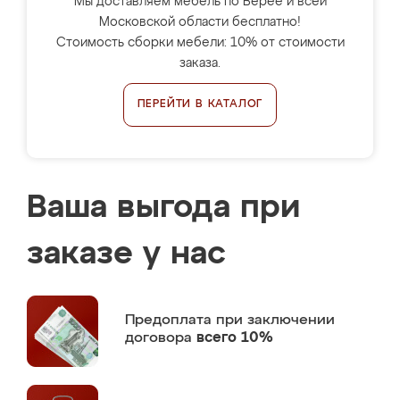
Мы доставляем мебель по Верее и всей
Московской области бесплатно!
Стоимость сборки мебели: 10% от стоимости
заказа.
ПЕРЕЙТИ В КАТАЛОГ
Ваша выгода при
заказе у нас
Предоплата
при заключении
договора
всего 10%