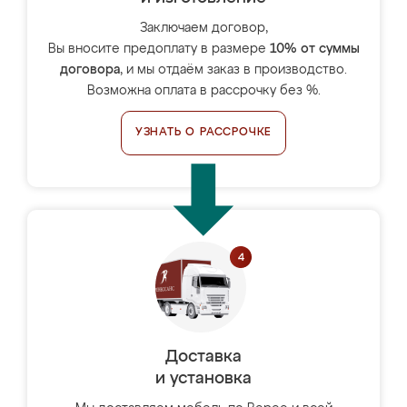
Заключаем договор,
Вы вносите предоплату в размере
10% от суммы
договора
, и мы отдаём заказ в производство.
Возможна оплата в рассрочку без %.
УЗНАТЬ О РАССРОЧКЕ
Доставка
и установка