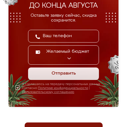
ДО КОНЦА АВГУСТА
Оставьте заявку сейчас, скидка
сохранится.
Желаемый бюджет
Отправить
Я соглашаюсь на передачу персональных данных
согласно
Политике конфиденциальности
|
Пользовательскому соглашению