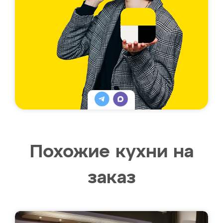
Похожие кухни на
заказ