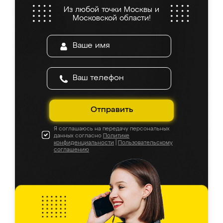
Из любой точки Москвы и
Московской области!
Отправить
Я соглашаюсь на передачу персональных
данных согласно
Политике
конфиденциальности
|
Пользовательскому
соглашению