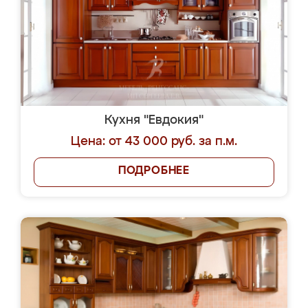
Кухня "Евдокия"
Цена: от 43 000 руб. за п.м.
ПОДРОБНЕЕ