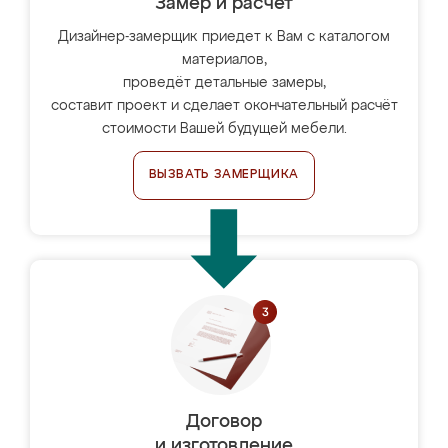
Замер и расчет
Дизайнер-замерщик приедет к Вам с каталогом
материалов,
проведёт детальные замеры,
составит проект и сделает окончательный расчёт
стоимости Вашей будущей мебели.
ВЫЗВАТЬ ЗАМЕРЩИКА
Договор
и изготовление