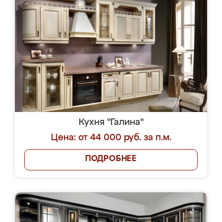
Кухня "Галина"
Цена: от 44 000 руб. за п.м.
ПОДРОБНЕЕ