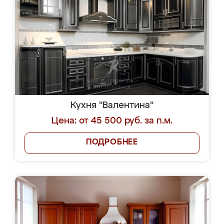
Кухня "Валентина"
Цена: от 45 500 руб. за п.м.
ПОДРОБНЕЕ