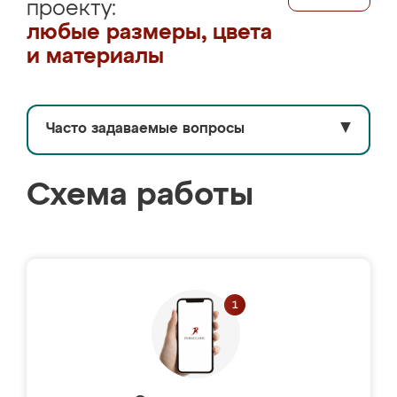
проекту:
любые размеры, цвета
и материалы
Часто задаваемые вопросы
▼
Схема работы