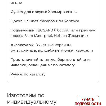
опции
Сушка для посуды:
Хромированная
Цоколь:
в цвет фасадов или корпуса
Подъемники :
BOYARD (Россия) или премиум
класса Blum (Австрия), Hettich (Германия)
Аксессуары:
Выкатные корзины,
бутылочницы, волшебные уголки, карусели
Пристеночный плинтус, барные стойки и
навески, освещение :
по каталогу
Ручки:
по каталогу
Изготовим по
УЗНАТЬ
индивидуальному
ПОДРОБНОСТИ