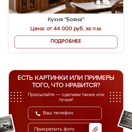
Кухня "Бояна"
Цена: от 44 000 руб. за п.м.
ПОДРОБНЕЕ
ЕСТЬ КАРТИНКИ ИЛИ ПРИМЕРЫ
ТОГО, ЧТО НРАВИТСЯ?
Присылайте — сделаем также или
лучше!
Прикрепить фото