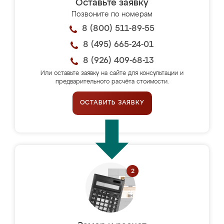
Оставьте заявку
Позвоните по номерам
8 (800) 511-89-55
8 (495) 665-24-01
8 (926) 409-68-13
Или оставьте заявку на сайте для консультации и
предварительного расчёта стоимости.
ОСТАВИТЬ ЗАЯВКУ