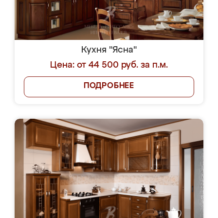
Кухня "Ясна"
Цена: от 44 500 руб. за п.м.
ПОДРОБНЕЕ