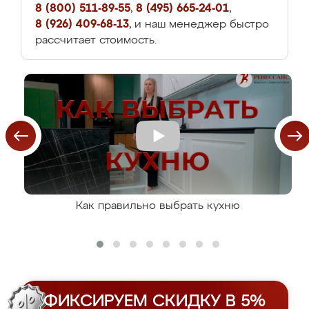
8 (800) 511-89-55
,
8 (495) 665-24-01
,
8 (926) 409-68-13
, и наш менеджер быстро
рассчитает стоимость.
Как правильно выбрать кухню
ФИКСИРУЕМ СКИДКУ В 5%