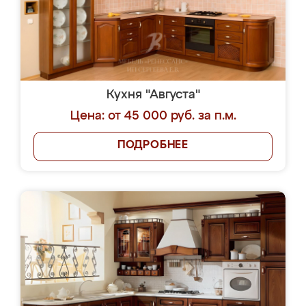
Кухня "Августа"
Цена: от 45 000 руб. за п.м.
ПОДРОБНЕЕ