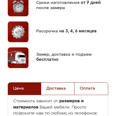
Сроки изготовления
от 7 дней
после замера
Рассрочка
на 3, 4, 6 месяцев
Замер,
доставка и подъем
бесплатно
Цена
Доставка
Оплата
размеров и
Стоимость зависит от
материалов
Вашей мебели. Просто
позвоните нам по любому из телефонов: