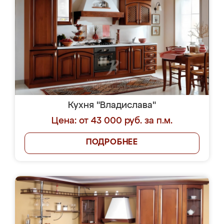
Кухня "Владислава"
Цена: от 43 000 руб. за п.м.
ПОДРОБНЕЕ