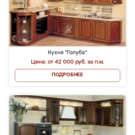
Кухня "Голуба"
Цена: от 42 000 руб. за п.м.
ПОДРОБНЕЕ