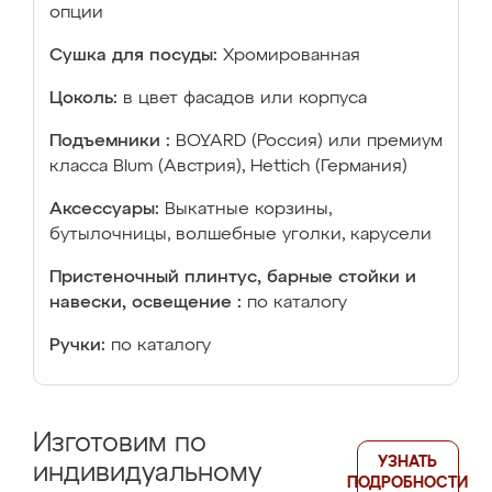
опции
Сушка для посуды:
Хромированная
Цоколь:
в цвет фасадов или корпуса
Подъемники :
BOYARD (Россия) или премиум
класса Blum (Австрия), Hettich (Германия)
Аксессуары:
Выкатные корзины,
бутылочницы, волшебные уголки, карусели
Пристеночный плинтус, барные стойки и
навески, освещение :
по каталогу
Ручки:
по каталогу
Изготовим по
УЗНАТЬ
индивидуальному
ПОДРОБНОСТИ