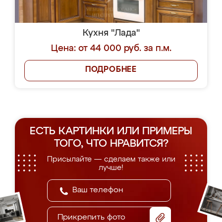
Кухня "Лада"
Цена: от 44 000 руб. за п.м.
ПОДРОБНЕЕ
ЕСТЬ КАРТИНКИ ИЛИ ПРИМЕРЫ
ТОГО, ЧТО НРАВИТСЯ?
Присылайте — сделаем также или
лучше!
Прикрепить фото