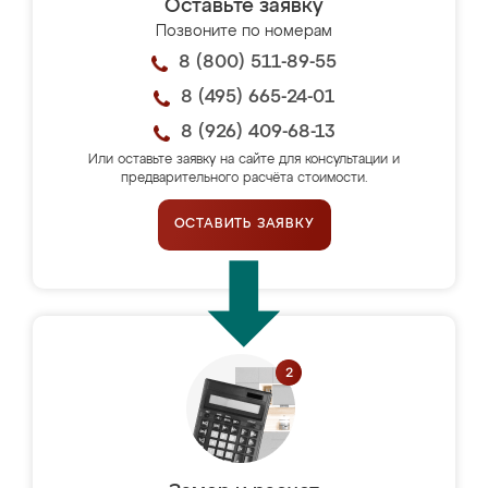
Оставьте заявку
Позвоните по номерам
8 (800) 511-89-55
8 (495) 665-24-01
8 (926) 409-68-13
Или оставьте заявку на сайте для консультации и
предварительного расчёта стоимости.
ОСТАВИТЬ ЗАЯВКУ