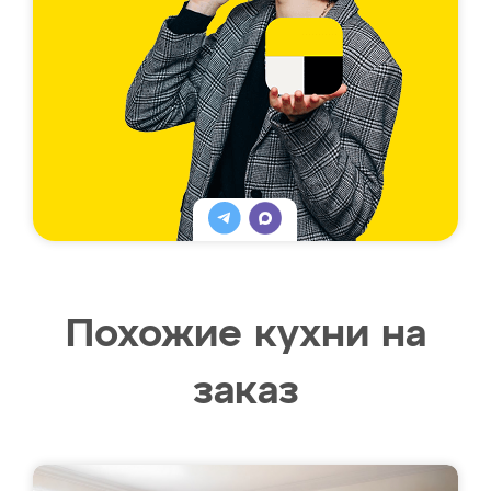
Похожие кухни на
заказ