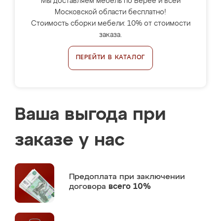
Мы доставляем мебель по Верее и всей
Московской области бесплатно!
Стоимость сборки мебели: 10% от стоимости
заказа.
ПЕРЕЙТИ В КАТАЛОГ
Ваша выгода при
заказе у нас
Предоплата
при заключении
договора
всего 10%