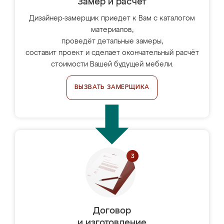
Замер и расчет
Дизайнер-замерщик приедет к Вам с каталогом
материалов,
проведёт детальные замеры,
составит проект и сделает окончательный расчёт
стоимости Вашей будущей мебели.
ВЫЗВАТЬ ЗАМЕРЩИКА
Договор
и изготовление