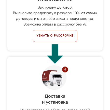
Заключаем договор,
Вы вносите предоплату в размере
10% от суммы
договора
, и мы отдаём заказ в производство.
Возможна оплата в рассрочку без %.
УЗНАТЬ О РАССРОЧКЕ
Доставка
и установка