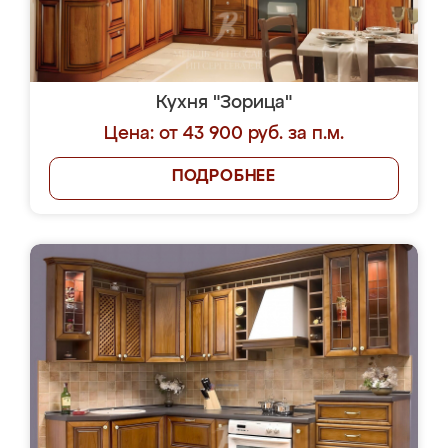
Кухня "Зорица"
Цена: от 43 900 руб. за п.м.
ПОДРОБНЕЕ