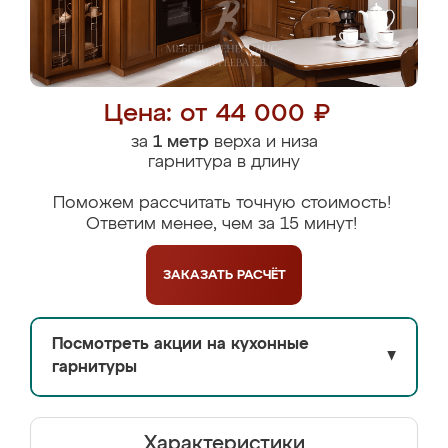
Цена: от 44 000 ₽
за
1 метр
верха и низа
гарнитура в длину
Поможем рассчитать точную стоимость!
Ответим менее, чем за 15 минут!
ЗАКАЗАТЬ
РАСЧЁТ
Посмотреть акции на кухонные
▼
гарнитуры
Характеристики