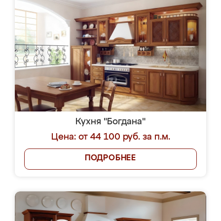
Кухня "Богдана"
Цена: от 44 100 руб. за п.м.
ПОДРОБНЕЕ