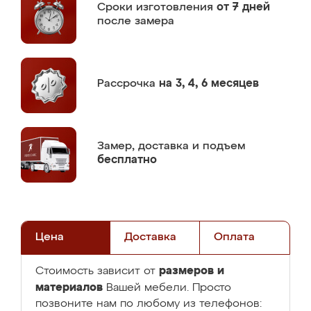
Сроки изготовления
от 7 дней
после замера
Рассрочка
на 3, 4, 6 месяцев
Замер,
доставка и подъем
бесплатно
Цена
Доставка
Оплата
размеров и
Стоимость зависит от
материалов
Вашей мебели. Просто
позвоните нам по любому из телефонов: