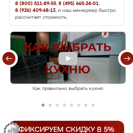
8 (800) 511-89-55
,
8 (495) 665-24-01
,
8 (926) 409-68-13
, и наш менеджер быстро
рассчитает стоимость.
Как правильно выбрать кухню
ФИКСИРУЕМ СКИДКУ В 5%