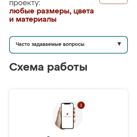
проекту:
любые размеры, цвета
и материалы
Часто задаваемые вопросы
▼
Схема работы