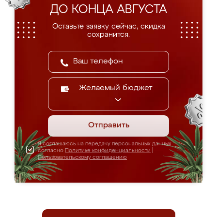
ДО КОНЦА АВГУСТА
Оставьте заявку сейчас, скидка
сохранится.
Желаемый бюджет
Отправить
Я соглашаюсь на передачу персональных данных
согласно
Политике конфиденциальности
|
Пользовательскому соглашению