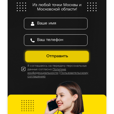
Из любой точки Москвы и
Московской области!
Отправить
Я соглашаюсь на передачу персональных
данных согласно
Политике
конфиденциальности
|
Пользовательскому
соглашению