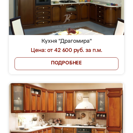
Кухня "Драгомира"
Цена: от 42 600 руб. за п.м.
ПОДРОБНЕЕ