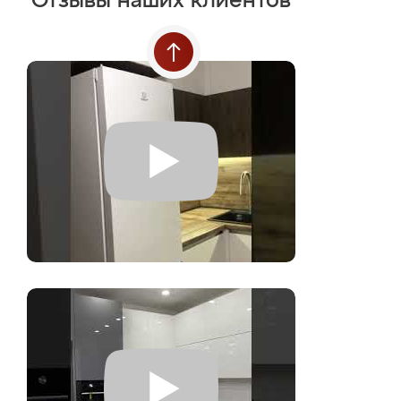
Отзывы наших клиентов