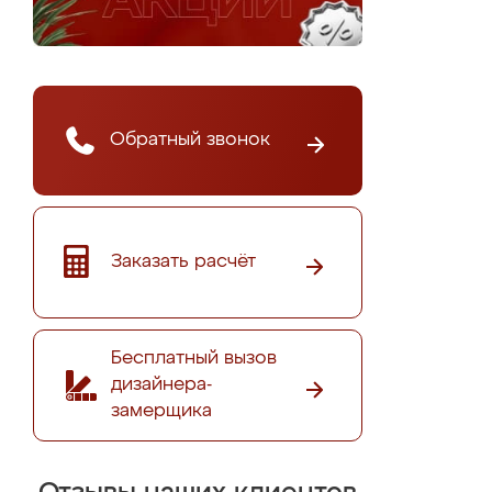
Обратный звонок
Заказать расчёт
Бесплатный вызов
дизайнера-
замерщика