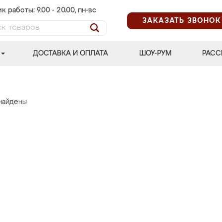
к работы: 9.00 - 20.00, пн-вс
ЗАКАЗАТЬ ЗВОНОК
ДОСТАВКА И ОПЛАТА
ШОУ-РУМ
РАСС
найдены