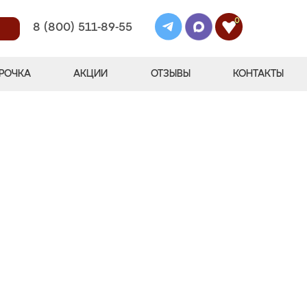
0
8 (800) 511-89-55
РОЧКА
АКЦИИ
ОТЗЫВЫ
КОНТАКТЫ