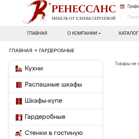
Графи
ГЛАВНАЯ
О КОМПАНИИ
КАТАЛОГ
ГЛАВНАЯ
→
ГАРДЕРОБНЫЕ
Товары не 
Кухни
Распашные шкафы
Шкафы-купе
Гардеробные
Стенки в гостиную