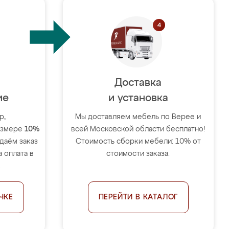
Доставка
ие
и установка
р,
Мы доставляем мебель по Верее и
размере
10%
всей Московской области бесплатно!
тдаём заказ
Стоимость сборки мебели: 10% от
 оплата в
стоимости заказа.
.
ЧКЕ
ПЕРЕЙТИ В КАТАЛОГ