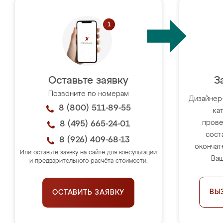
Оставьте заявку
З
Позвоните по номерам
Дизайнер
8 (800) 511-89-55
ка
прове
8 (495) 665-24-01
сост
8 (926) 409-68-13
окончат
Или оставьте заявку на сайте для консультации
Ваш
и предварительного расчёта стоимости.
ВЫ
ОСТАВИТЬ ЗАЯВКУ