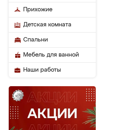
Прихожие
Детская комната
Спальни
Мебель для ванной
Наши работы