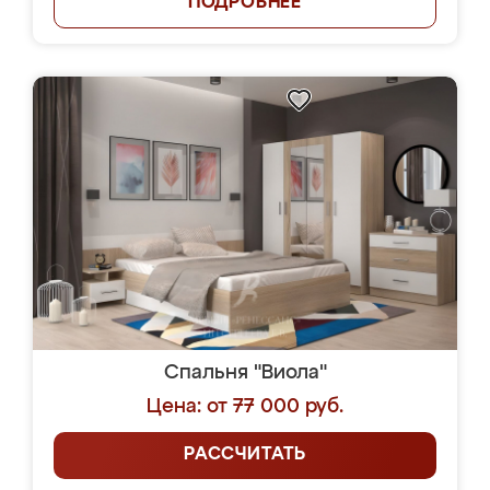
ПОДРОБНЕЕ
Спальня "Виола"
Цена: от 77 000 руб.
РАССЧИТАТЬ