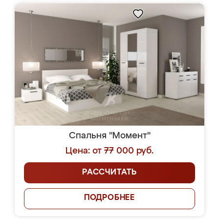
Спальня "Момент"
Цена: от 77 000 руб.
РАССЧИТАТЬ
ПОДРОБНЕЕ