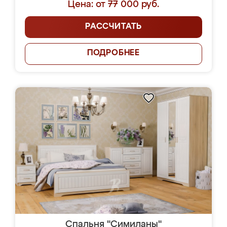
Цена: от 77 000 руб.
РАССЧИТАТЬ
ПОДРОБНЕЕ
Спальня "Симиланы"