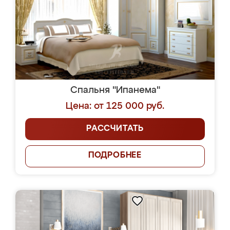
Спальня "Ипанема"
Цена: от 125 000 руб.
РАССЧИТАТЬ
ПОДРОБНЕЕ