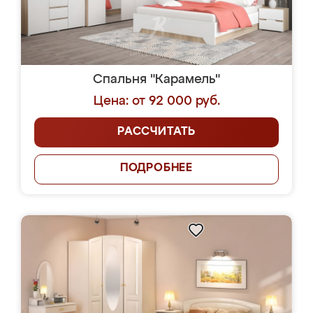
Спальня "Карамель"
Цена: от 92 000 руб.
РАССЧИТАТЬ
ПОДРОБНЕЕ