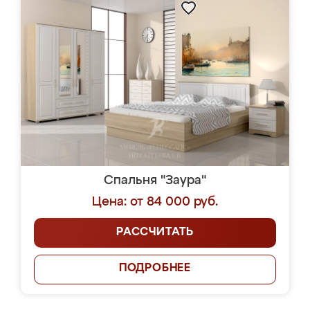
Спальня "Заура"
Цена: от 84 000 руб.
РАССЧИТАТЬ
ПОДРОБНЕЕ