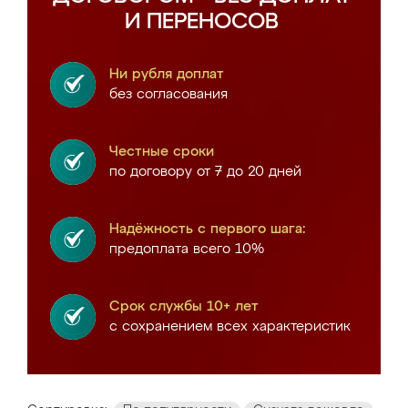
И ПЕРЕНОСОВ
Ни рубля доплат
без согласования
Честные сроки
по договору от 7 до 20 дней
Надёжность с первого шага:
предоплата всего 10%
Срок службы 10+ лет
с сохранением всех характеристик