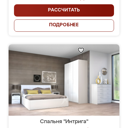
РАССЧИТАТЬ
ПОДРОБНЕЕ
Спальня "Интрига"