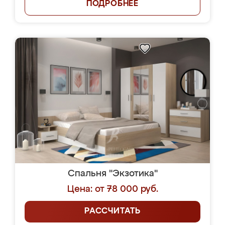
ПОДРОБНЕЕ
Спальня "Экзотика"
Цена: от 78 000 руб.
РАССЧИТАТЬ