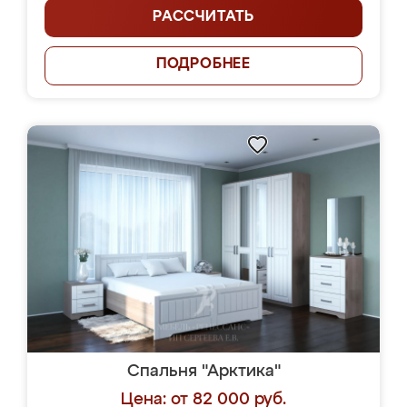
РАССЧИТАТЬ
ПОДРОБНЕЕ
Спальня "Арктика"
Цена: от 82 000 руб.