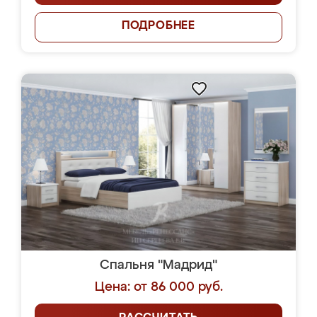
ПОДРОБНЕЕ
Спальня "Мадрид"
Цена: от 86 000 руб.