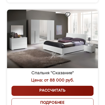
Спальня "Сказание"
Цена: от 88 000 руб.
РАССЧИТАТЬ
ПОДРОБНЕЕ