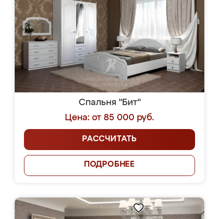
Спальня "Бит"
Цена: от 85 000 руб.
РАССЧИТАТЬ
ПОДРОБНЕЕ