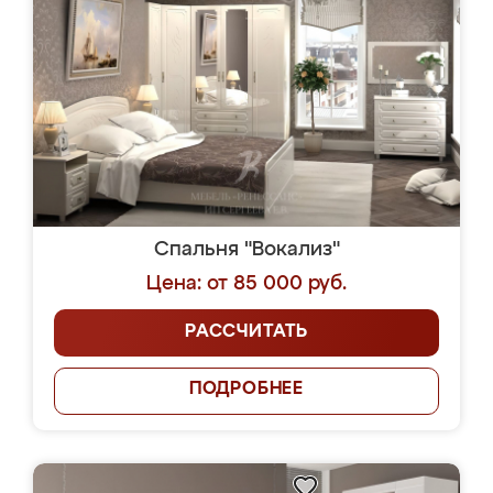
Спальня "Вокализ"
Цена: от 85 000 руб.
РАССЧИТАТЬ
ПОДРОБНЕЕ