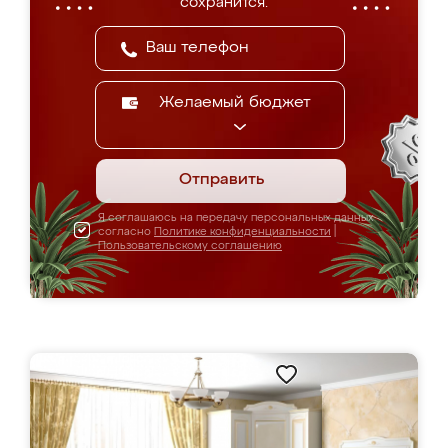
сохранится.
Желаемый бюджет
Отправить
Я соглашаюсь на передачу персональных данных
согласно
Политике конфиденциальности
|
Пользовательскому соглашению