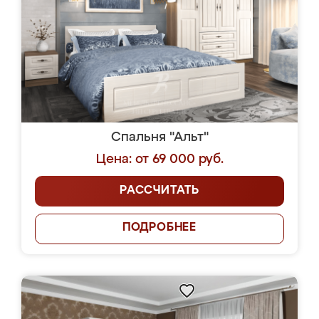
Спальня "Альт"
Цена: от 69 000 руб.
РАССЧИТАТЬ
ПОДРОБНЕЕ