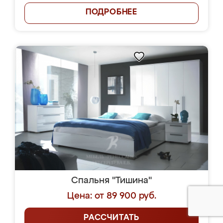
ПОДРОБНЕЕ
Спальня "Тишина"
Цена: от 89 900 руб.
РАССЧИТАТЬ