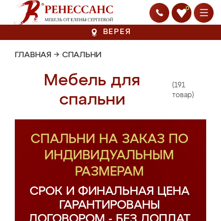
0
ВЕРЕЯ
ГЛАВНАЯ
→
СПАЛЬНИ
Мебель для
(191
спальни
товар)
СПАЛЬНИ НА ЗАКАЗ ПО
ИНДИВИДУАЛЬНЫМ
РАЗМЕРАМ
СРОК И ФИНАЛЬНАЯ ЦЕНА
ГАРАНТИРОВАНЫ
ДОГОВОРОМ - БЕЗ ДОПЛАТ