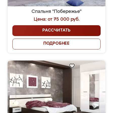
Спальня "Побережье"
Цена: от 75 000 руб.
РАССЧИТАТЬ
ПОДРОБНЕЕ