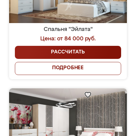
Спальня "Эйлата"
Цена: от 84 000 руб.
РАССЧИТАТЬ
ПОДРОБНЕЕ