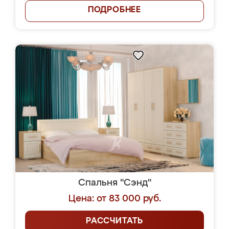
ПОДРОБНЕЕ
Спальня "Сэнд"
Цена: от 83 000 руб.
РАССЧИТАТЬ