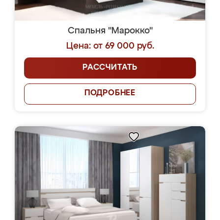
Спальня "Марокко"
Цена: от 69 000 руб.
РАССЧИТАТЬ
ПОДРОБНЕЕ