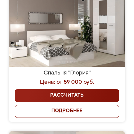
Спальня "Глория"
Цена: от 59 000 руб.
РАССЧИТАТЬ
ПОДРОБНЕЕ