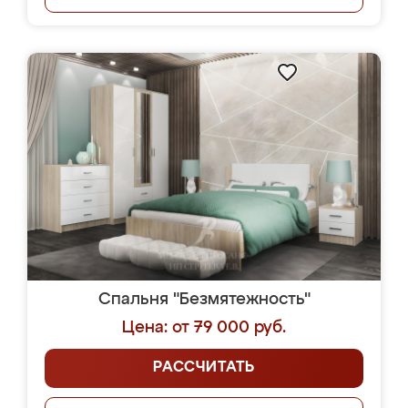
Спальня "Безмятежность"
Цена: от 79 000 руб.
РАССЧИТАТЬ