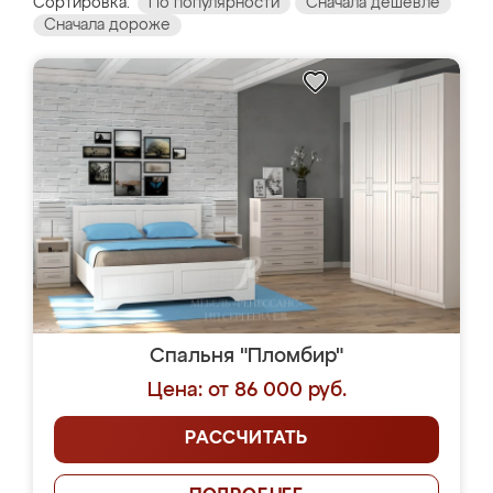
Сортировка:
По популярности
Сначала дешевле
Сначала дороже
Спальня "Пломбир"
Цена: от 86 000 руб.
РАССЧИТАТЬ