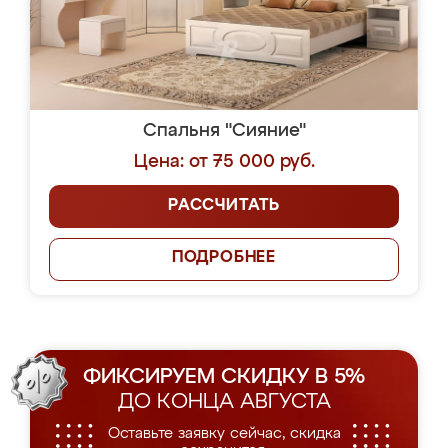
Спальня "Сияние"
Цена: от 75 000 руб.
РАССЧИТАТЬ
ПОДРОБНЕЕ
ФИКСИРУЕМ СКИДКУ В 5%
ДО КОНЦА АВГУСТА
Оставьте заявку сейчас, скидка