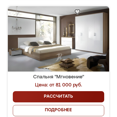
Спальня "Мгновение"
Цена: от 81 000 руб.
РАССЧИТАТЬ
ПОДРОБНЕЕ