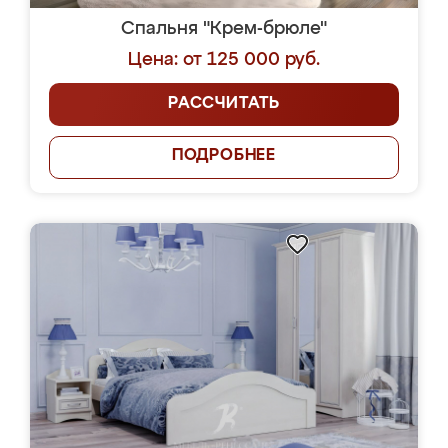
Спальня "Крем-брюле"
Цена: от 125 000 руб.
РАССЧИТАТЬ
ПОДРОБНЕЕ