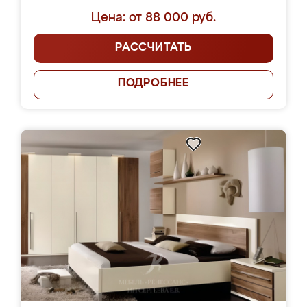
Цена: от 88 000 руб.
РАССЧИТАТЬ
ПОДРОБНЕЕ