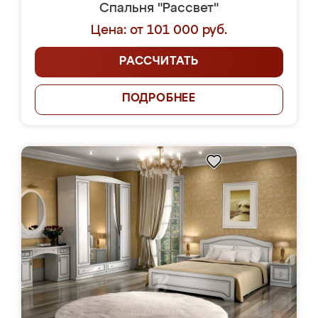
Спальня "Рассвет"
Цена: от 101 000 руб.
РАССЧИТАТЬ
ПОДРОБНЕЕ