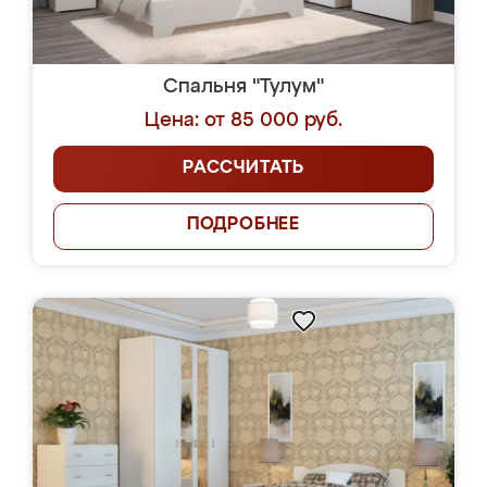
Спальня "Тулум"
Цена: от 85 000 руб.
РАССЧИТАТЬ
ПОДРОБНЕЕ