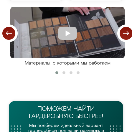
Материалы, с которыми мы работаем
ПОМОЖЕМ НАЙТИ
ГАРДЕРОБНУЮ БЫСТРЕЕ!
Мы подберём идеальный вариант
гардеробной
под ваши размеры, и