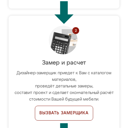
Замер и расчет
Дизайнер-замерщик приедет к Вам с каталогом
материалов,
проведёт детальные замеры,
составит проект и сделает окончательный расчёт
стоимости Вашей будущей мебели.
ВЫЗВАТЬ ЗАМЕРЩИКА