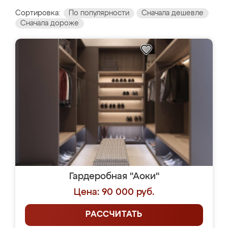
Сортировка:
По популярности
Сначала дешевле
Сначала дороже
Гардеробная "Аоки"
Цена: 90 000 руб.
РАССЧИТАТЬ