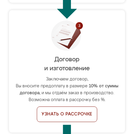
Договор
и изготовление
Заключаем договор,
Вы вносите предоплату в размере
10% от суммы
договора
, и мы отдаём заказ в производство.
Возможна оплата в рассрочку без %.
УЗНАТЬ О РАССРОЧКЕ