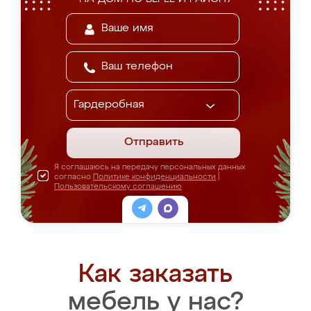
Отправить
Я соглашаюсь на передачу персональных данных
согласно
Политике конфиденциальности
|
Пользовательскому соглашению
Как заказать
мебель у нас?