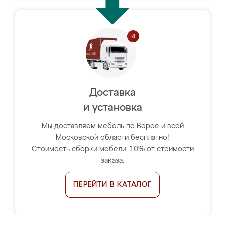
Доставка
и установка
Мы доставляем мебель по Верее и всей
Московской области бесплатно!
Стоимость сборки мебели: 10% от стоимости
заказа.
ПЕРЕЙТИ В КАТАЛОГ