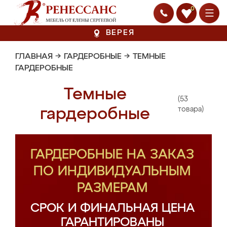
0
ВЕРЕЯ
ГЛАВНАЯ
→
ГАРДЕРОБНЫЕ
→
ТЕМНЫЕ
ГАРДЕРОБНЫЕ
Темные
(53
гардеробные
товара)
ГАРДЕРОБНЫЕ НА ЗАКАЗ
ПО ИНДИВИДУАЛЬНЫМ
РАЗМЕРАМ
СРОК И ФИНАЛЬНАЯ ЦЕНА
ГАРАНТИРОВАНЫ