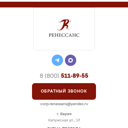
8 (800)
511-89-55
ОБРАТНЫЙ ЗВОНОК
corp-renessans@yandex.ru
г. Верея
Калужская ул., 17