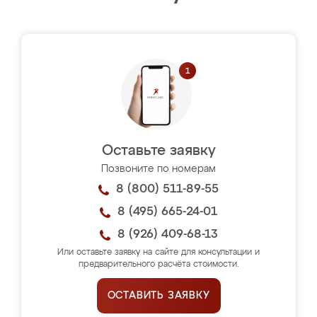
Оставьте заявку
Позвоните по номерам
8 (800) 511-89-55
8 (495) 665-24-01
8 (926) 409-68-13
Или оставьте заявку на сайте для консультации и
предварительного расчёта стоимости.
ОСТАВИТЬ ЗАЯВКУ