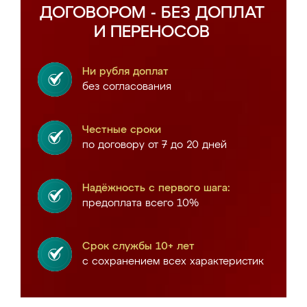
ДОГОВОРОМ - БЕЗ ДОПЛАТ
И ПЕРЕНОСОВ
Ни рубля доплат
без согласования
Честные сроки
по договору от 7 до 20 дней
Надёжность с первого шага:
предоплата всего 10%
Срок службы 10+ лет
с сохранением всех характеристик