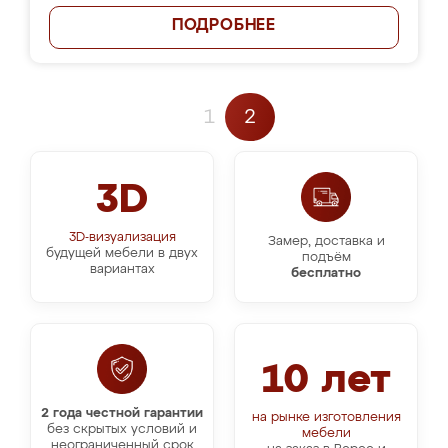
ПОДРОБНЕЕ
1
2
3D
3D-визуализация
Замер, доставка и
будущей мебели в двух
подъём
вариантах
бесплатно
10 лет
2 года честной гарантии
на рынке изготовления
без скрытых условий и
мебели
неограниченный срок