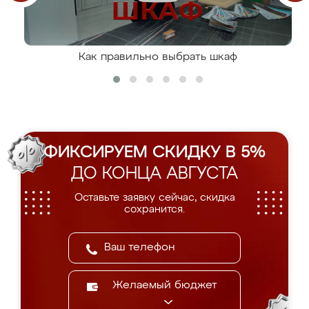
Как правильно выбрать шкаф
ФИКСИРУЕМ СКИДКУ В 5%
ДО КОНЦА АВГУСТА
Оставьте заявку сейчас, скидка
сохранится.
Желаемый бюджет