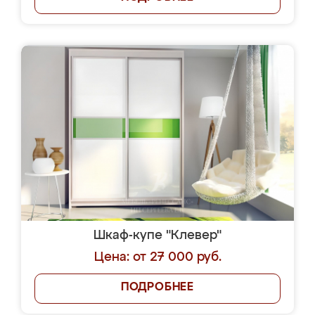
Шкаф-купе "Клевер"
Цена: от 27 000 руб.
ПОДРОБНЕЕ