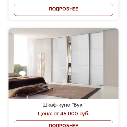
ПОДРОБНЕЕ
Шкаф-купе "Бук"
Цена: от 46 000 руб.
ПОДРОБНЕЕ