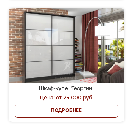
Шкаф-купе "Георгин"
Цена: от 29 000 руб.
ПОДРОБНЕЕ