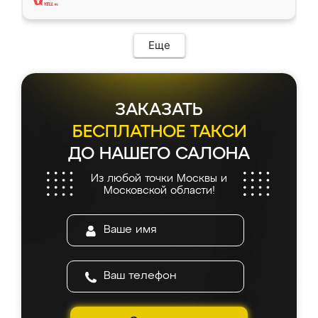
Еще
ЗАКАЗАТЬ
БЕСПЛАТНОЕ ТАКСИ
ДО НАШЕГО САЛОНА
Из любой точки Москвы и
Московской области!