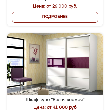
Цена: от 26 000 руб.
ПОДРОБНЕЕ
Шкаф-купе "Белая космея"
Цена: от 41 000 руб