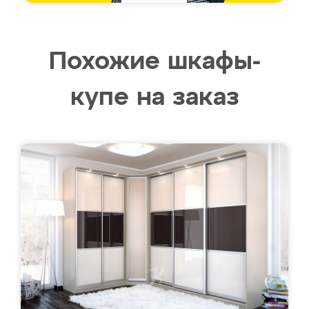
Похожие шкафы-
купе на заказ