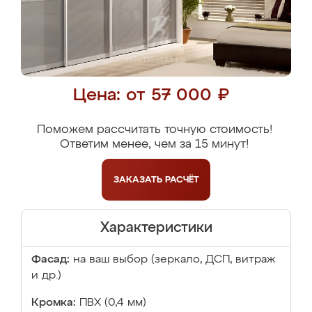
Цена: от 57 000 ₽
Поможем рассчитать точную стоимость!
Ответим менее, чем за 15 минут!
ЗАКАЗАТЬ
РАСЧЁТ
Характеристики
Фасад:
на ваш выбор (зеркало, ДСП, витраж
и др.)
Кромка:
ПВХ (0,4 мм)