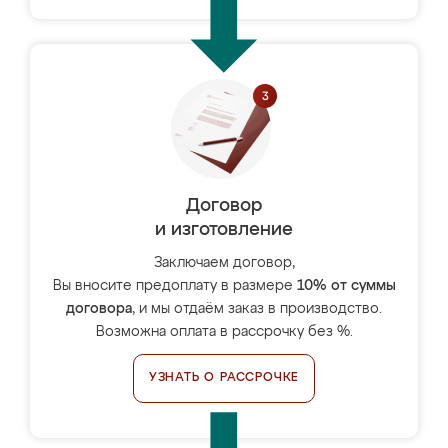
Договор
и изготовление
Заключаем договор,
Вы вносите предоплату в размере
10% от суммы
договора
, и мы отдаём заказ в производство.
Возможна оплата в рассрочку без %.
УЗНАТЬ О РАССРОЧКЕ