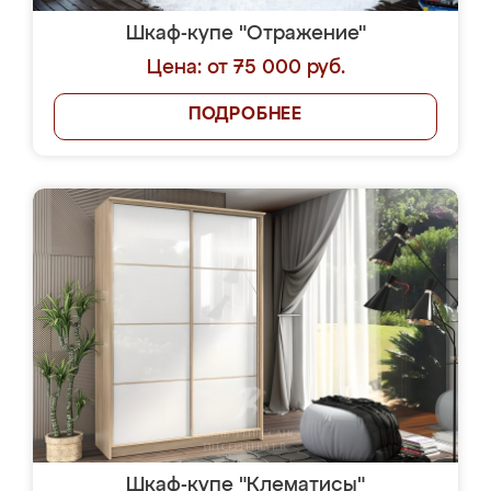
Шкаф-купе "Отражение"
Цена: от 75 000 руб.
ПОДРОБНЕЕ
Шкаф-купе "Клематисы"