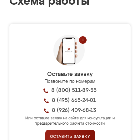
Схема работы
Оставьте заявку
Позвоните по номерам
8 (800) 511-89-55
8 (495) 665-24-01
8 (926) 409-68-13
Или оставьте заявку на сайте для консультации и
предварительного расчёта стоимости.
ОСТАВИТЬ ЗАЯВКУ