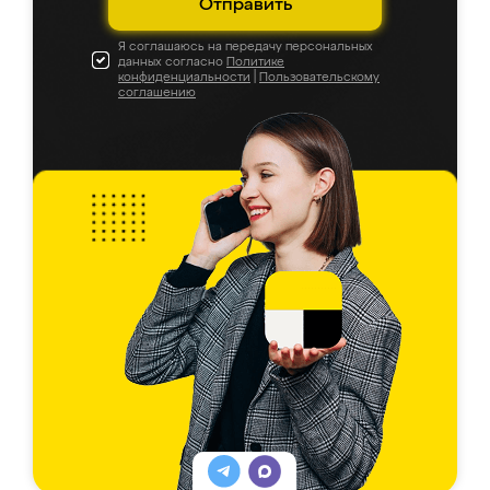
Отправить
Я соглашаюсь на передачу персональных
данных согласно
Политике
конфиденциальности
|
Пользовательскому
соглашению