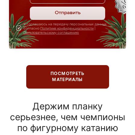
Отправить
Я соглашаюсь на передачу персональных данных
согласно
Политике конфиденциальности
|
Пользовательскому соглашению
ПОСМОТРЕТЬ
МАТЕРИАЛЫ
Держим планку
серьезнее, чем чемпионы
по фигурному катанию