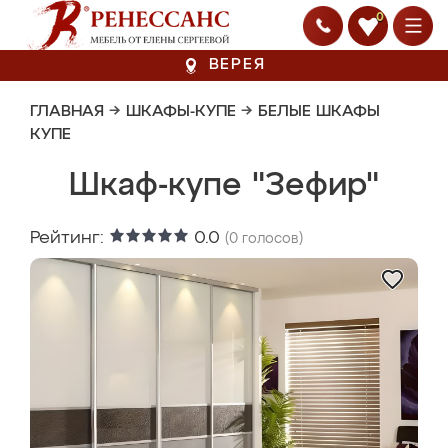
0
ВЕРЕЯ
ГЛАВНАЯ
→
ШКАФЫ-КУПЕ
→
БЕЛЫЕ ШКАФЫ
КУПЕ
Шкаф-купе "Зефир"
Рейтинг:
0.0
(
0
голосов)