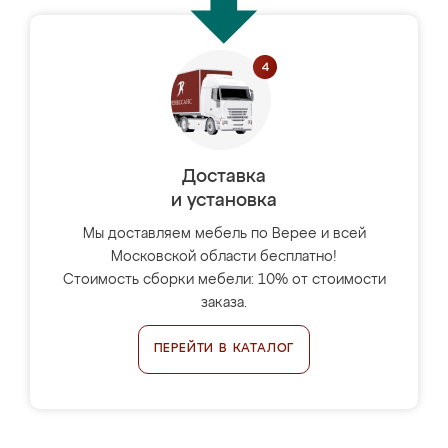
Доставка
и установка
Мы доставляем мебель по Верее и всей
Московской области бесплатно!
Стоимость сборки мебели: 10% от стоимости
заказа.
ПЕРЕЙТИ В КАТАЛОГ