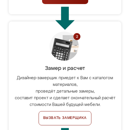
Замер и расчет
Дизайнер-замерщик приедет к Вам с каталогом
материалов,
проведёт детальные замеры,
составит проект и сделает окончательный расчёт
стоимости Вашей будущей мебели.
ВЫЗВАТЬ ЗАМЕРЩИКА