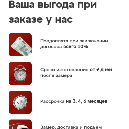
Ваша выгода при
заказе у нас
Предоплата
при заключении
договора
всего 10%
Сроки изготовления
от 7 дней
после замера
Рассрочка
на 3, 4, 6 месяцев
Замер,
доставка и подъем