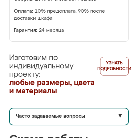
Оплата:
10% предоплата, 90% после
доставки шкафа
Гарантия:
24 месяца
Изготовим по
УЗНАТЬ
индивидуальному
ПОДРОБНОСТИ
проекту:
любые размеры, цвета
и материалы
Часто задаваемые вопросы
▼