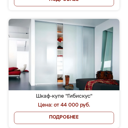
Шкаф-купе "Гибискус"
Цена: от 44 000 руб.
ПОДРОБНЕЕ