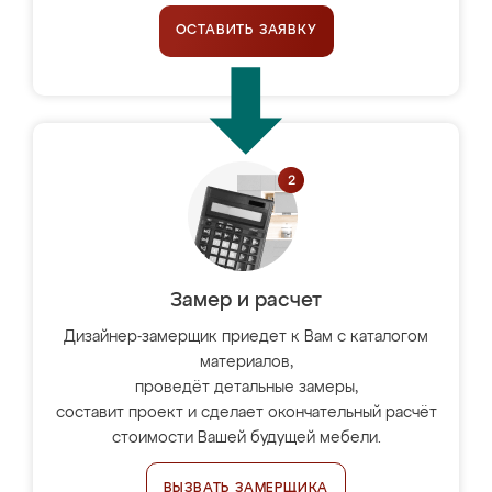
ОСТАВИТЬ ЗАЯВКУ
Замер и расчет
Дизайнер-замерщик приедет к Вам с каталогом
материалов,
проведёт детальные замеры,
составит проект и сделает окончательный расчёт
стоимости Вашей будущей мебели.
ВЫЗВАТЬ ЗАМЕРЩИКА