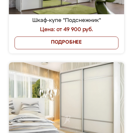
Шкаф-купе "Подснежник"
Цена: от 49 900 руб.
ПОДРОБНЕЕ