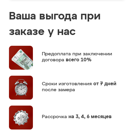
Ваша выгода при
заказе у нас
Предоплата
при заключении
договора
всего 10%
Сроки изготовления
от 7 дней
после замера
Рассрочка
на 3, 4, 6 месяцев