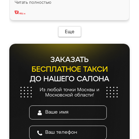
Читать полностью
два года, нареканий нет.
Еще
ЗАКАЗАТЬ
БЕСПЛАТНОЕ ТАКСИ
ДО НАШЕГО САЛОНА
Из любой точки Москвы и
Московской области!