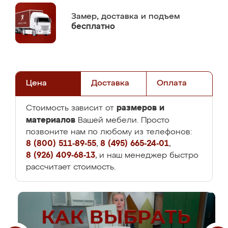
Замер,
доставка и подъем
бесплатно
Цена
Доставка
Оплата
размеров и
Стоимость зависит от
материалов
Вашей мебели. Просто
позвоните нам по любому из телефонов:
8 (800) 511-89-55
,
8 (495) 665-24-01
,
8 (926) 409-68-13
, и наш менеджер быстро
рассчитает стоимость.