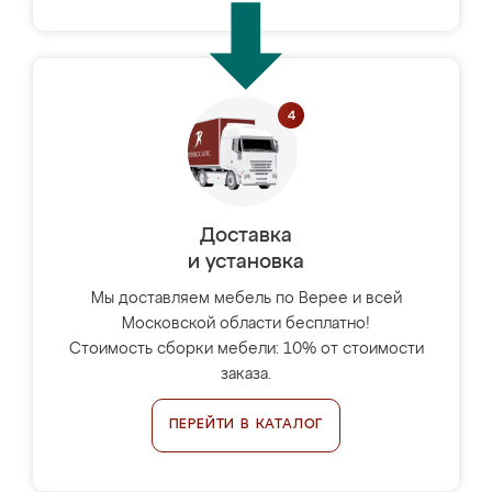
Доставка
и установка
Мы доставляем мебель по Верее и всей
Московской области бесплатно!
Стоимость сборки мебели: 10% от стоимости
заказа.
ПЕРЕЙТИ В КАТАЛОГ