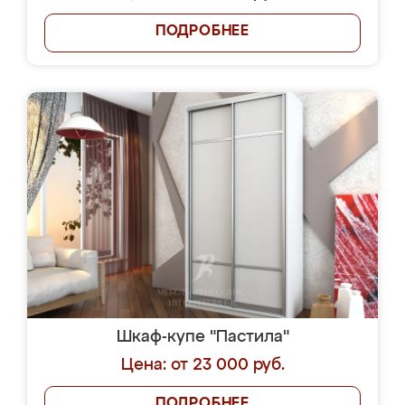
ПОДРОБНЕЕ
Шкаф-купе "Пастила"
Цена: от 23 000 руб.
ПОДРОБНЕЕ