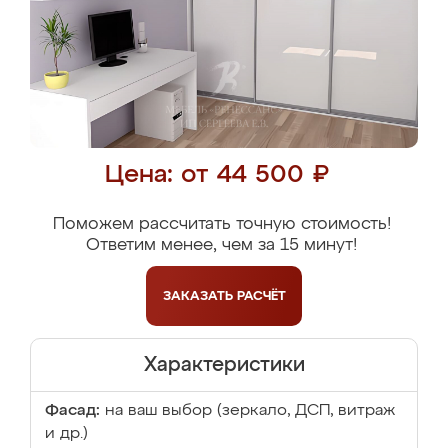
Цена: от 44 500 ₽
Поможем рассчитать точную стоимость!
Ответим менее, чем за 15 минут!
ЗАКАЗАТЬ
РАСЧЁТ
Характеристики
Фасад:
на ваш выбор (зеркало, ДСП, витраж
и др.)