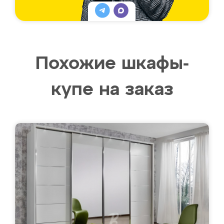
Похожие шкафы-
купе на заказ