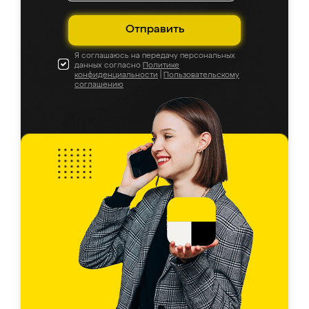
Отправить
Я соглашаюсь на передачу персональных
данных согласно
Политике
конфиденциальности
|
Пользовательскому
соглашению