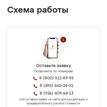
Схема работы
Оставьте заявку
Позвоните по номерам
8 (800) 511-89-55
8 (495) 665-24-01
8 (926) 409-68-13
Или оставьте заявку на сайте для консультации и
предварительного расчёта стоимости.