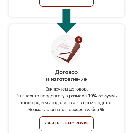
Договор
и изготовление
Заключаем договор,
Вы вносите предоплату в размере
10% от суммы
договора
, и мы отдаём заказ в производство.
Возможна оплата в рассрочку без %.
УЗНАТЬ О РАССРОЧКЕ