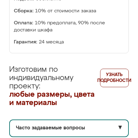
Сборка:
10% от стоимости заказа
Оплата:
10% предоплата, 90% после
доставки шкафа
Гарантия:
24 месяца
Изготовим по
УЗНАТЬ
индивидуальному
ПОДРОБНОСТИ
проекту:
любые размеры, цвета
и материалы
Часто задаваемые вопросы
▼