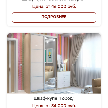
Цена: от 46 000 руб.
ПОДРОБНЕЕ
Шкаф-купе "Город"
Цена: от 34 000 руб.