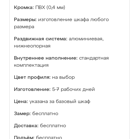
Кромка:
ПВХ (0,4 мм)
Размеры:
изготовление шкафа любого
размера
Раздвижная система:
алюминиевая,
нижнеопорная
Внутреннее наполнение:
стандартная
комплектация
Цвет профиля:
на выбор
Изготовление:
5-7 рабочих дней
Цена:
указана за базовый шкаф
Замер:
бесплатно
Доставка:
бесплатно
Подъём:
бесплатно