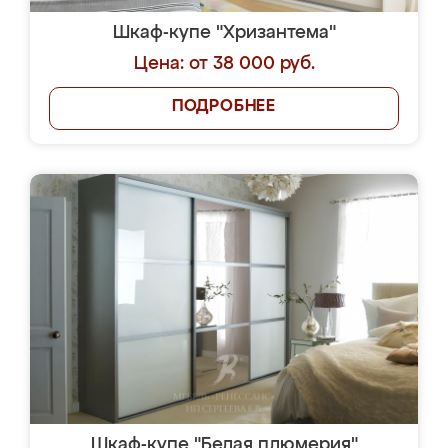
Шкаф-купе "Хризантема"
Цена: от 38 000 руб.
ПОДРОБНЕЕ
Шкаф-купе "Белая плюмерия"