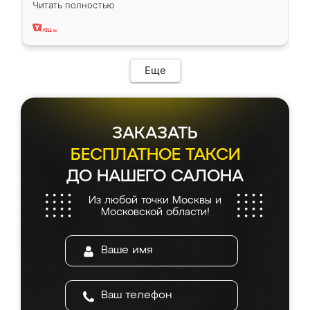
Читать полностью
два года, нареканий нет.
Еще
ЗАКАЗАТЬ
БЕСПЛАТНОЕ ТАКСИ
ДО НАШЕГО САЛОНА
Из любой точки Москвы и
Московской области!