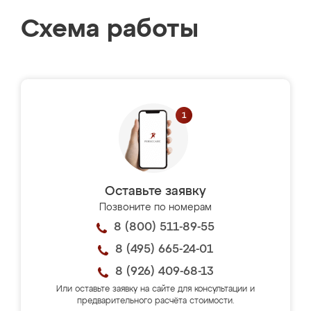
Схема работы
Оставьте заявку
Позвоните по номерам
8 (800) 511-89-55
8 (495) 665-24-01
8 (926) 409-68-13
Или оставьте заявку на сайте для консультации и
предварительного расчёта стоимости.