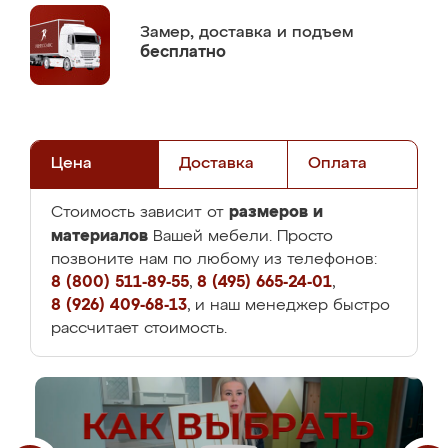
Замер,
доставка и подъем
бесплатно
Цена
Доставка
Оплата
размеров и
Стоимость зависит от
материалов
Вашей мебели. Просто
позвоните нам по любому из телефонов:
8 (800) 511-89-55
,
8 (495) 665-24-01
,
8 (926) 409-68-13
, и наш менеджер быстро
рассчитает стоимость.