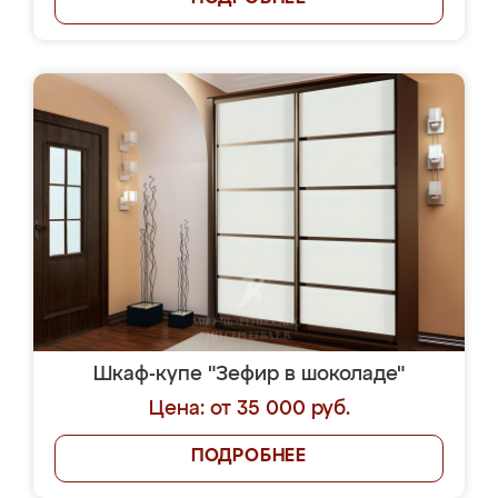
Шкаф-купе "Зефир в шоколаде"
Цена: от 35 000 руб.
ПОДРОБНЕЕ