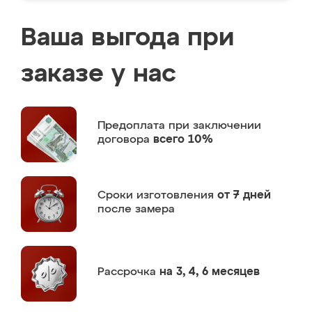
Ваша выгода при
заказе у нас
Предоплата
при заключении
договора
всего 10%
Сроки изготовления
от 7 дней
после замера
Рассрочка
на 3, 4, 6 месяцев