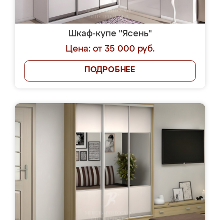
Шкаф-купе "Ясень"
Цена: от 35 000 руб.
ПОДРОБНЕЕ