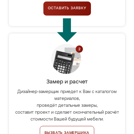
ОСТАВИТЬ ЗАЯВКУ
Замер и расчет
Дизайнер-замерщик приедет к Вам с каталогом
материалов,
проведёт детальные замеры,
составит проект и сделает окончательный расчёт
стоимости Вашей будущей мебели.
ВЫЗВАТЬ ЗАМЕРЩИКА