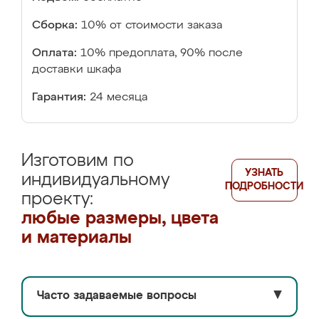
Сборка:
10% от стоимости заказа
Оплата:
10% предоплата, 90% после
доставки шкафа
Гарантия:
24 месяца
Изготовим по
УЗНАТЬ
индивидуальному
ПОДРОБНОСТИ
проекту:
любые размеры, цвета
и материалы
Часто задаваемые вопросы
▼