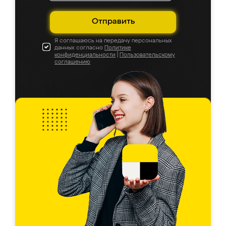
Отправить
Я соглашаюсь на передачу персональных
данных согласно
Политике
конфиденциальности
|
Пользовательскому
соглашению