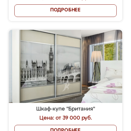
ПОДРОБНЕЕ
Шкаф-купе "Британия"
Цена: от 39 000 руб.
ПОДРОБНЕЕ