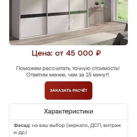
Цена: от 45 000 ₽
Поможем рассчитать точную стоимость!
Ответим менее, чем за 15 минут!
ЗАКАЗАТЬ
РАСЧЁТ
Характеристики
Фасад:
на ваш выбор (зеркало, ДСП, витраж
и др.)