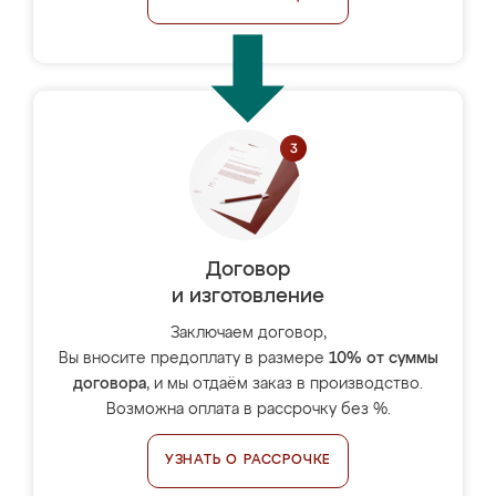
Договор
и изготовление
Заключаем договор,
Вы вносите предоплату в размере
10% от суммы
договора
, и мы отдаём заказ в производство.
Возможна оплата в рассрочку без %.
УЗНАТЬ О РАССРОЧКЕ