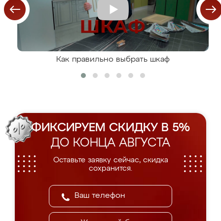
Как правильно выбрать шкаф
ФИКСИРУЕМ СКИДКУ В 5%
ДО КОНЦА АВГУСТА
Оставьте заявку сейчас, скидка
сохранится.