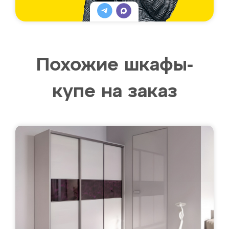
Похожие шкафы-
купе на заказ