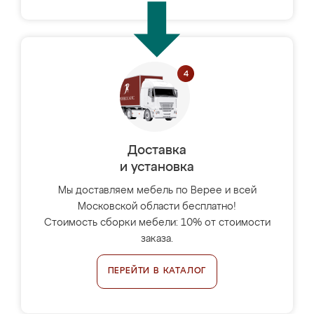
Доставка
и установка
Мы доставляем мебель по Верее и всей
Московской области бесплатно!
Стоимость сборки мебели: 10% от стоимости
заказа.
ПЕРЕЙТИ В КАТАЛОГ