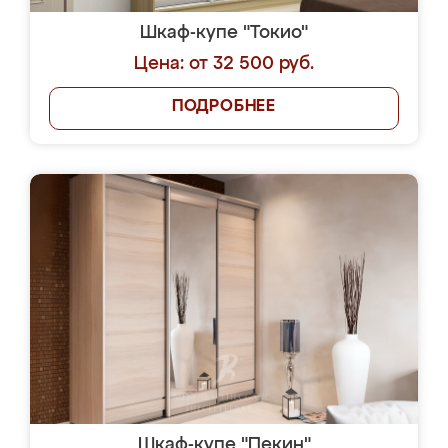
Шкаф-купе "Токио"
Цена: от 32 500 руб.
ПОДРОБНЕЕ
Шкаф-купе "Пекин"