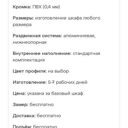
Кромка:
ПВХ (0,4 мм)
Размеры:
изготовление шкафа любого
размера
Раздвижная система:
алюминиевая,
нижнеопорная
Внутреннее наполнение:
стандартная
комплектация
Цвет профиля:
на выбор
Изготовление:
5-7 рабочих дней
Цена:
указана за базовый шкаф
Замер:
бесплатно
Доставка:
бесплатно
Подъём:
бесплатно