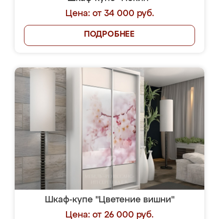
Цена: от 34 000 руб.
ПОДРОБНЕЕ
Шкаф-купе "Цветение вишни"
Цена: от 26 000 руб.