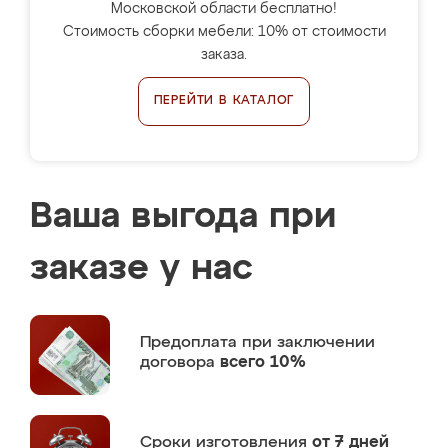
Московской области бесплатно!
Стоимость сборки мебели: 10% от стоимости
заказа.
ПЕРЕЙТИ В КАТАЛОГ
Ваша выгода при
заказе у нас
Предоплата
при заключении
договора
всего 10%
Сроки изготовления
от 7 дней