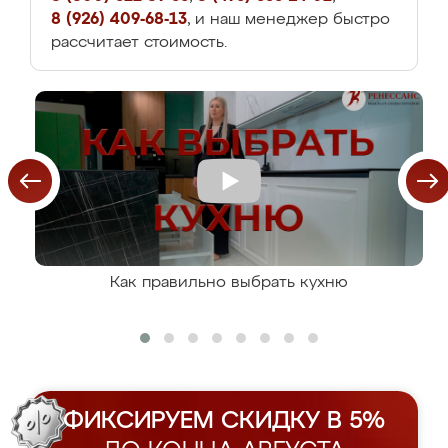
8 (926) 409-68-13
, и наш менеджер быстро
рассчитает стоимость.
Как правильно выбрать кухню
ФИКСИРУЕМ СКИДКУ В 5%