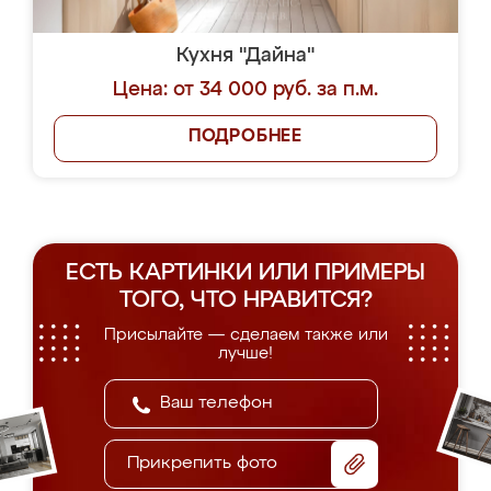
Кухня "Дайна"
Цена: от 34 000 руб. за п.м.
ПОДРОБНЕЕ
ЕСТЬ КАРТИНКИ ИЛИ ПРИМЕРЫ
ТОГО, ЧТО НРАВИТСЯ?
Присылайте — сделаем также или
лучше!
Прикрепить фото