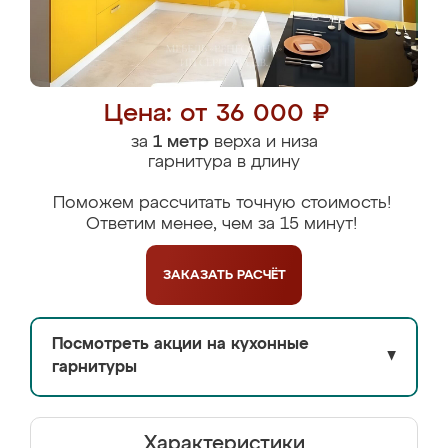
Цена: от 36 000 ₽
за
1 метр
верха и низа
гарнитура в длину
Поможем рассчитать точную стоимость!
Ответим менее, чем за 15 минут!
ЗАКАЗАТЬ
РАСЧЁТ
Посмотреть акции на кухонные
▼
гарнитуры
Характеристики