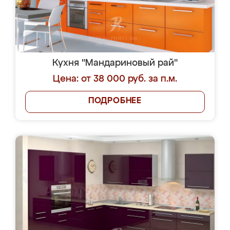
Кухня "Мандариновый рай"
Цена: от 38 000 руб. за п.м.
ПОДРОБНЕЕ