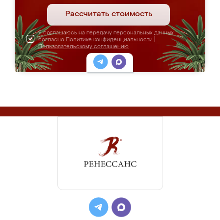
Рассчитать стоимость
Я соглашаюсь на передачу персональных данных
согласно
Политике конфиденциальности
|
Пользовательскому соглашению