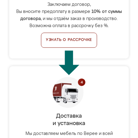
Заключаем договор,
Вы вносите предоплату в размере
10% от суммы
договора
, и мы отдаём заказ в производство.
Возможна оплата в рассрочку без %.
УЗНАТЬ О РАССРОЧКЕ
Доставка
и установка
Мы доставляем мебель по Верее и всей