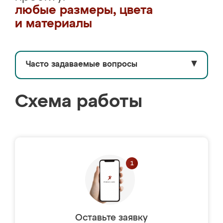
любые размеры, цвета
и материалы
Часто задаваемые вопросы
▼
Схема работы
Оставьте заявку