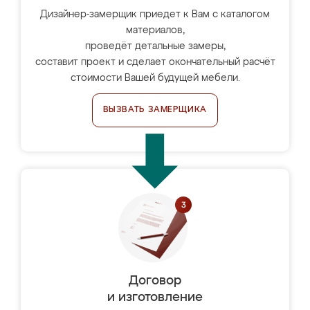
Дизайнер-замерщик приедет к Вам с каталогом
материалов,
проведёт детальные замеры,
составит проект и сделает окончательный расчёт
стоимости Вашей будущей мебели.
ВЫЗВАТЬ ЗАМЕРЩИКА
Договор
и изготовление