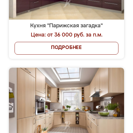
Кухня "Парижская загадка"
Цена: от 36 000 руб. за п.м.
ПОДРОБНЕЕ