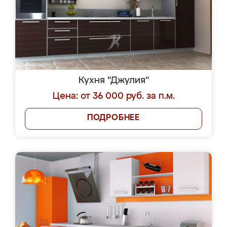
Кухня "Джулия"
Цена: от 36 000 руб. за п.м.
ПОДРОБНЕЕ