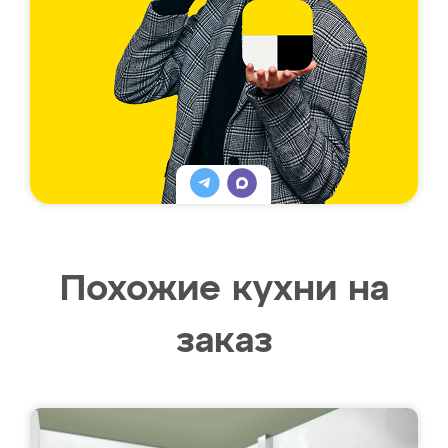
Похожие кухни на
заказ