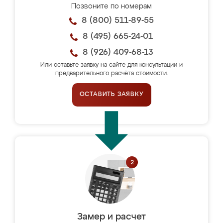
Позвоните по номерам
8 (800) 511-89-55
8 (495) 665-24-01
8 (926) 409-68-13
Или оставьте заявку на сайте для консультации и
предварительного расчёта стоимости.
ОСТАВИТЬ ЗАЯВКУ
Замер и расчет