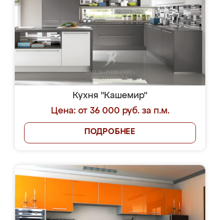
Кухня "Кашемир"
Цена: от 36 000 руб. за п.м.
ПОДРОБНЕЕ