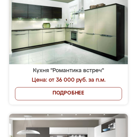
Кухня "Романтика встреч"
Цена: от 36 000 руб. за п.м.
ПОДРОБНЕЕ