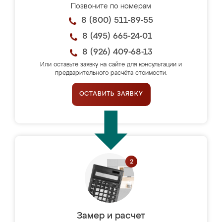
Позвоните по номерам
8 (800) 511-89-55
8 (495) 665-24-01
8 (926) 409-68-13
Или оставьте заявку на сайте для консультации и
предварительного расчёта стоимости.
ОСТАВИТЬ ЗАЯВКУ
Замер и расчет