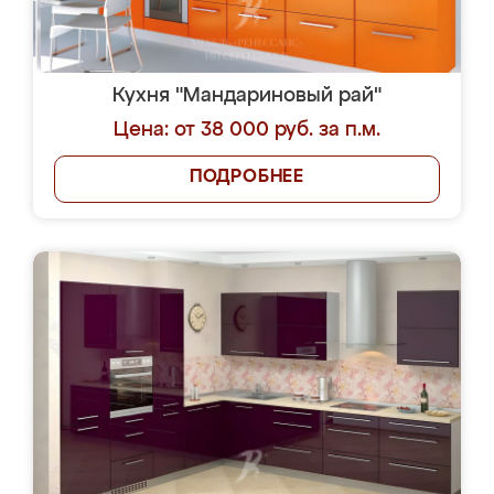
Кухня "Мандариновый рай"
Цена: от 38 000 руб. за п.м.
ПОДРОБНЕЕ