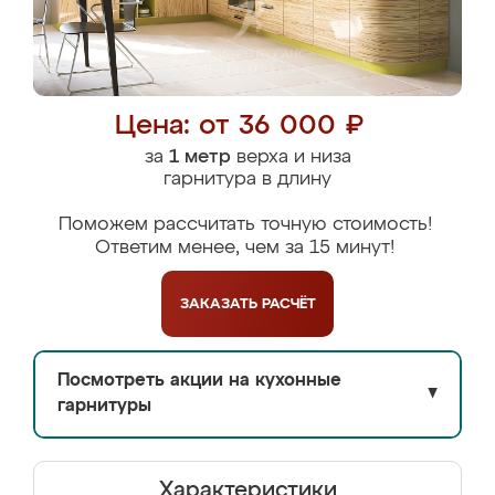
Цена: от 36 000 ₽
за
1 метр
верха и низа
гарнитура в длину
Поможем рассчитать точную стоимость!
Ответим менее, чем за 15 минут!
ЗАКАЗАТЬ
РАСЧЁТ
Посмотреть акции на кухонные
▼
гарнитуры
Характеристики