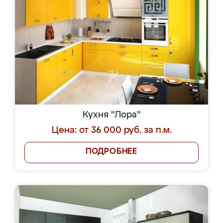
Кухня "Лора"
Цена: от 36 000 руб. за п.м.
ПОДРОБНЕЕ