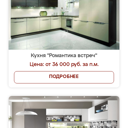
Кухня "Романтика встреч"
Цена: от 36 000 руб. за п.м.
ПОДРОБНЕЕ