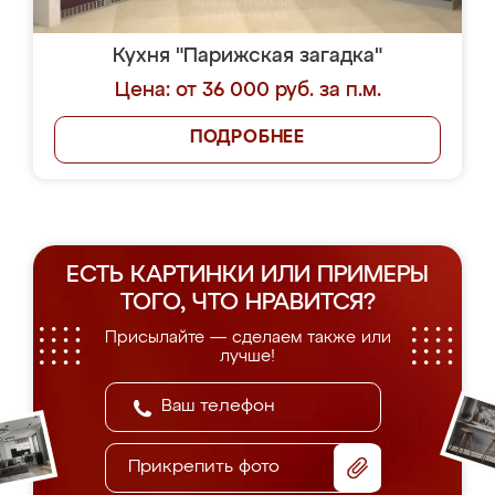
Кухня "Парижская загадка"
Цена: от 36 000 руб. за п.м.
ПОДРОБНЕЕ
ЕСТЬ КАРТИНКИ ИЛИ ПРИМЕРЫ
ТОГО, ЧТО НРАВИТСЯ?
Присылайте — сделаем также или
лучше!
Прикрепить фото