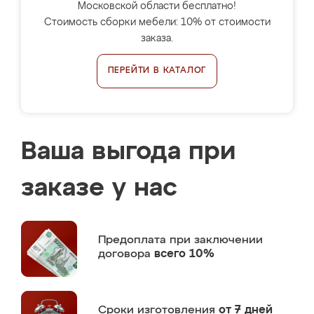
Московской области бесплатно!
Стоимость сборки мебели: 10% от стоимости
заказа.
ПЕРЕЙТИ В КАТАЛОГ
Ваша выгода при
заказе у нас
Предоплата
при заключении
договора
всего 10%
Сроки изготовления
от 7 дней