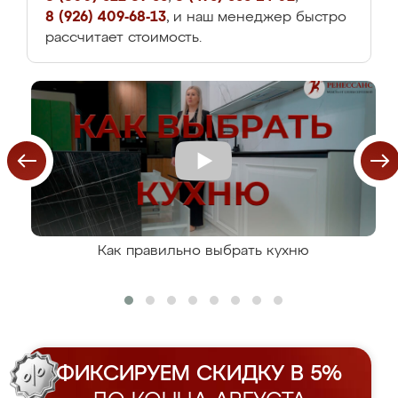
8 (926) 409-68-13
, и наш менеджер быстро
рассчитает стоимость.
Как правильно выбрать кухню
ФИКСИРУЕМ СКИДКУ В 5%