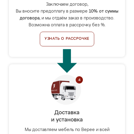
Заключаем договор,
Вы вносите предоплату в размере
10% от суммы
договора
, и мы отдаём заказ в производство.
Возможна оплата в рассрочку без %.
УЗНАТЬ О РАССРОЧКЕ
Доставка
и установка
Мы доставляем мебель по Верее и всей