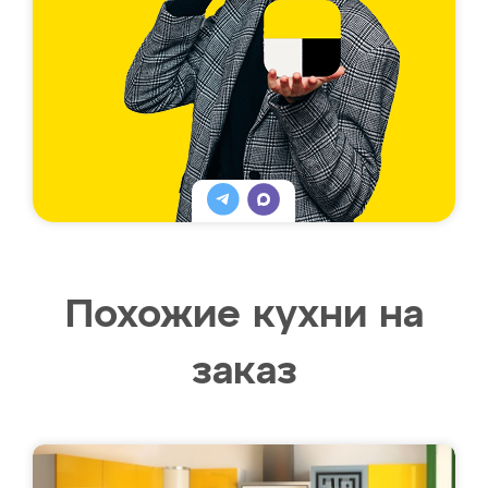
Похожие кухни на
заказ