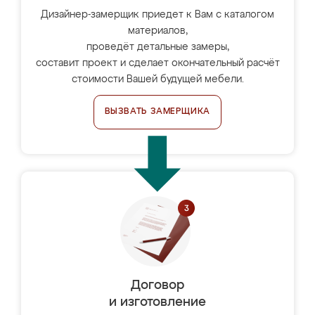
Дизайнер-замерщик приедет к Вам с каталогом
материалов,
проведёт детальные замеры,
составит проект и сделает окончательный расчёт
стоимости Вашей будущей мебели.
ВЫЗВАТЬ ЗАМЕРЩИКА
Договор
и изготовление