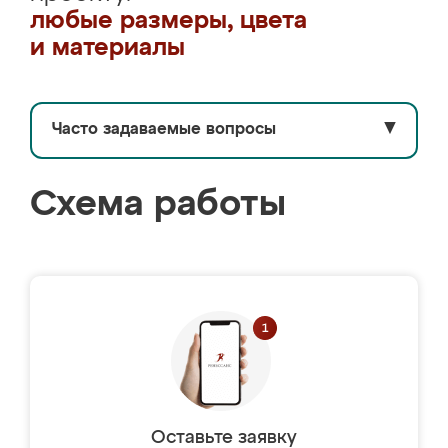
любые размеры, цвета
и материалы
Часто задаваемые вопросы
▼
Схема работы
Оставьте заявку