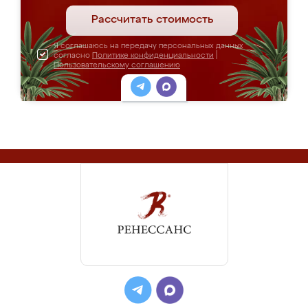
Рассчитать стоимость
Я соглашаюсь на передачу персональных данных
согласно
Политике конфиденциальности
|
Пользовательскому соглашению