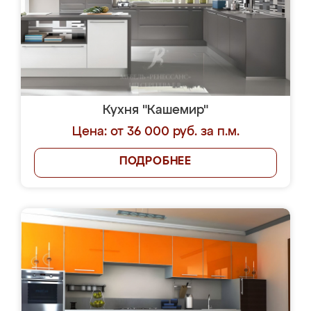
Кухня "Кашемир"
Цена: от 36 000 руб. за п.м.
ПОДРОБНЕЕ