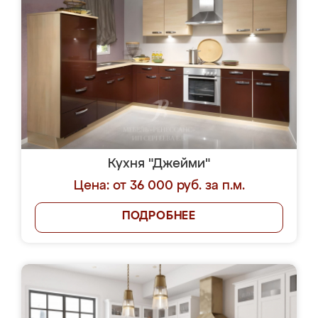
Кухня "Джейми"
Цена: от 36 000 руб. за п.м.
ПОДРОБНЕЕ