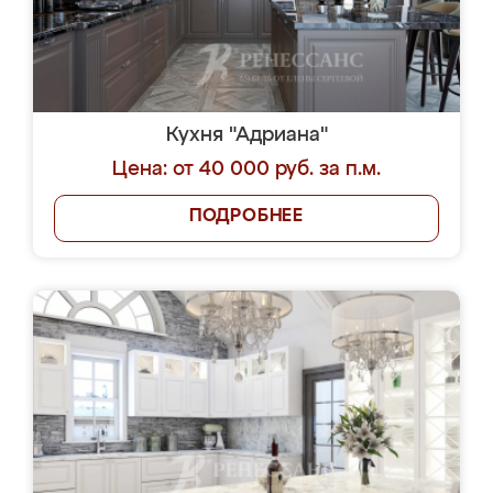
Кухня "Адриана"
Цена: от 40 000 руб. за п.м.
ПОДРОБНЕЕ