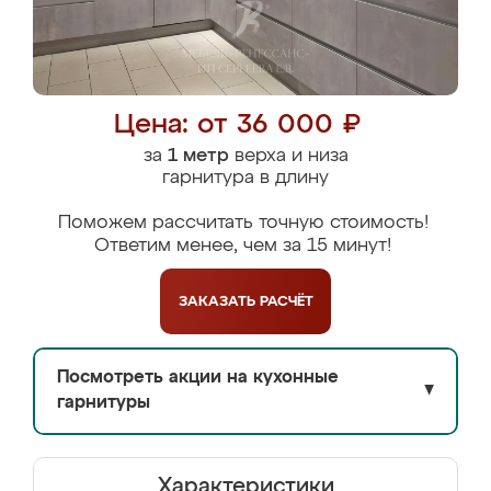
Цена: от 36 000 ₽
за
1 метр
верха и низа
гарнитура в длину
Поможем рассчитать точную стоимость!
Ответим менее, чем за 15 минут!
ЗАКАЗАТЬ
РАСЧЁТ
Посмотреть акции на кухонные
▼
гарнитуры
Характеристики