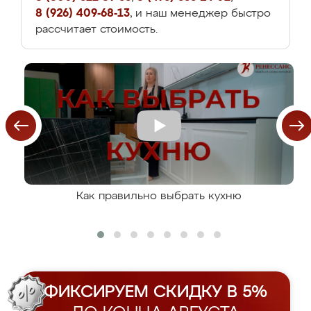
8 (926) 409-68-13
, и наш менеджер быстро
рассчитает стоимость.
Как правильно выбрать кухню
ФИКСИРУЕМ СКИДКУ В 5%