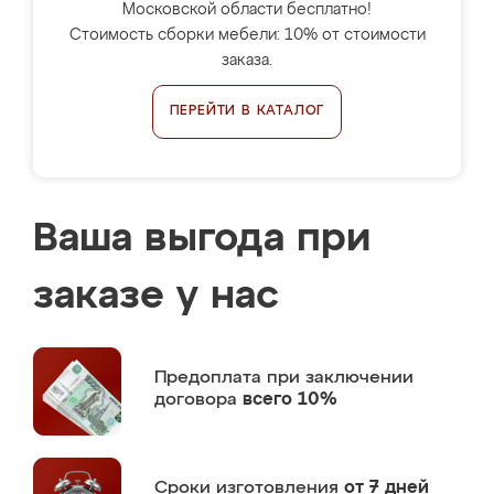
Московской области бесплатно!
Стоимость сборки мебели: 10% от стоимости
заказа.
ПЕРЕЙТИ В КАТАЛОГ
Ваша выгода при
заказе у нас
Предоплата
при заключении
договора
всего 10%
Сроки изготовления
от 7 дней