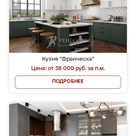
Кухня "Франческа"
Цена: от 38 000 руб. за п.м.
ПОДРОБНЕЕ