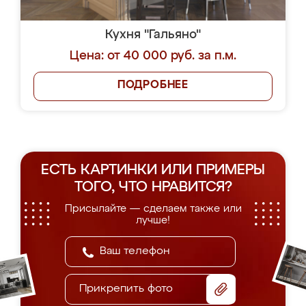
Кухня "Гальяно"
Цена: от 40 000 руб. за п.м.
ПОДРОБНЕЕ
ЕСТЬ КАРТИНКИ ИЛИ ПРИМЕРЫ
ТОГО, ЧТО НРАВИТСЯ?
Присылайте — сделаем также или
лучше!
Прикрепить фото