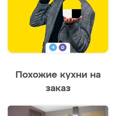
Похожие кухни на
заказ