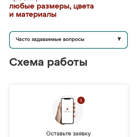
любые размеры, цвета
и материалы
Часто задаваемые вопросы
▼
Схема работы
Оставьте заявку