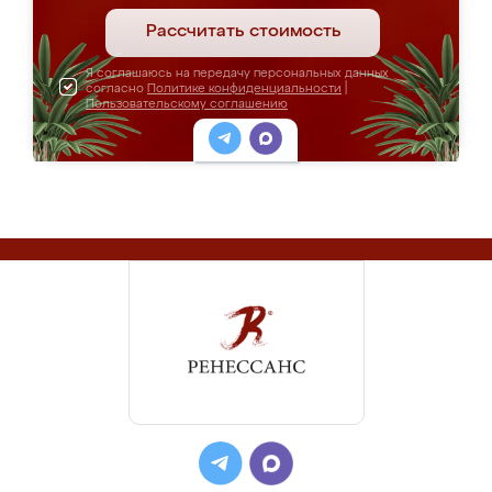
Рассчитать стоимость
Я соглашаюсь на передачу персональных данных
согласно
Политике конфиденциальности
|
Пользовательскому соглашению