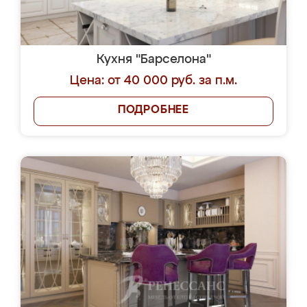
Кухня "Барселона"
Цена: от 40 000 руб. за п.м.
ПОДРОБНЕЕ