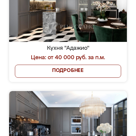
Кухня "Адажио"
Цена: от 40 000 руб. за п.м.
ПОДРОБНЕЕ