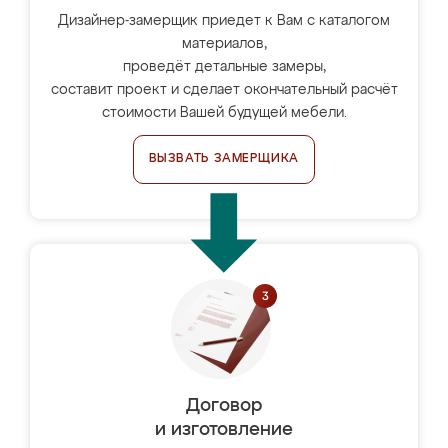
Дизайнер-замерщик приедет к Вам с каталогом
материалов,
проведёт детальные замеры,
составит проект и сделает окончательный расчёт
стоимости Вашей будущей мебели.
ВЫЗВАТЬ ЗАМЕРЩИКА
Договор
и изготовление