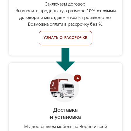
Заключаем договор,
Вы вносите предоплату в размере
10% от суммы
договора
, и мы отдаём заказ в производство.
Возможна оплата в рассрочку без %.
УЗНАТЬ О РАССРОЧКЕ
Доставка
и установка
Мы доставляем мебель по Верее и всей