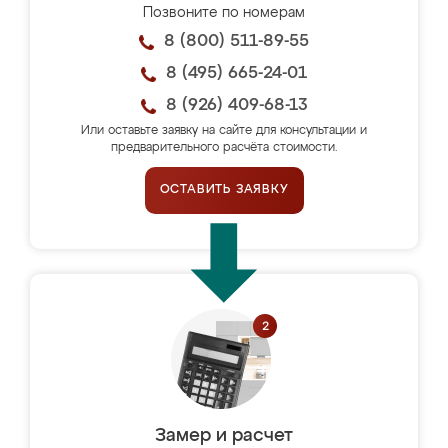
Позвоните по номерам
8 (800) 511-89-55
8 (495) 665-24-01
8 (926) 409-68-13
Или оставьте заявку на сайте для консультации и
предварительного расчёта стоимости.
ОСТАВИТЬ ЗАЯВКУ
Замер и расчет