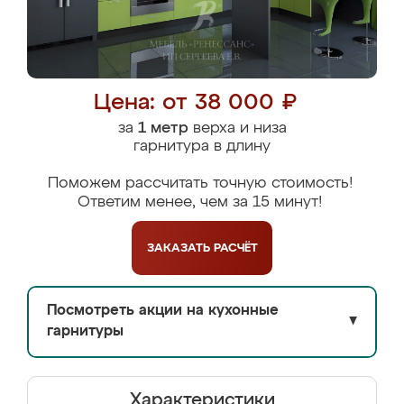
Цена: от 38 000 ₽
за
1 метр
верха и низа
гарнитура в длину
Поможем рассчитать точную стоимость!
Ответим менее, чем за 15 минут!
ЗАКАЗАТЬ
РАСЧЁТ
Посмотреть акции на кухонные
▼
гарнитуры
Характеристики