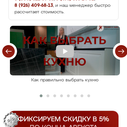
8 (926) 409-68-13
, и наш менеджер быстро
рассчитает стоимость.
Как правильно выбрать кухню
ФИКСИРУЕМ СКИДКУ В 5%