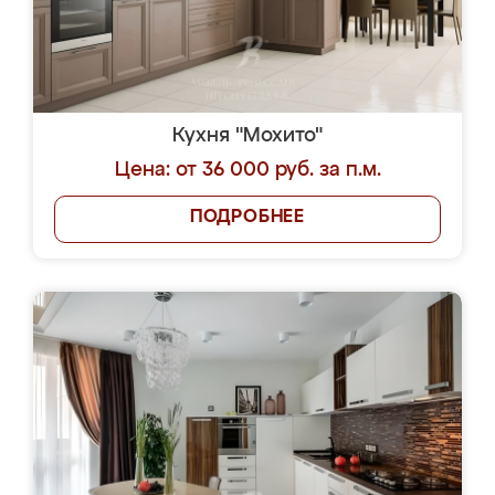
Кухня "Мохито"
Цена: от 36 000 руб. за п.м.
ПОДРОБНЕЕ