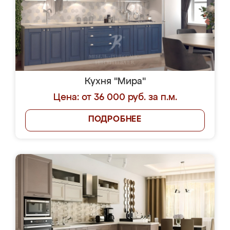
Кухня "Мира"
Цена: от 36 000 руб. за п.м.
ПОДРОБНЕЕ