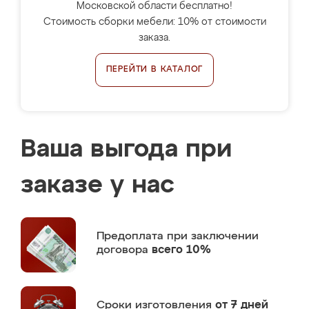
Московской области бесплатно!
Стоимость сборки мебели: 10% от стоимости
заказа.
ПЕРЕЙТИ В КАТАЛОГ
Ваша выгода при
заказе у нас
Предоплата
при заключении
договора
всего 10%
Сроки изготовления
от 7 дней