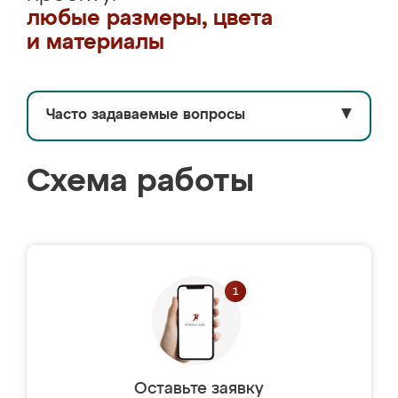
любые размеры, цвета
и материалы
Часто задаваемые вопросы
▼
Схема работы
Оставьте заявку