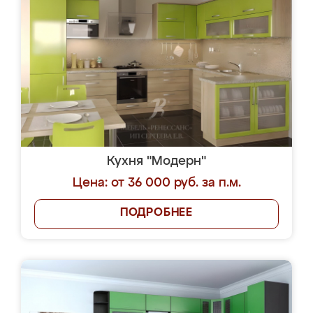
Кухня "Модерн"
Цена: от 36 000 руб. за п.м.
ПОДРОБНЕЕ