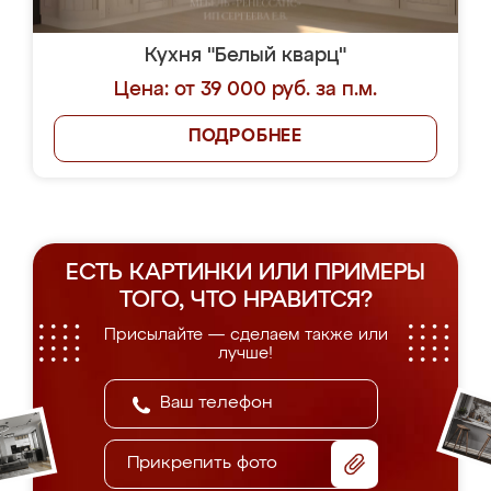
Кухня "Белый кварц"
Цена: от 39 000 руб. за п.м.
ПОДРОБНЕЕ
ЕСТЬ КАРТИНКИ ИЛИ ПРИМЕРЫ
ТОГО, ЧТО НРАВИТСЯ?
Присылайте — сделаем также или
лучше!
Прикрепить фото