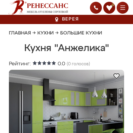
0
ВЕРЕЯ
ГЛАВНАЯ
→
КУХНИ
→
БОЛЬШИЕ КУХНИ
Кухня "Анжелика"
Рейтинг:
0.0
(
0
голосов)