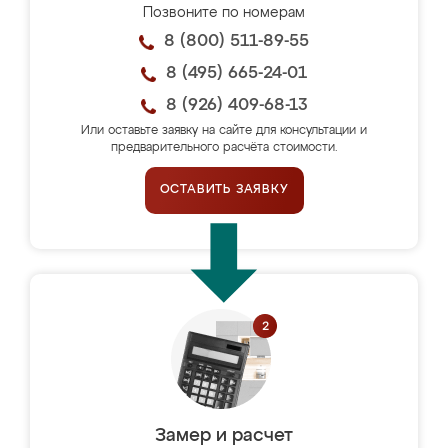
Позвоните по номерам
8 (800) 511-89-55
8 (495) 665-24-01
8 (926) 409-68-13
Или оставьте заявку на сайте для консультации и
предварительного расчёта стоимости.
ОСТАВИТЬ ЗАЯВКУ
Замер и расчет