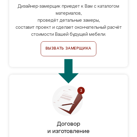
Дизайнер-замерщик приедет к Вам с каталогом
материалов,
проведёт детальные замеры,
составит проект и сделает окончательный расчёт
стоимости Вашей будущей мебели.
ВЫЗВАТЬ ЗАМЕРЩИКА
Договор
и изготовление