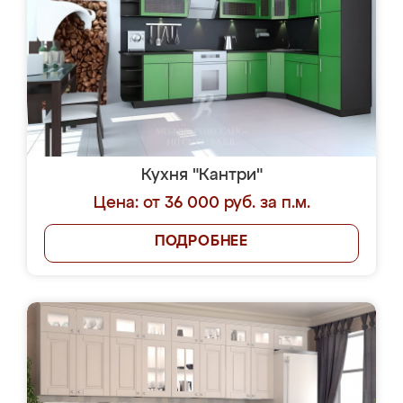
Кухня "Кантри"
Цена: от 36 000 руб. за п.м.
ПОДРОБНЕЕ