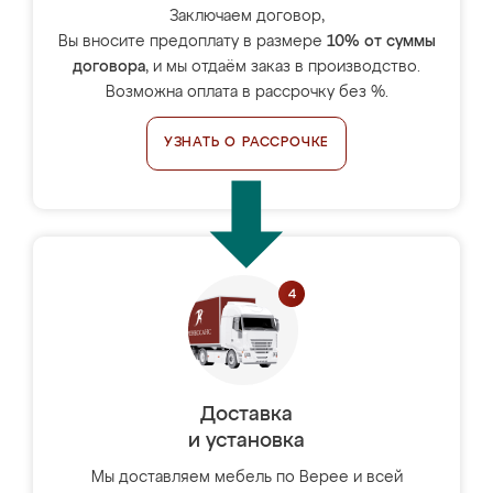
Заключаем договор,
Вы вносите предоплату в размере
10% от суммы
договора
, и мы отдаём заказ в производство.
Возможна оплата в рассрочку без %.
УЗНАТЬ О РАССРОЧКЕ
Доставка
и установка
Мы доставляем мебель по Верее и всей