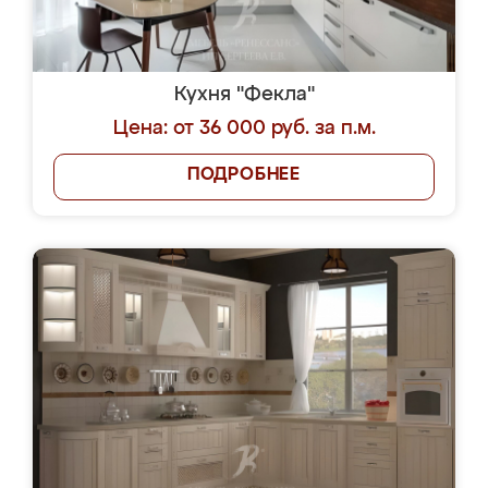
Кухня "Фекла"
Цена: от 36 000 руб. за п.м.
ПОДРОБНЕЕ