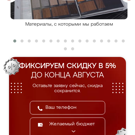
Материалы, с которыми мы работаем
ФИКСИРУЕМ СКИДКУ В 5%
ДО КОНЦА АВГУСТА
Оставьте заявку сейчас, скидка
сохранится.
Желаемый бюджет