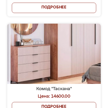
ПОДРОБНЕЕ
Комод "Таскана"
Цена: 14600.00
ПОДРОБНЕЕ