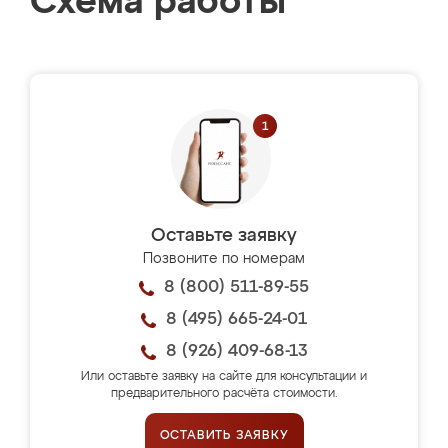
Схема работы
Оставьте заявку
Позвоните по номерам
8 (800) 511-89-55
8 (495) 665-24-01
8 (926) 409-68-13
Или оставьте заявку на сайте для консультации и
предварительного расчёта стоимости.
ОСТАВИТЬ ЗАЯВКУ