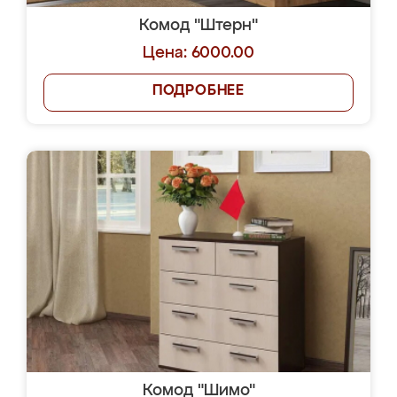
Комод "Штерн"
Цена: 6000.00
ПОДРОБНЕЕ
Комод "Шимо"