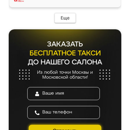
Еще
ЗАКАЗАТЬ
БЕСПЛАТНОЕ ТАКСИ
ДО НАШЕГО САЛОНА
Из любой точки Москвы и
Московской области!