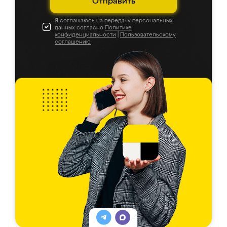
Отправить
Я соглашаюсь на передачу персональных
данных согласно
Политике
конфиденциальности
|
Пользовательскому
соглашению