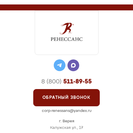
8 (800)
511-89-55
ОБРАТНЫЙ ЗВОНОК
corp-renessans@yandex.ru
г. Верея
Калужская ул., 17