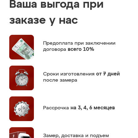
Ваша выгода при
заказе у нас
Предоплата
при заключении
договора
всего 10%
Сроки изготовления
от 7 дней
после замера
Рассрочка
на 3, 4, 6 месяцев
Замер,
доставка и подъем