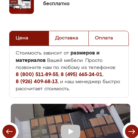
бесплатно
Цена
Доставка
Оплата
размеров и
Стоимость зависит от
материалов
Вашей мебели. Просто
позвоните нам по любому из телефонов:
8 (800) 511-89-55
,
8 (495) 665-24-01
,
8 (926) 409-68-13
, и наш менеджер быстро
рассчитает стоимость.