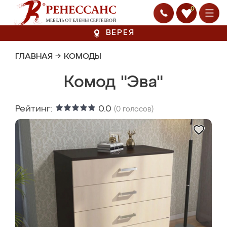
0
ВЕРЕЯ
ГЛАВНАЯ
→
КОМОДЫ
Комод "Эва"
Рейтинг:
0.0
(
0
голосов)