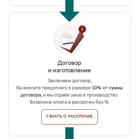
Договор
и изготовление
Заключаем договор,
Вы вносите предоплату в размере
10% от суммы
договора
, и мы отдаём заказ в производство.
Возможна оплата в рассрочку без %.
УЗНАТЬ О РАССРОЧКЕ