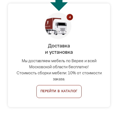
Доставка
и установка
Мы доставляем мебель по Верее и всей
Московской области бесплатно!
Стоимость сборки мебели: 10% от стоимости
заказа.
ПЕРЕЙТИ В КАТАЛОГ