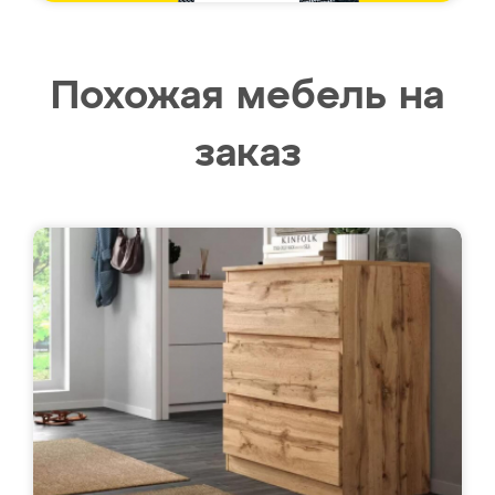
Похожая мебель на
заказ