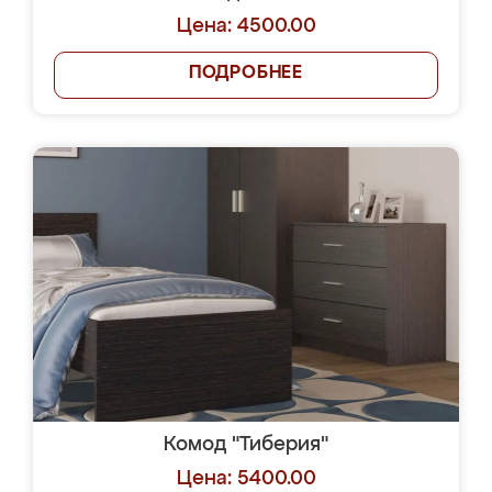
Цена: 4500.00
ПОДРОБНЕЕ
Комод "Тиберия"
Цена: 5400.00