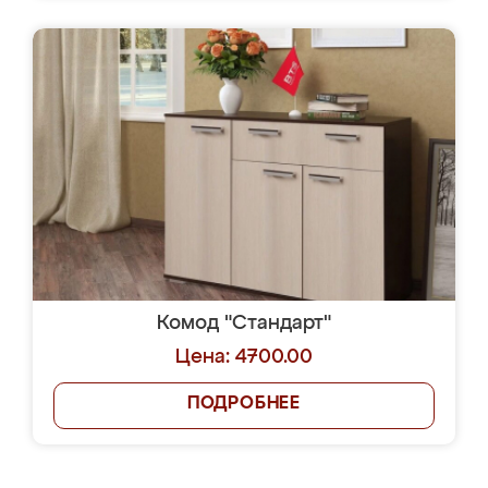
Комод "Стандарт"
Цена: 4700.00
ПОДРОБНЕЕ