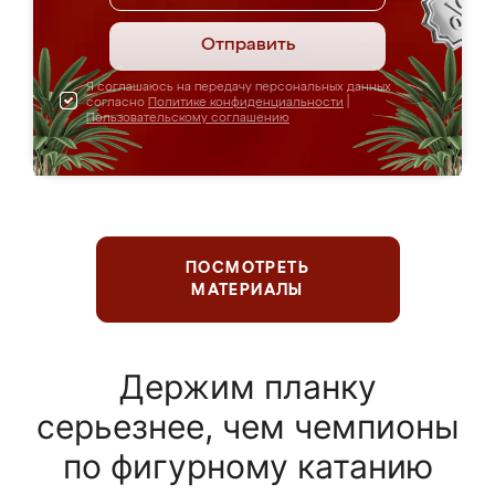
Отправить
Я соглашаюсь на передачу персональных данных
согласно
Политике конфиденциальности
|
Пользовательскому соглашению
ПОСМОТРЕТЬ
МАТЕРИАЛЫ
Держим планку
серьезнее, чем чемпионы
по фигурному катанию