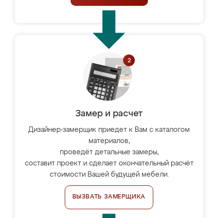
Замер и расчет
Дизайнер-замерщик приедет к Вам с каталогом
материалов,
проведёт детальные замеры,
составит проект и сделает окончательный расчёт
стоимости Вашей будущей мебели.
ВЫЗВАТЬ ЗАМЕРЩИКА