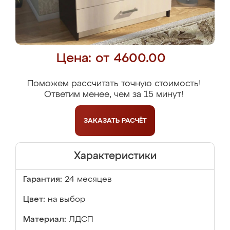
Цена: от 4600.00
Поможем рассчитать точную стоимость!
Ответим менее, чем за 15 минут!
ЗАКАЗАТЬ
РАСЧЁТ
Характеристики
Гарантия:
24 месяцев
Цвет:
на выбор
Материал:
ЛДСП