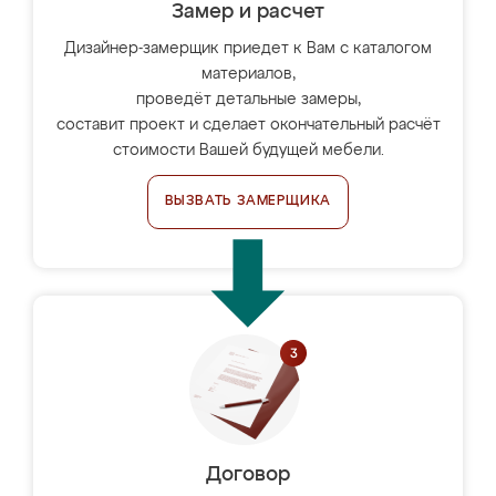
Замер и расчет
Дизайнер-замерщик приедет к Вам с каталогом
материалов,
проведёт детальные замеры,
составит проект и сделает окончательный расчёт
стоимости Вашей будущей мебели.
ВЫЗВАТЬ ЗАМЕРЩИКА
Договор