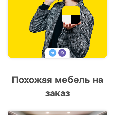
Похожая мебель на
заказ