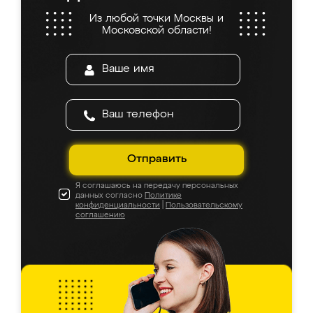
Из любой точки Москвы и
Московской области!
Отправить
Я соглашаюсь на передачу персональных
данных согласно
Политике
конфиденциальности
|
Пользовательскому
соглашению