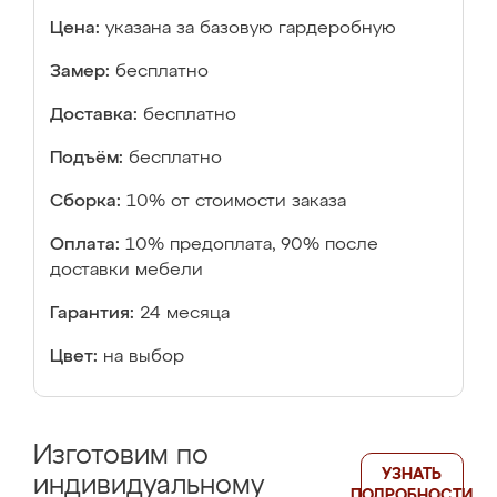
Цена:
указана за базовую гардеробную
Замер:
бесплатно
Доставка:
бесплатно
Подъём:
бесплатно
Сборка:
10% от стоимости заказа
Оплата:
10% предоплата, 90% после
доставки мебели
Гарантия:
24 месяца
Цвет:
на выбор
Изготовим по
УЗНАТЬ
индивидуальному
ПОДРОБНОСТИ