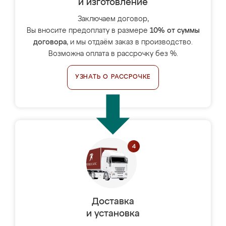
и изготовление
Заключаем договор,
Вы вносите предоплату в размере
10% от суммы
договора
, и мы отдаём заказ в производство.
Возможна оплата в рассрочку без %.
УЗНАТЬ О РАССРОЧКЕ
Доставка
и установка