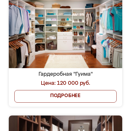
Гардеробная "Гуима"
Цена: 120 000 руб.
ПОДРОБНЕЕ