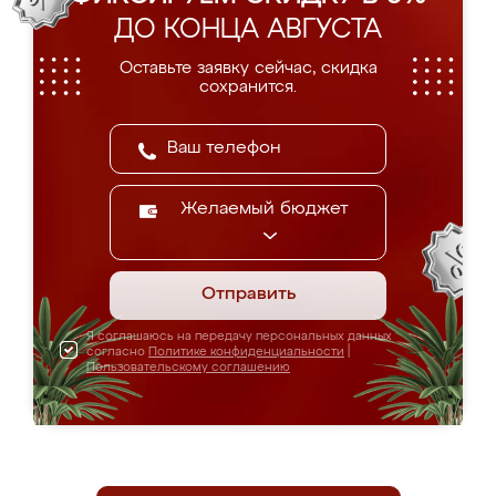
ДО КОНЦА АВГУСТА
Оставьте заявку сейчас, скидка
сохранится.
Желаемый бюджет
Отправить
Я соглашаюсь на передачу персональных данных
согласно
Политике конфиденциальности
|
Пользовательскому соглашению