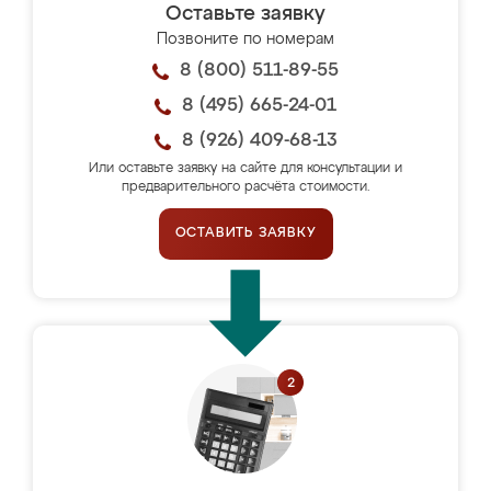
Оставьте заявку
Позвоните по номерам
8 (800) 511-89-55
8 (495) 665-24-01
8 (926) 409-68-13
Или оставьте заявку на сайте для консультации и
предварительного расчёта стоимости.
ОСТАВИТЬ ЗАЯВКУ