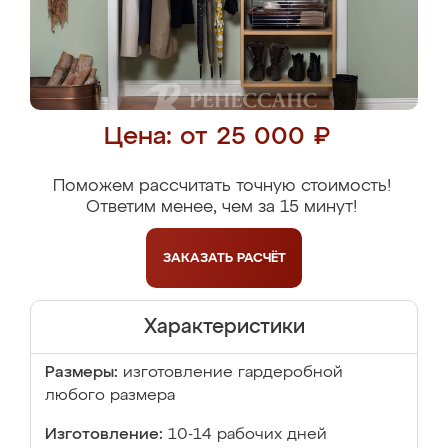
Цена: от 25 000 ₽
Поможем рассчитать точную стоимость!
Ответим менее, чем за 15 минут!
ЗАКАЗАТЬ
РАСЧЁТ
Характеристики
Размеры:
изготовление гардеробной
любого размера
Изготовление:
10-14 рабочих дней