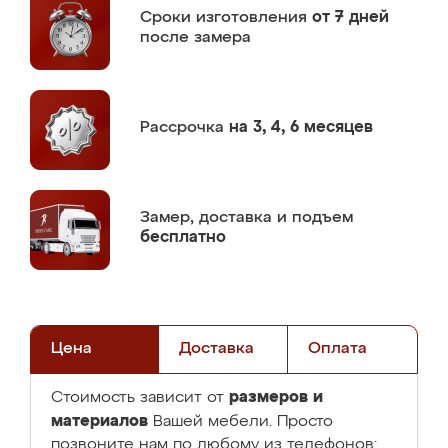
Сроки изготовления
от 7 дней
после замера
Рассрочка
на 3, 4, 6 месяцев
Замер,
доставка и подъем
бесплатно
Цена
Доставка
Оплата
размеров и
Стоимость зависит от
материалов
Вашей мебели. Просто
позвоните нам по любому из телефонов: