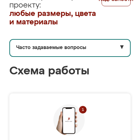
проекту:
любые размеры, цвета
и материалы
Часто задаваемые вопросы
▼
Схема работы