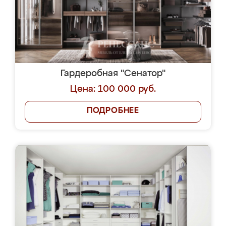
Гардеробная "Сенатор"
Цена: 100 000 руб.
ПОДРОБНЕЕ