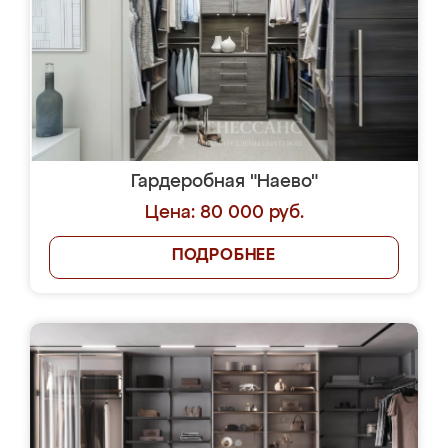
Гардеробная "Наево"
Цена: 80 000 руб.
ПОДРОБНЕЕ