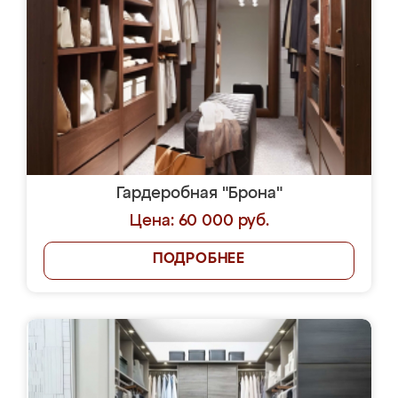
Гардеробная "Брона"
Цена: 60 000 руб.
ПОДРОБНЕЕ