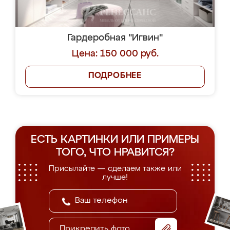
Гардеробная "Игвин"
Цена: 150 000 руб.
ПОДРОБНЕЕ
ЕСТЬ КАРТИНКИ ИЛИ ПРИМЕРЫ
ТОГО, ЧТО НРАВИТСЯ?
Присылайте — сделаем также или
лучше!
Прикрепить фото