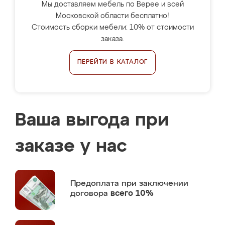
Мы доставляем мебель по Верее и всей
Московской области бесплатно!
Стоимость сборки мебели: 10% от стоимости
заказа.
ПЕРЕЙТИ В КАТАЛОГ
Ваша выгода при
заказе у нас
Предоплата
при заключении
договора
всего 10%