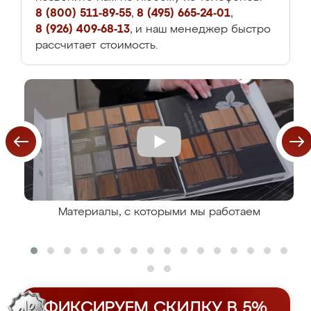
8 (800) 511-89-55
,
8 (495) 665-24-01
,
8 (926) 409-68-13
, и наш менеджер быстро
рассчитает стоимость.
Материалы, с которыми мы работаем
ФИКСИРУЕМ СКИДКУ В 5%