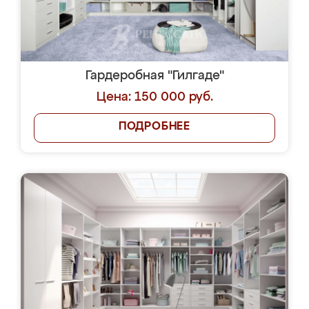
Гардеробная "Гилгаде"
Цена: 150 000 руб.
ПОДРОБНЕЕ