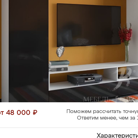
Поможем рассчитать точну
от 48 000 ₽
Ответим менее, чем за 
Характерист