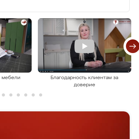
я мебели
Благодарность клиентам за
доверие