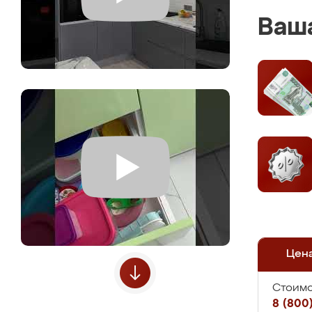
Ваша
Цен
Стоимо
8 (800)