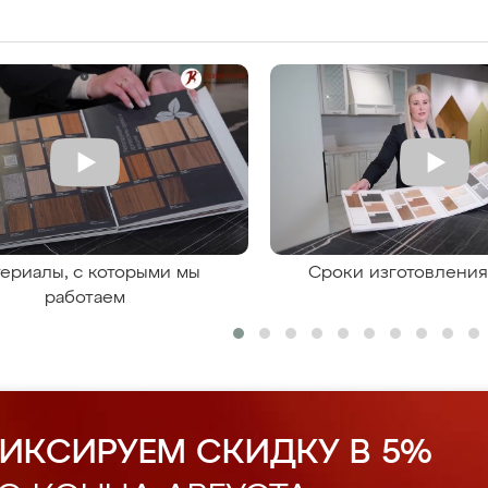
ериалы, с которыми мы
Сроки изготовлени
работаем
ИКСИРУЕМ СКИДКУ В 5%