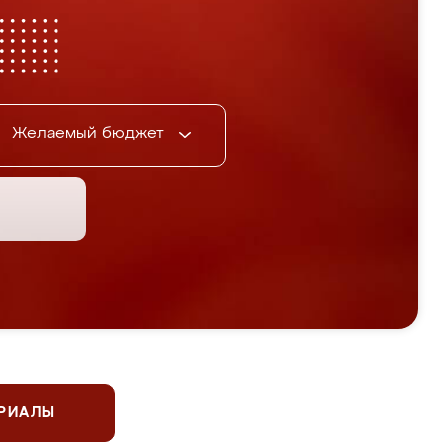
Желаемый бюджет
ЕРИАЛЫ