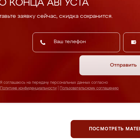
О КОНЦА АВГУСТА
авьте заявку сейчас, скидка сохранится.
Отправить
Я соглашаюсь на передачу персональных данных согласно
Политике конфиденциальности
|
Пользовательскому соглашению
ПОСМОТРЕТЬ МАТ