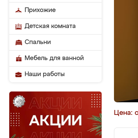
Прихожие
Детская комната
Спальни
Мебель для ванной
Наши работы
Цена: 