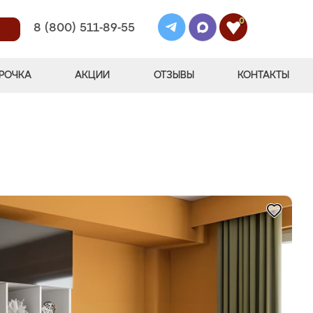
0
8 (800) 511-89-55
РОЧКА
АКЦИИ
ОТЗЫВЫ
КОНТАКТЫ