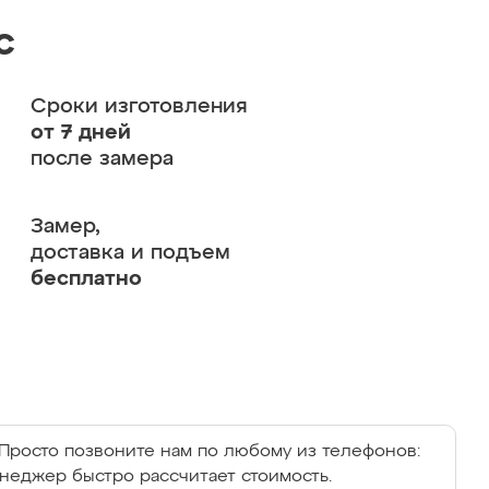
с
Сроки изготовления
от 7 дней
после замера
Замер,
доставка и подъем
бесплатно
Просто позвоните нам по любому из телефонов:
енеджер быстро рассчитает стоимость.