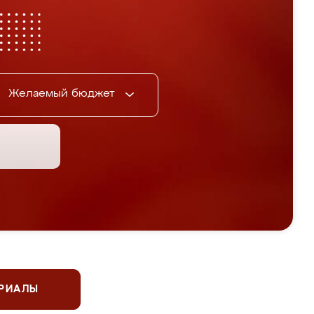
Желаемый бюджет
ЕРИАЛЫ