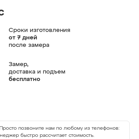
с
Сроки изготовления
от 7 дней
после замера
Замер,
доставка и подъем
бесплатно
Просто позвоните нам по любому из телефонов:
енеджер быстро рассчитает стоимость.