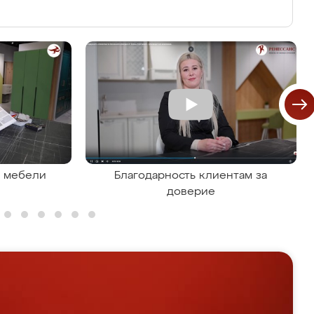
я мебели
Благодарность клиентам за
доверие