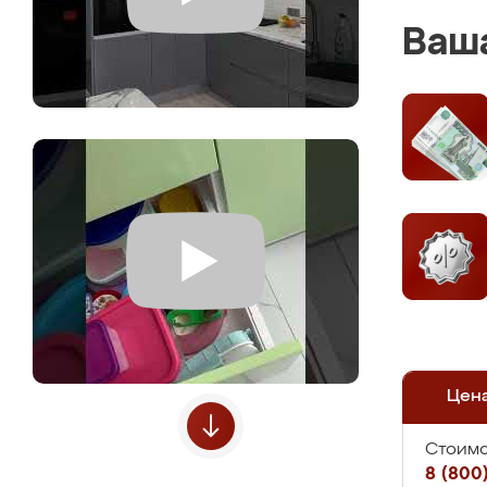
Ваша
Цен
Стоимо
8 (800)