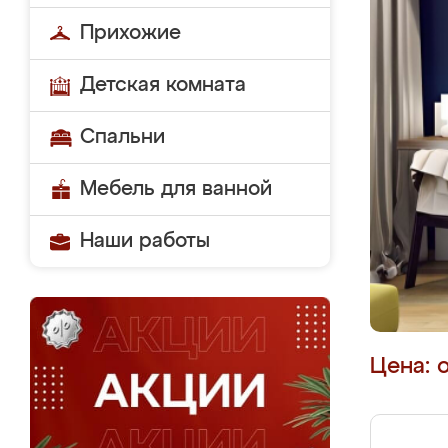
Прихожие
Детская комната
Спальни
Мебель для ванной
Наши работы
Цена: 