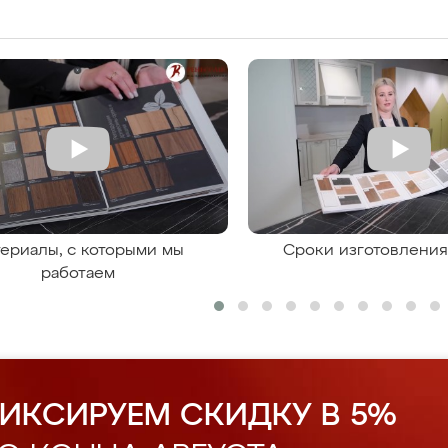
ериалы, с которыми мы
Сроки изготовлени
работаем
ИКСИРУЕМ СКИДКУ В 5%