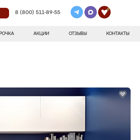
0
8 (800) 511-89-55
РОЧКА
АКЦИИ
ОТЗЫВЫ
КОНТАКТЫ