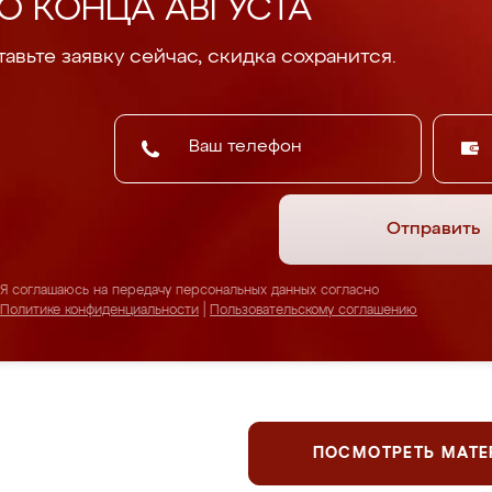
О КОНЦА АВГУСТА
авьте заявку сейчас, скидка сохранится.
Отправить
Я соглашаюсь на передачу персональных данных согласно
Политике конфиденциальности
|
Пользовательскому соглашению
ПОСМОТРЕТЬ МАТ