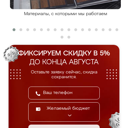
Материалы, с которыми мы работаем
ФИКСИРУЕМ СКИДКУ В 5%
ДО КОНЦА АВГУСТА
Оставьте заявку сейчас, скидка
сохранится.
Желаемый бюджет