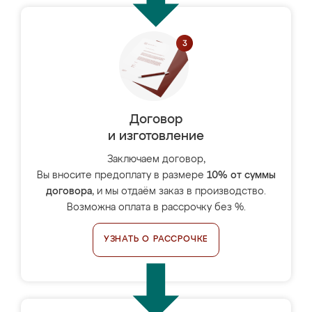
Договор
и изготовление
Заключаем договор,
Вы вносите предоплату в размере
10% от суммы
договора
, и мы отдаём заказ в производство.
Возможна оплата в рассрочку без %.
УЗНАТЬ О РАССРОЧКЕ