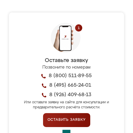
Оставьте заявку
Позвоните по номерам
8 (800) 511-89-55
8 (495) 665-24-01
8 (926) 409-68-13
Или оставьте заявку на сайте для консультации и
предварительного расчёта стоимости.
ОСТАВИТЬ ЗАЯВКУ