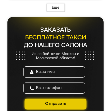
Еще
ЗАКАЗАТЬ
БЕСПЛАТНОЕ ТАКСИ
ДО НАШЕГО САЛОНА
Из любой точки Москвы и
Московской области!
Отправить