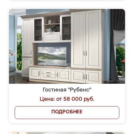
Гостиная "Рубенс"
Цена: от 58 000 руб.
ПОДРОБНЕЕ