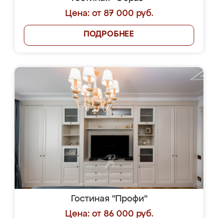
Цена: от 87 000 руб.
ПОДРОБНЕЕ
Гостиная "Профи"
Цена: от 86 000 руб.