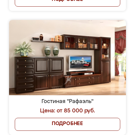
Гостиная "Рафаэль"
Цена: от 85 000 руб.
ПОДРОБНЕЕ