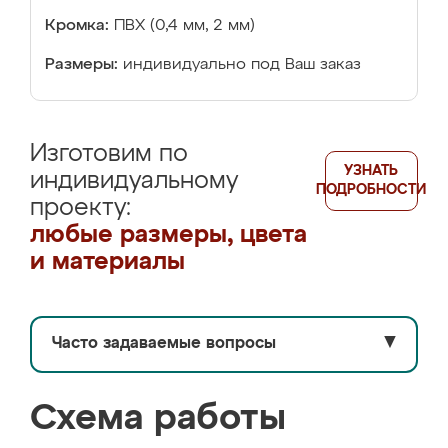
Кромка:
ПВХ (0,4 мм, 2 мм)
Размеры:
индивидуально под Ваш заказ
Изготовим по
УЗНАТЬ
индивидуальному
ПОДРОБНОСТИ
проекту:
любые размеры, цвета
и материалы
Часто задаваемые вопросы
▼
Схема работы