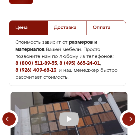
Цена
Доставка
Оплата
размеров и
Стоимость зависит от
материалов
Вашей мебели. Просто
позвоните нам по любому из телефонов:
8 (800) 511-89-55
,
8 (495) 665-24-01
,
8 (926) 409-68-13
, и наш менеджер быстро
рассчитает стоимость.