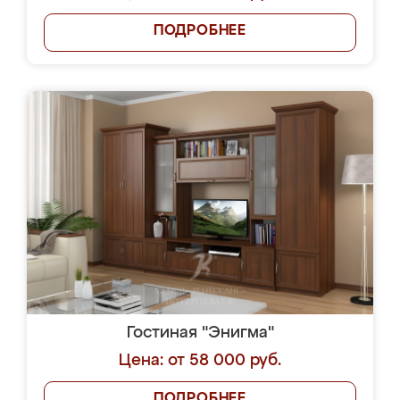
ПОДРОБНЕЕ
Гостиная "Энигма"
Цена: от 58 000 руб.
ПОДРОБНЕЕ