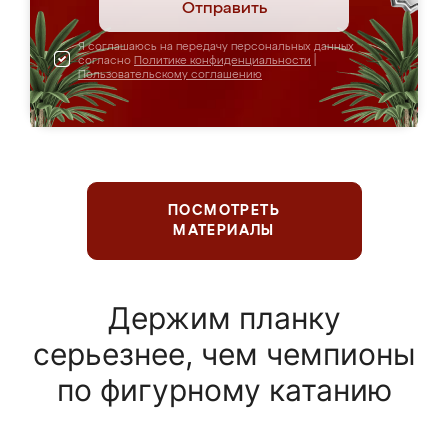
Отправить
Я соглашаюсь на передачу персональных данных
согласно
Политике конфиденциальности
|
Пользовательскому соглашению
ПОСМОТРЕТЬ
МАТЕРИАЛЫ
Держим планку
серьезнее, чем чемпионы
по фигурному катанию