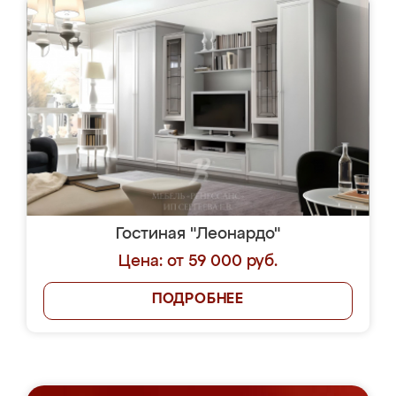
Гостиная "Леонардо"
Цена: от 59 000 руб.
ПОДРОБНЕЕ