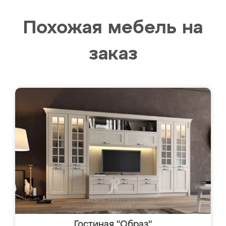
Похожая мебель на
заказ
Гостиная "Образ"