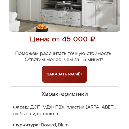
Цена: от 45 000 ₽
Поможем рассчитать точную стоимость!
Ответим менее, чем за 15 минут!
ЗАКАЗАТЬ
РАСЧЁТ
Характеристики
Фасад:
ДСП, МДФ ПВХ, пластик (ARPA, ABET),
любые виды стекла
Фурнитура:
Boyard, Blum