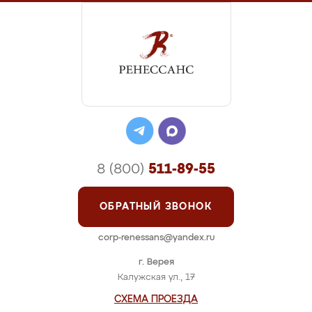
8 (800)
511-89-55
ОБРАТНЫЙ ЗВОНОК
corp-renessans@yandex.ru
г. Верея
Калужская ул., 17
СХЕМА ПРОЕЗДА