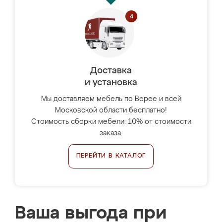
Доставка
и установка
Мы доставляем мебель по Верее и всей
Московской области бесплатно!
Стоимость сборки мебели: 10% от стоимости
заказа.
ПЕРЕЙТИ В КАТАЛОГ
Ваша выгода при