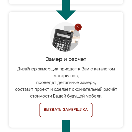
Замер и расчет
Дизайнер-замерщик приедет к Вам с каталогом
материалов,
проведёт детальные замеры,
составит проект и сделает окончательный расчёт
стоимости Вашей будущей мебели.
ВЫЗВАТЬ ЗАМЕРЩИКА