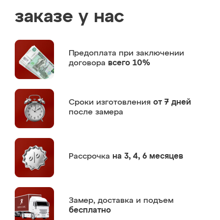
заказе у нас
Предоплата
при заключении
договора
всего 10%
Сроки изготовления
от 7 дней
после замера
Рассрочка
на 3, 4, 6 месяцев
Замер,
доставка и подъем
бесплатно