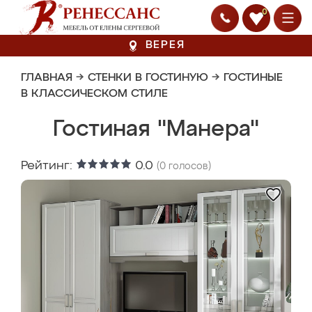
0
ВЕРЕЯ
ГЛАВНАЯ
→
СТЕНКИ В ГОСТИНУЮ
→
ГОСТИНЫЕ
В КЛАССИЧЕСКОМ СТИЛЕ
Гостиная "Манера"
Рейтинг:
0.0
(
0
голосов)