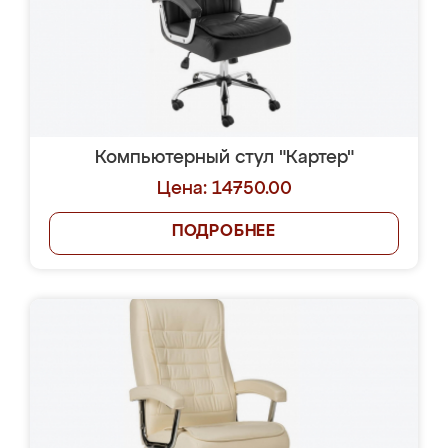
Компьютерный стул "Картер"
Цена: 14750.00
ПОДРОБНЕЕ