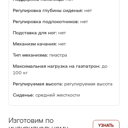
Регулировка глубины сиденья:
нет
Регулировка подлокотников:
нет
Подставка для ног:
нет
Механизм качания:
нет
Тип механизма:
пиастра
Максимальная нагрузка на газпатрон:
до
100 кг
Регулируемая высота:
регулируемая высота
Сиденье:
средней жесткости
Изготовим по
УЗНАТЬ