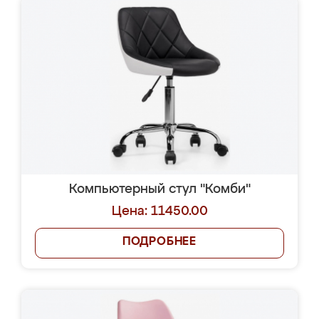
Компьютерный стул "Комби"
Цена: 11450.00
ПОДРОБНЕЕ