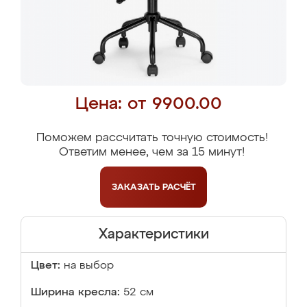
Цена: от 9900.00
Поможем рассчитать точную стоимость!
Ответим менее, чем за 15 минут!
ЗАКАЗАТЬ
РАСЧЁТ
Характеристики
Цвет:
на выбор
Ширина кресла:
52 см