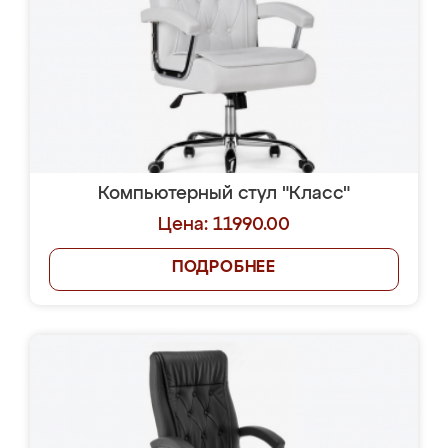
Компьютерный стул "Класс"
Цена: 11990.00
ПОДРОБНЕЕ