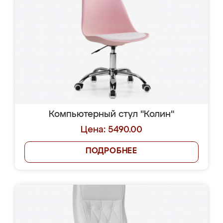
Компьютерный стул "Колин"
Цена: 5490.00
ПОДРОБНЕЕ