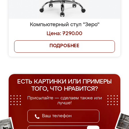
Компьютерный стул "Зеро"
Цена: 7290.00
ПОДРОБНЕЕ
ЕСТЬ КАРТИНКИ ИЛИ ПРИМЕРЫ
ТОГО, ЧТО НРАВИТСЯ?
Присылайте — сделаем также или
лучше!