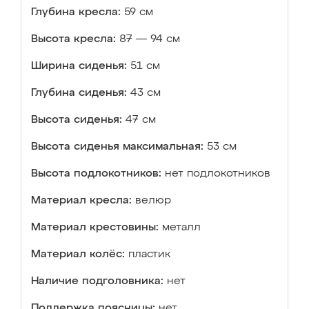
Глубина кресла:
59 см
Высота кресла:
87 — 94 см
Ширина сиденья:
51 см
Глубина сиденья:
43 см
Высота сиденья:
47 см
Высота сиденья максимальная:
53 см
Высота подлокотников:
нет подлокотников
Материал кресла:
велюр
Материал крестовины:
металл
Материал колёс:
пластик
Наличие подголовника:
нет
Поддержка поясницы:
нет