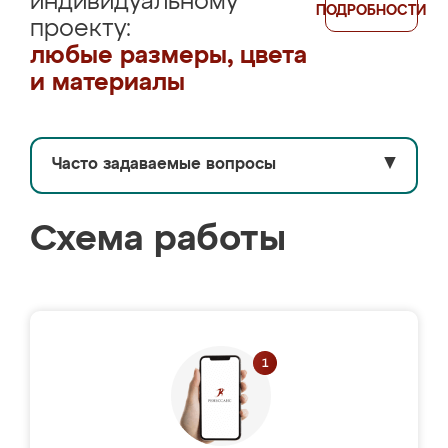
индивидуальному
ПОДРОБНОСТИ
проекту:
любые размеры, цвета
и материалы
Часто задаваемые вопросы
▼
Схема работы