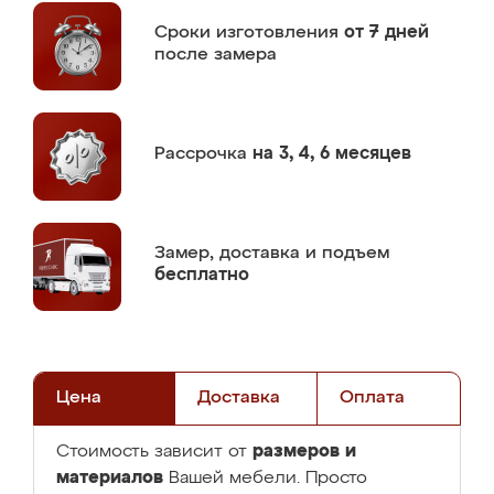
Сроки изготовления
от 7 дней
после замера
Рассрочка
на 3, 4, 6 месяцев
Замер,
доставка и подъем
бесплатно
Цена
Доставка
Оплата
размеров и
Стоимость зависит от
материалов
Вашей мебели. Просто