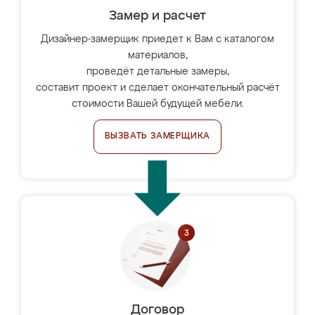
Замер и расчет
Дизайнер-замерщик приедет к Вам с каталогом
материалов,
проведёт детальные замеры,
составит проект и сделает окончательный расчёт
стоимости Вашей будущей мебели.
ВЫЗВАТЬ ЗАМЕРЩИКА
Договор