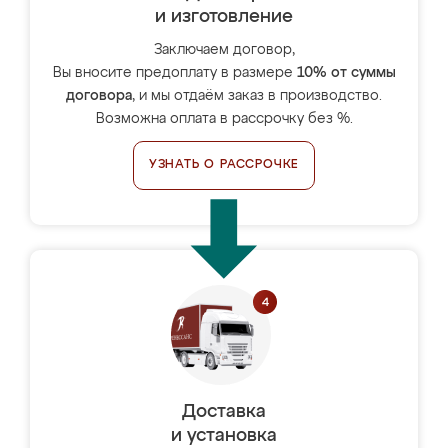
и изготовление
Заключаем договор,
Вы вносите предоплату в размере
10% от суммы
договора
, и мы отдаём заказ в производство.
Возможна оплата в рассрочку без %.
УЗНАТЬ О РАССРОЧКЕ
Доставка
и установка