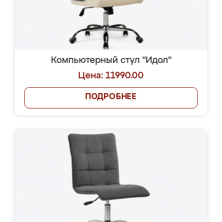
Компьютерный стул "Идол"
Цена: 11990.00
ПОДРОБНЕЕ