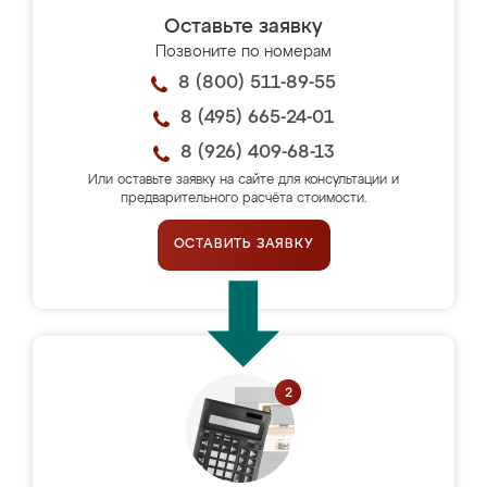
Оставьте заявку
Позвоните по номерам
8 (800) 511-89-55
8 (495) 665-24-01
8 (926) 409-68-13
Или оставьте заявку на сайте для консультации и
предварительного расчёта стоимости.
ОСТАВИТЬ ЗАЯВКУ