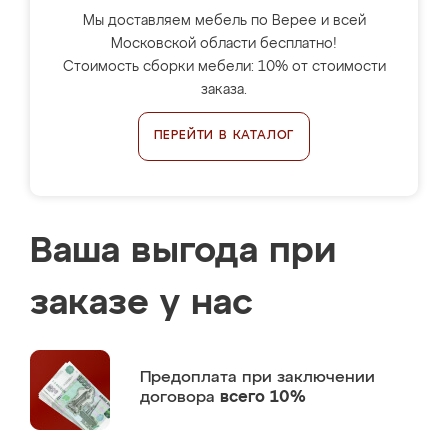
Мы доставляем мебель по Верее и всей
Московской области бесплатно!
Стоимость сборки мебели: 10% от стоимости
заказа.
ПЕРЕЙТИ В КАТАЛОГ
Ваша выгода при
заказе у нас
Предоплата
при заключении
договора
всего 10%