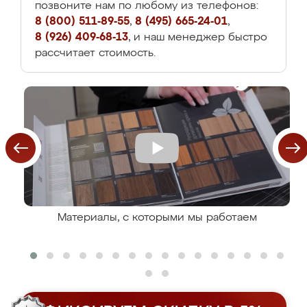
позвоните нам по любому из телефонов:
8 (800) 511-89-55
,
8 (495) 665-24-01
,
8 (926) 409-68-13
, и наш менеджер быстро
рассчитает стоимость.
Материалы, с которыми мы работаем