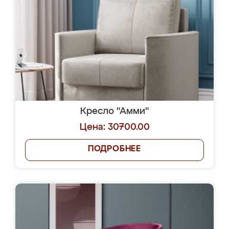
Кресло "Амми"
Цена: 30700.00
ПОДРОБНЕЕ