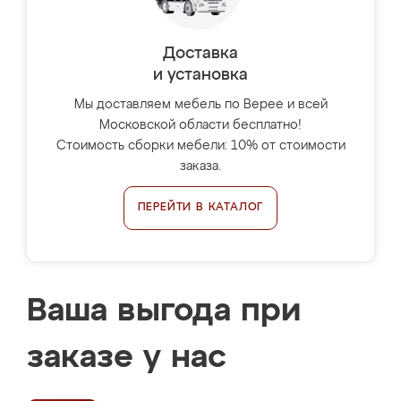
Доставка
и установка
Мы доставляем мебель по Верее и всей
Московской области бесплатно!
Стоимость сборки мебели: 10% от стоимости
заказа.
ПЕРЕЙТИ В КАТАЛОГ
Ваша выгода при
заказе у нас