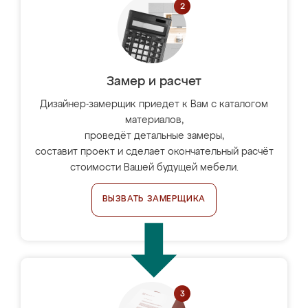
Замер и расчет
Дизайнер-замерщик приедет к Вам с каталогом
материалов,
проведёт детальные замеры,
составит проект и сделает окончательный расчёт
стоимости Вашей будущей мебели.
ВЫЗВАТЬ ЗАМЕРЩИКА