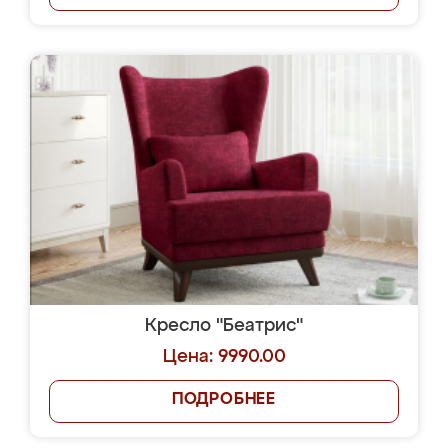
Кресло "Беатрис"
Цена: 9990.00
ПОДРОБНЕЕ