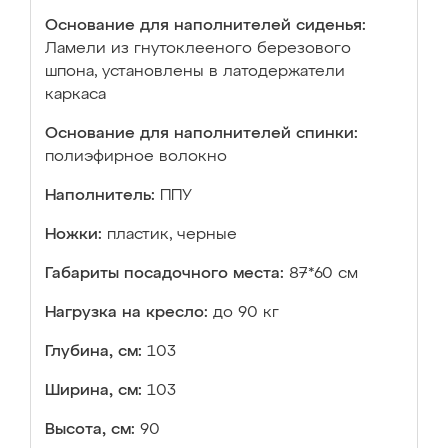
Основание для наполнителей сиденья:
Ламели из гнутоклееного березового
шпона, установлены в латодержатели
каркаса
Основание для наполнителей спинки:
полиэфирное волокно
Наполнитель:
ППУ
Ножки:
пластик, черные
Габариты посадочного места:
87*60 см
Нагрузка на кресло:
до 90 кг
Глубина, см:
103
Ширина, см:
103
Высота, см:
90