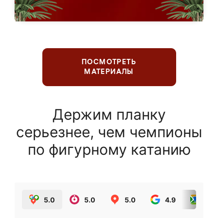
ПОСМОТРЕТЬ
МАТЕРИАЛЫ
Держим планку
серьезнее, чем чемпионы
по фигурному катанию
5.0
5.0
5.0
4.9
5.0