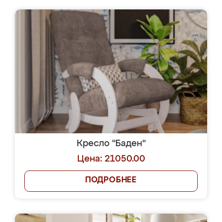
Кресло "Баден"
Цена: 21050.00
ПОДРОБНЕЕ