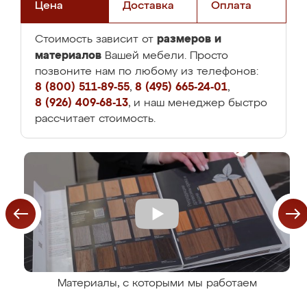
Цена
Доставка
Оплата
размеров и
Стоимость зависит от
материалов
Вашей мебели. Просто
позвоните нам по любому из телефонов:
8 (800) 511-89-55
,
8 (495) 665-24-01
,
8 (926) 409-68-13
, и наш менеджер быстро
рассчитает стоимость.
Материалы, с которыми мы работаем