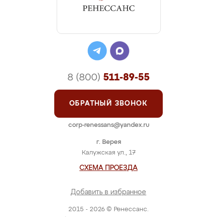
8 (800)
511-89-55
ОБРАТНЫЙ ЗВОНОК
corp-renessans@yandex.ru
г. Верея
Калужская ул., 17
СХЕМА ПРОЕЗДА
Добавить в избранное
2015 - 2026 © Ренессанс.