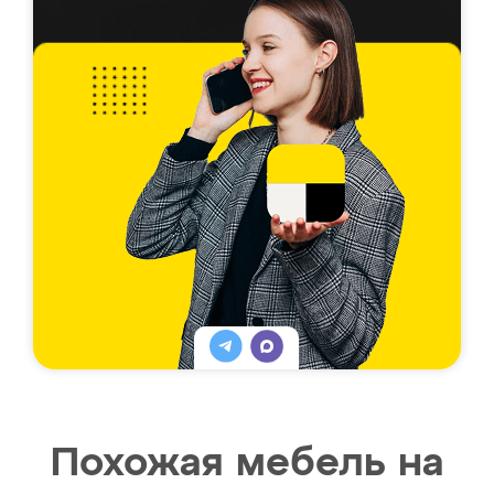
Похожая мебель на