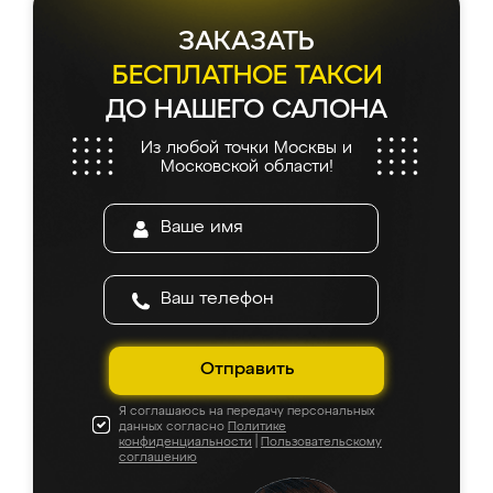
ЗАКАЗАТЬ
БЕСПЛАТНОЕ ТАКСИ
ДО НАШЕГО САЛОНА
Из любой точки Москвы и
Московской области!
Отправить
Я соглашаюсь на передачу персональных
данных согласно
Политике
конфиденциальности
|
Пользовательскому
соглашению