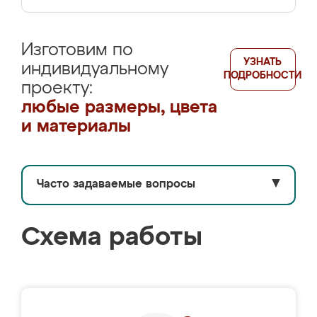
Изготовим по
УЗНАТЬ
индивидуальному
ПОДРОБНОСТИ
проекту:
любые размеры, цвета
и материалы
Часто задаваемые вопросы
▼
Схема работы