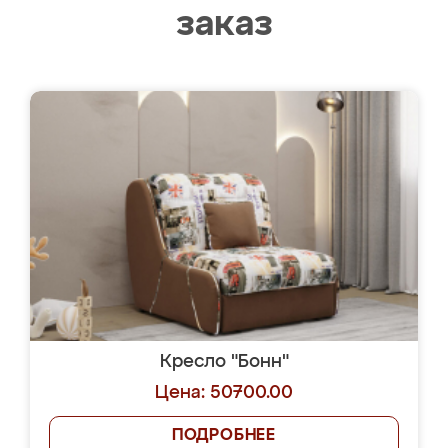
заказ
Кресло "Бонн"
Цена: 50700.00
ПОДРОБНЕЕ