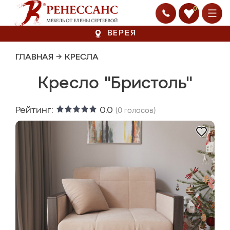
0
ВЕРЕЯ
ГЛАВНАЯ
→
КРЕСЛА
Кресло "Бристоль"
Рейтинг:
0.0
(
0
голосов)