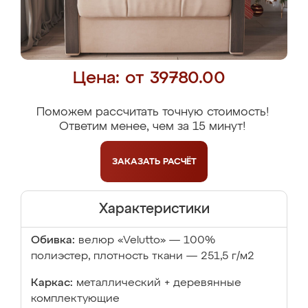
Цена: от 39780.00
Поможем рассчитать точную стоимость!
Ответим менее, чем за 15 минут!
ЗАКАЗАТЬ
РАСЧЁТ
Характеристики
Обивка:
велюр «Velutto» — 100%
полиэстер, плотность ткани — 251,5 г/м2
Каркас:
металлический + деревянные
комплектующие