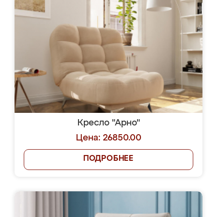
Кресло "Арно"
Цена: 26850.00
ПОДРОБНЕЕ