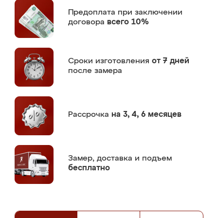
Предоплата
при заключении
договора
всего 10%
Сроки изготовления
от 7 дней
после замера
Рассрочка
на 3, 4, 6 месяцев
Замер,
доставка и подъем
бесплатно