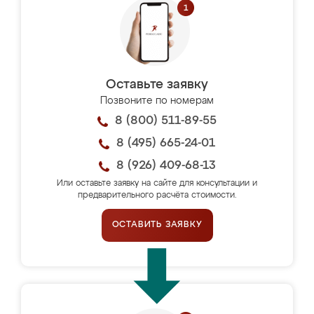
Оставьте заявку
Позвоните по номерам
8 (800) 511-89-55
8 (495) 665-24-01
8 (926) 409-68-13
Или оставьте заявку на сайте для консультации и
предварительного расчёта стоимости.
ОСТАВИТЬ ЗАЯВКУ