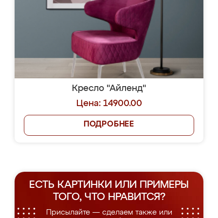
Кресло "Айленд"
Цена: 14900.00
ПОДРОБНЕЕ
ЕСТЬ КАРТИНКИ ИЛИ ПРИМЕРЫ
ТОГО, ЧТО НРАВИТСЯ?
Присылайте — сделаем также или