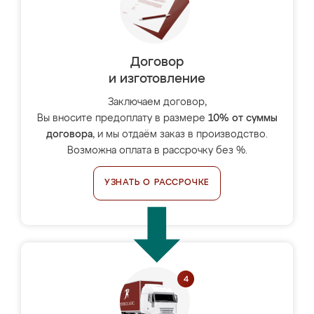
Договор
и изготовление
Заключаем договор,
Вы вносите предоплату в размере
10% от суммы
договора
, и мы отдаём заказ в производство.
Возможна оплата в рассрочку без %.
УЗНАТЬ О РАССРОЧКЕ