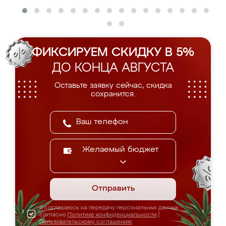
ФИКСИРУЕМ СКИДКУ В 5%
ДО КОНЦА АВГУСТА
Оставьте заявку сейчас, скидка
сохранится.
Желаемый бюджет
Отправить
Я соглашаюсь на передачу персональных данных
согласно
Политике конфиденциальности
|
Пользовательскому соглашению