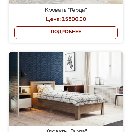
Кровать "Герда"
Цена: 15800.00
ПОДРОБНЕЕ
Кровать "Гарда"