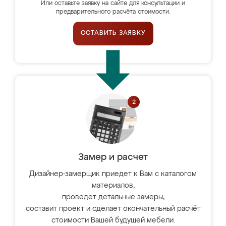
Или оставьте заявку на сайте для консультации и
предварительного расчёта стоимости.
ОСТАВИТЬ ЗАЯВКУ
Замер и расчет
Дизайнер-замерщик приедет к Вам с каталогом
материалов,
проведёт детальные замеры,
составит проект и сделает окончательный расчёт
стоимости Вашей будущей мебели.