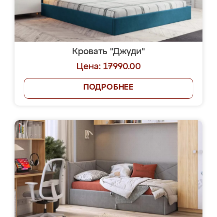
Кровать "Джуди"
Цена: 17990.00
ПОДРОБНЕЕ