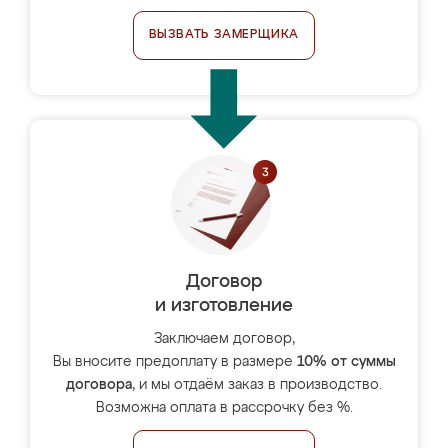
ВЫЗВАТЬ ЗАМЕРЩИКА
Договор
и изготовление
Заключаем договор,
Вы вносите предоплату в размере
10% от суммы
договора
, и мы отдаём заказ в производство.
Возможна оплата в рассрочку без %.