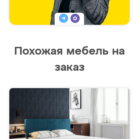
Похожая мебель на
заказ