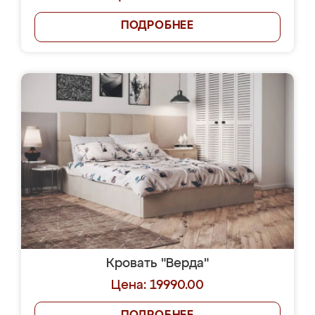
ПОДРОБНЕЕ
Кровать "Верда"
Цена: 19990.00