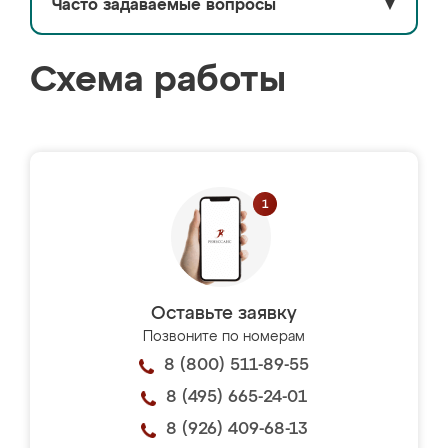
Часто задаваемые вопросы
▼
Схема работы
Оставьте заявку
Позвоните по номерам
8 (800) 511-89-55
8 (495) 665-24-01
8 (926) 409-68-13