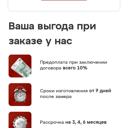
Ваша выгода при
заказе у нас
Предоплата
при заключении
договора
всего 10%
Сроки изготовления
от 7 дней
после замера
Рассрочка
на 3, 4, 6 месяцев