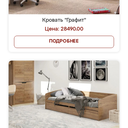
Кровать "Графит"
Цена: 28490.00
ПОДРОБНЕЕ