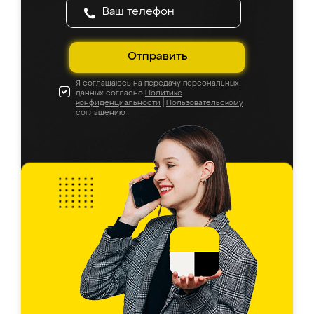
Отправить
Я соглашаюсь на передачу персональных
данных согласно
Политике
конфиденциальности
|
Пользовательскому
соглашению