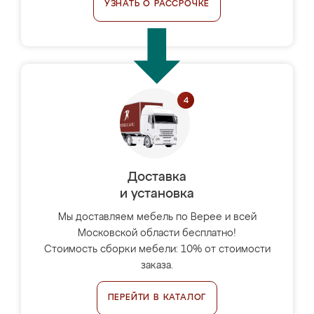
УЗНАТЬ О РАССРОЧКЕ
Доставка
и установка
Мы доставляем мебель по Верее и всей
Московской области бесплатно!
Стоимость сборки мебели: 10% от стоимости
заказа.
ПЕРЕЙТИ В КАТАЛОГ