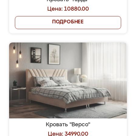
Цена: 10880.00
ПОДРОБНЕЕ
Кровать "Версо"
Цена: 34990.00