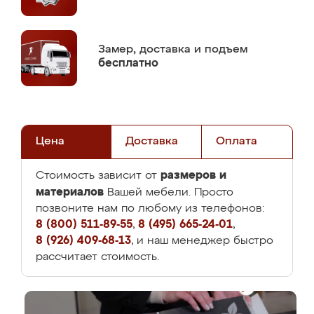
Замер,
доставка и подъем
бесплатно
Цена
Доставка
Оплата
размеров и
Стоимость зависит от
материалов
Вашей мебели. Просто
позвоните нам по любому из телефонов:
8 (800) 511-89-55
,
8 (495) 665-24-01
,
8 (926) 409-68-13
, и наш менеджер быстро
рассчитает стоимость.