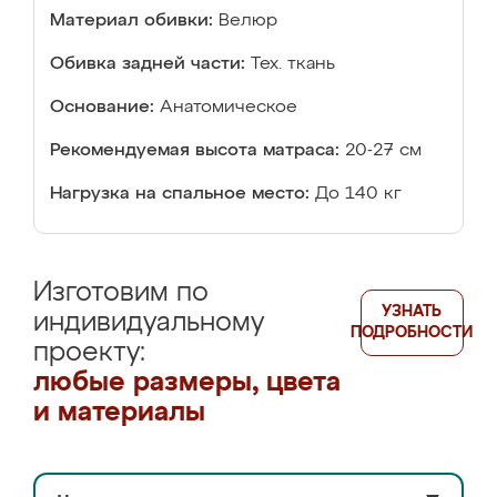
Материал обивки:
Велюр
Обивка задней части:
Тех. ткань
Основание:
Анатомическое
Рекомендуемая высота матраса:
20-27 см
Нагрузка на спальное место:
До 140 кг
Изготовим по
УЗНАТЬ
индивидуальному
ПОДРОБНОСТИ
проекту:
любые размеры, цвета
и материалы