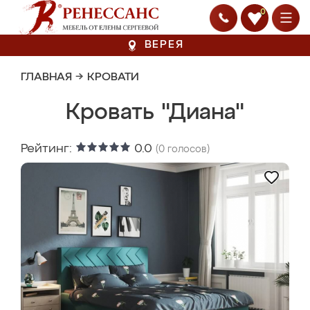
0
ВЕРЕЯ
ГЛАВНАЯ
→
КРОВАТИ
Кровать "Диана"
Рейтинг:
0.0
(
0
голосов)