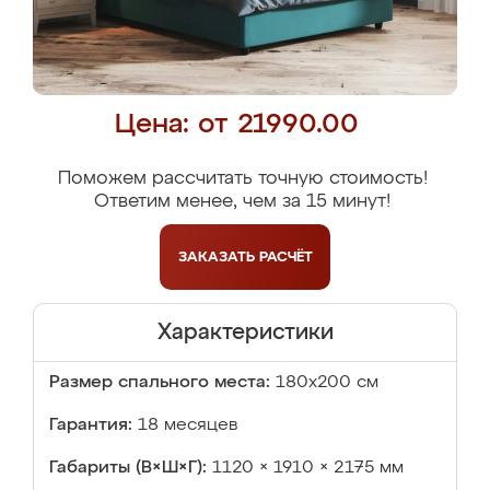
Цена: от 21990.00
Поможем рассчитать точную стоимость!
Ответим менее, чем за 15 минут!
ЗАКАЗАТЬ
РАСЧЁТ
Характеристики
Размер спального места:
180х200 см
Гарантия:
18 месяцев
Габариты (В×Ш×Г):
1120 × 1910 × 2175 мм