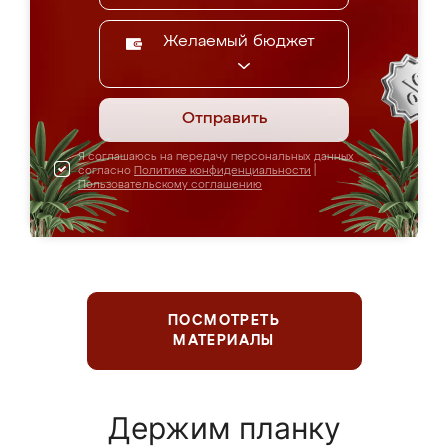
Желаемый бюджет
Отправить
Я соглашаюсь на передачу персональных данных
согласно
Политике конфиденциальности
|
Пользовательскому соглашению
ПОСМОТРЕТЬ
МАТЕРИАЛЫ
Держим планку