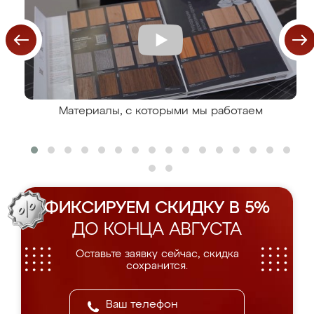
Материалы, с которыми мы работаем
ФИКСИРУЕМ СКИДКУ В 5%
ДО КОНЦА АВГУСТА
Оставьте заявку сейчас, скидка
сохранится.