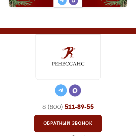
8 (800)
511-89-55
ОБРАТНЫЙ ЗВОНОК