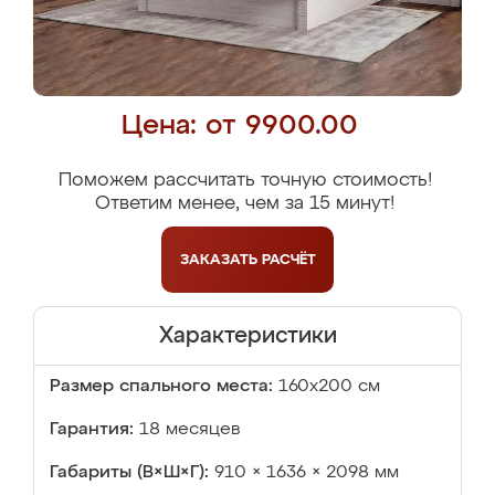
Цена: от 9900.00
Поможем рассчитать точную стоимость!
Ответим менее, чем за 15 минут!
ЗАКАЗАТЬ
РАСЧЁТ
Характеристики
Размер спального места:
160х200 см
Гарантия:
18 месяцев
Габариты (В×Ш×Г):
910 × 1636 × 2098 мм