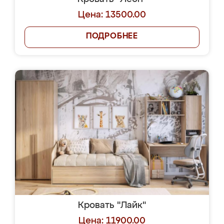
Цена: 13500.00
ПОДРОБНЕЕ
Кровать "Лайк"
Цена: 11900.00