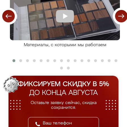
Материалы, с которыми мы работаем
ФИКСИРУЕМ СКИДКУ В 5%
ДО КОНЦА АВГУСТА
Оставьте заявку сейчас, скидка
сохранится.