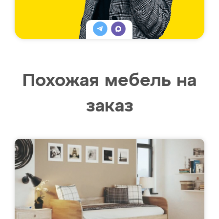
Похожая мебель на
заказ