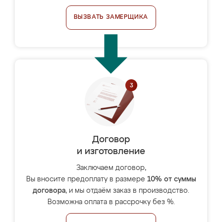
ВЫЗВАТЬ ЗАМЕРЩИКА
Договор
и изготовление
Заключаем договор,
Вы вносите предоплату в размере
10% от суммы
договора
, и мы отдаём заказ в производство.
Возможна оплата в рассрочку без %.