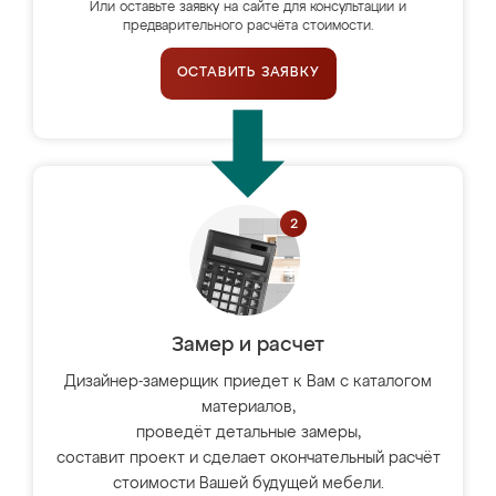
Или оставьте заявку на сайте для консультации и
предварительного расчёта стоимости.
ОСТАВИТЬ ЗАЯВКУ
Замер и расчет
Дизайнер-замерщик приедет к Вам с каталогом
материалов,
проведёт детальные замеры,
составит проект и сделает окончательный расчёт
стоимости Вашей будущей мебели.