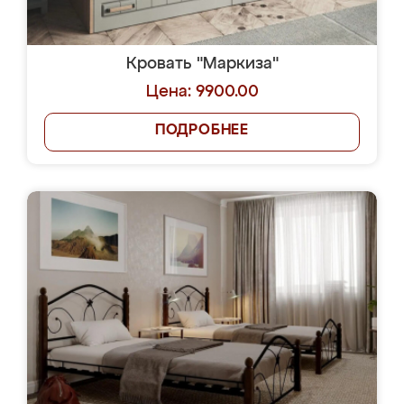
Кровать "Маркиза"
Цена: 9900.00
ПОДРОБНЕЕ