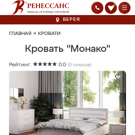
0
ВЕРЕЯ
ГЛАВНАЯ
→
КРОВАТИ
Кровать "Монако"
Рейтинг:
0.0
(
0
голосов)