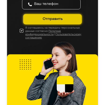
Отправить
Я соглашаюсь на передачу персональных
данных согласно
Политике
конфиденциальности
|
Пользовательскому
соглашению