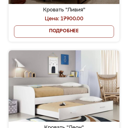
Кровать "Ливия"
Цена: 17900.00
ПОДРОБНЕЕ
Кровать "Леон"