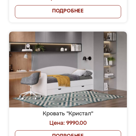
ПОДРОБНЕЕ
Кровать "Кристал"
Цена: 9990.00