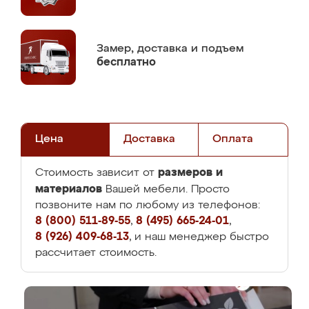
Замер,
доставка и подъем
бесплатно
Цена
Доставка
Оплата
размеров и
Стоимость зависит от
материалов
Вашей мебели. Просто
позвоните нам по любому из телефонов:
8 (800) 511-89-55
,
8 (495) 665-24-01
,
8 (926) 409-68-13
, и наш менеджер быстро
рассчитает стоимость.