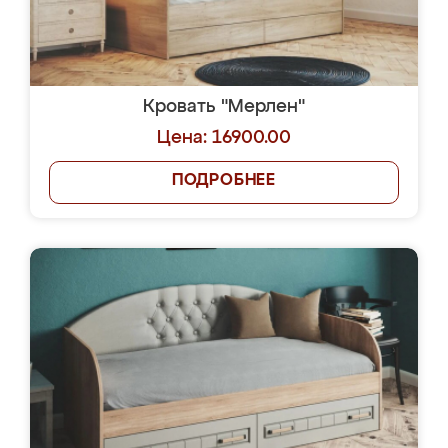
Кровать "Мерлен"
Цена: 16900.00
ПОДРОБНЕЕ