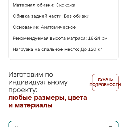
Материал обивки:
Экокожа
Обивка задней части:
Без обивки
Основание:
Анатомическое
Рекомендуемая высота матраса:
18-24 см
Нагрузка на спальное место:
До 120 кг
Изготовим по
УЗНАТЬ
индивидуальному
ПОДРОБНОСТИ
проекту:
любые размеры, цвета
и материалы