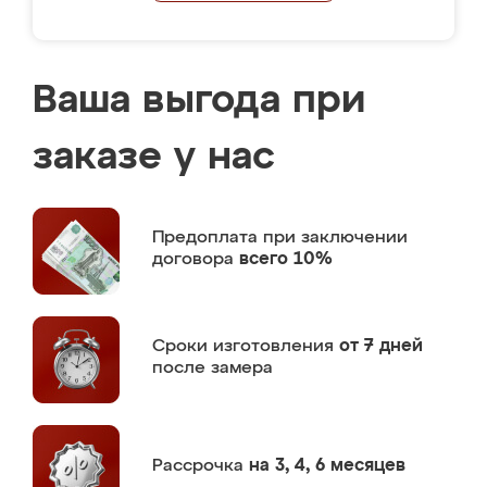
Ваша выгода при
заказе у нас
Предоплата
при заключении
договора
всего 10%
Сроки изготовления
от 7 дней
после замера
Рассрочка
на 3, 4, 6 месяцев