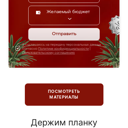
Желаемый бюджет
Отправить
Я соглашаюсь на передачу персональных данных
согласно
Политике конфиденциальности
|
Пользовательскому соглашению
ПОСМОТРЕТЬ
МАТЕРИАЛЫ
Держим планку