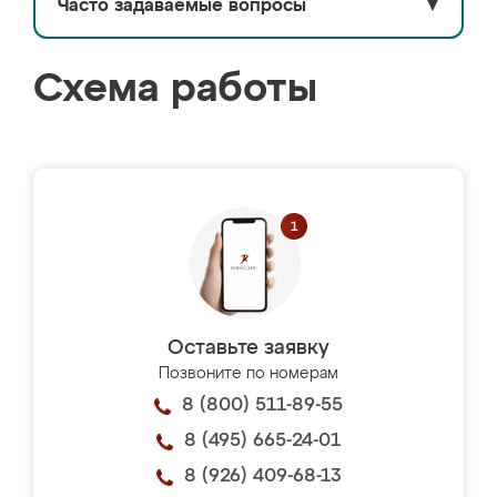
Часто задаваемые вопросы
▼
Схема работы
Оставьте заявку
Позвоните по номерам
8 (800) 511-89-55
8 (495) 665-24-01
8 (926) 409-68-13