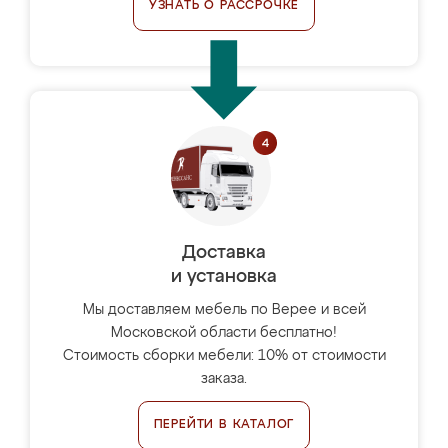
УЗНАТЬ О РАССРОЧКЕ
Доставка
и установка
Мы доставляем мебель по Верее и всей
Московской области бесплатно!
Стоимость сборки мебели: 10% от стоимости
заказа.
ПЕРЕЙТИ В КАТАЛОГ