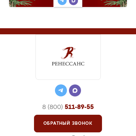
8 (800)
511-89-55
ОБРАТНЫЙ ЗВОНОК