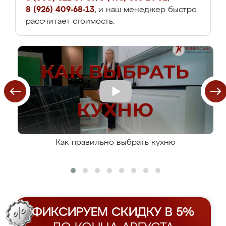
8 (926) 409-68-13
, и наш менеджер быстро
рассчитает стоимость.
Как правильно выбрать кухню
ФИКСИРУЕМ СКИДКУ В 5%