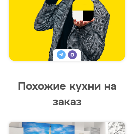
Похожие кухни на
заказ