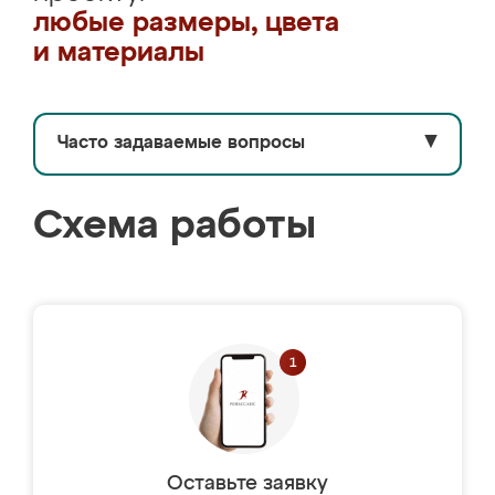
любые размеры, цвета
и материалы
Часто задаваемые вопросы
▼
Схема работы
Оставьте заявку