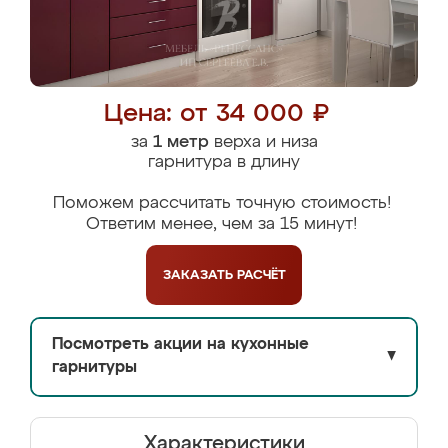
Цена: от 34 000 ₽
за
1 метр
верха и низа
гарнитура в длину
Поможем рассчитать точную стоимость!
Ответим менее, чем за 15 минут!
ЗАКАЗАТЬ
РАСЧЁТ
Посмотреть акции на кухонные
▼
гарнитуры
Характеристики