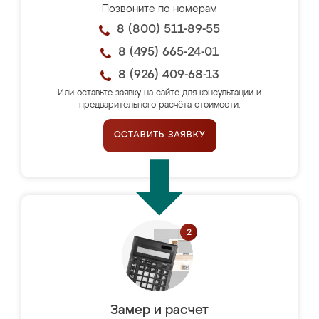
Позвоните по номерам
8 (800) 511-89-55
8 (495) 665-24-01
8 (926) 409-68-13
Или оставьте заявку на сайте для консультации и
предварительного расчёта стоимости.
ОСТАВИТЬ ЗАЯВКУ
Замер и расчет