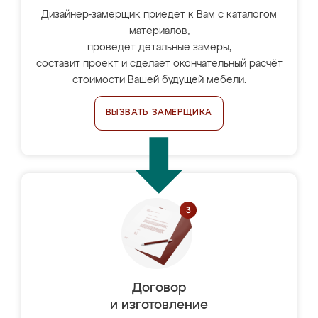
Дизайнер-замерщик приедет к Вам с каталогом
материалов,
проведёт детальные замеры,
составит проект и сделает окончательный расчёт
стоимости Вашей будущей мебели.
ВЫЗВАТЬ ЗАМЕРЩИКА
Договор
и изготовление