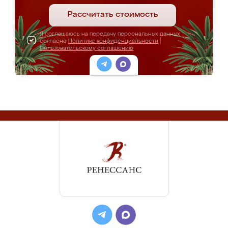
Рассчитать стоимость
Я соглашаюсь на передачу персональных данных
согласно
Политике конфиденциальности
|
Пользовательскому соглашению