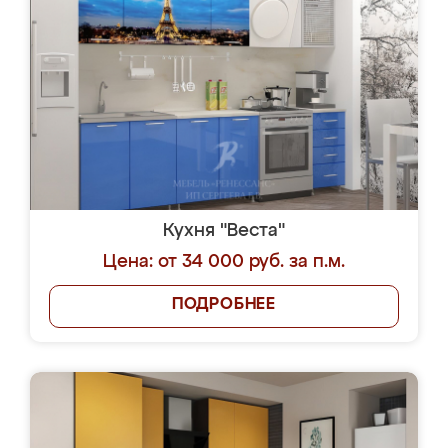
Кухня "Веста"
Цена: от 34 000 руб. за п.м.
ПОДРОБНЕЕ