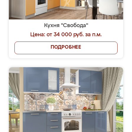
Кухня "Свобода"
Цена: от 34 000 руб. за п.м.
ПОДРОБНЕЕ