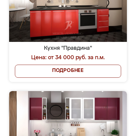
Кухня "Правдина"
Цена: от 34 000 руб. за п.м.
ПОДРОБНЕЕ