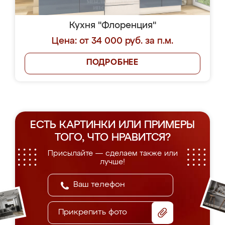
Кухня "Флоренция"
Цена: от 34 000 руб. за п.м.
ПОДРОБНЕЕ
ЕСТЬ КАРТИНКИ ИЛИ ПРИМЕРЫ
ТОГО, ЧТО НРАВИТСЯ?
Присылайте — сделаем также или
лучше!
Прикрепить фото