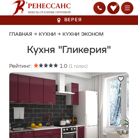
0
ВЕРЕЯ
ГЛАВНАЯ
→
КУХНИ
→
КУХНИ ЭКОНОМ
Кухня "Гликерия"
Рейтинг:
1.0
(
1
голос)