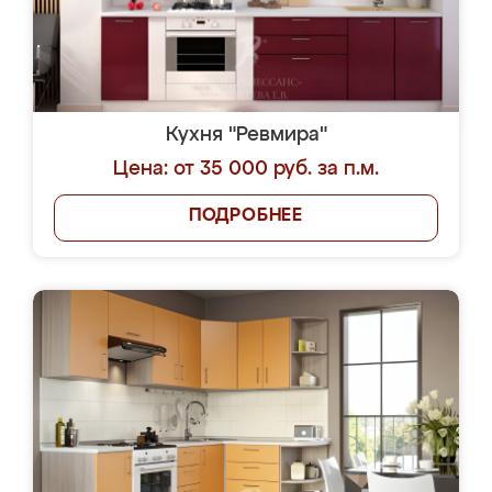
Кухня "Ревмира"
Цена: от 35 000 руб. за п.м.
ПОДРОБНЕЕ