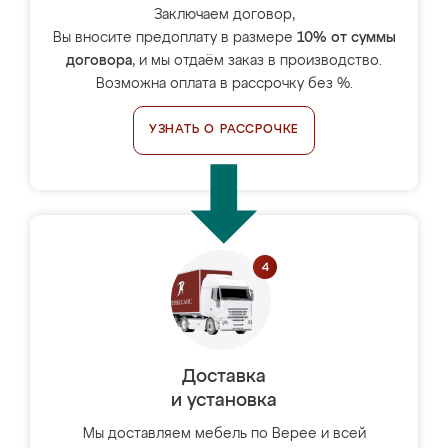
Заключаем договор,
Вы вносите предоплату в размере
10% от суммы
договора
, и мы отдаём заказ в производство.
Возможна оплата в рассрочку без %.
УЗНАТЬ О РАССРОЧКЕ
Доставка
и установка
Мы доставляем мебель по Верее и всей