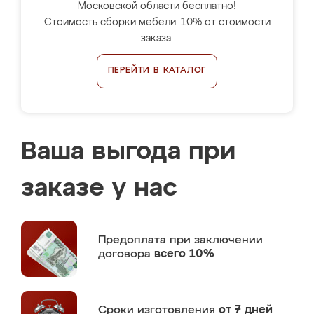
Московской области бесплатно!
Стоимость сборки мебели: 10% от стоимости
заказа.
ПЕРЕЙТИ В КАТАЛОГ
Ваша выгода при
заказе у нас
Предоплата
при заключении
договора
всего 10%
Сроки изготовления
от 7 дней