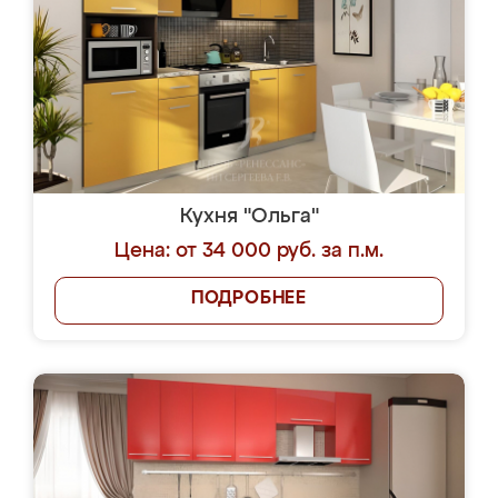
Кухня "Ольга"
Цена: от 34 000 руб. за п.м.
ПОДРОБНЕЕ