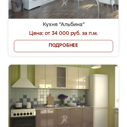
Кухня "Альбина"
Цена: от 34 000 руб. за п.м.
ПОДРОБНЕЕ