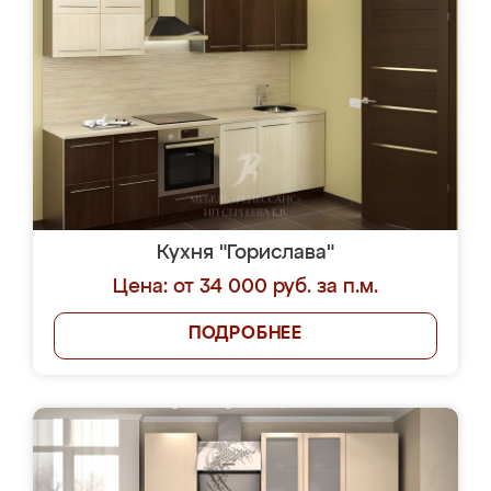
Кухня "Горислава"
Цена: от 34 000 руб. за п.м.
ПОДРОБНЕЕ