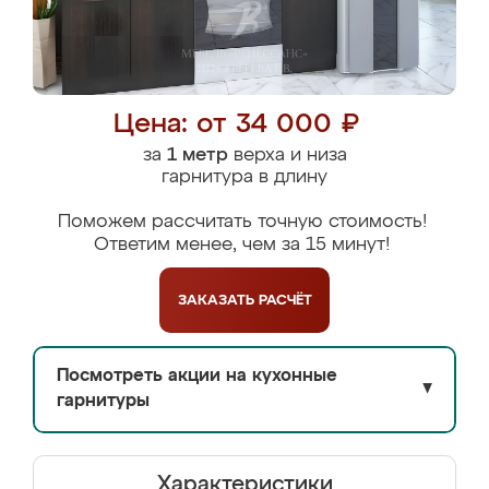
Цена: от 34 000 ₽
за
1 метр
верха и низа
гарнитура в длину
Поможем рассчитать точную стоимость!
Ответим менее, чем за 15 минут!
ЗАКАЗАТЬ
РАСЧЁТ
Посмотреть акции на кухонные
▼
гарнитуры
Характеристики