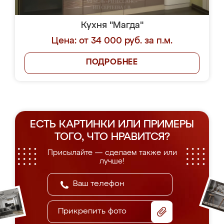
Кухня "Магда"
Цена: от 34 000 руб. за п.м.
ПОДРОБНЕЕ
ЕСТЬ КАРТИНКИ ИЛИ ПРИМЕРЫ
ТОГО, ЧТО НРАВИТСЯ?
Присылайте — сделаем также или
лучше!
Прикрепить фото