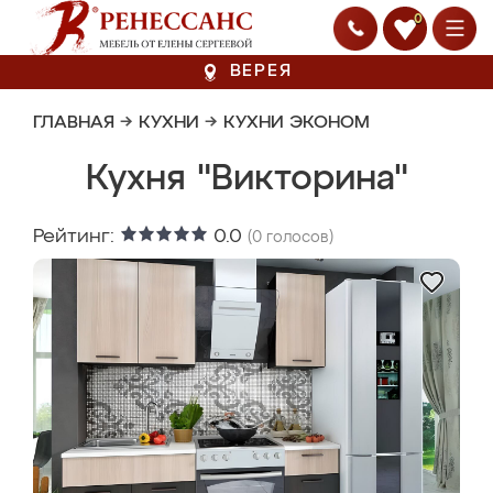
0
ВЕРЕЯ
ГЛАВНАЯ
→
КУХНИ
→
КУХНИ ЭКОНОМ
Кухня "Викторина"
Рейтинг:
0.0
(
0
голосов)