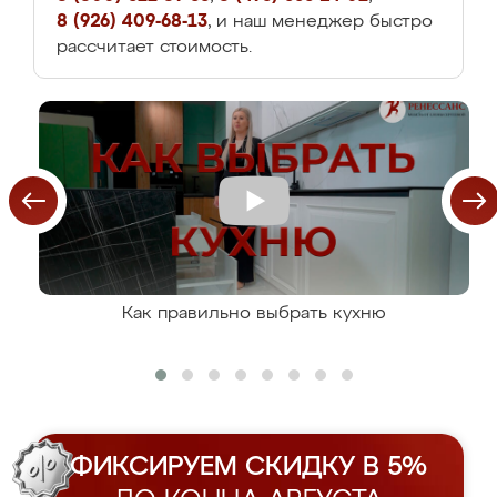
8 (926) 409-68-13
, и наш менеджер быстро
рассчитает стоимость.
Как правильно выбрать кухню
ФИКСИРУЕМ СКИДКУ В 5%