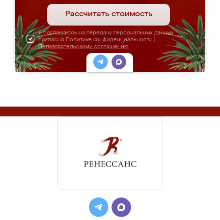
Рассчитать стоимость
Я соглашаюсь на передачу персональных данных
согласно
Политике конфиденциальности
|
Пользовательскому соглашению