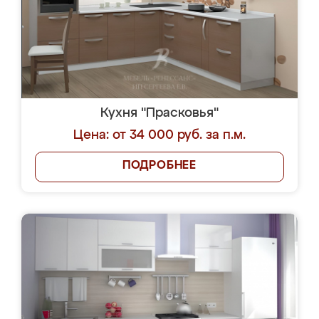
Кухня "Прасковья"
Цена: от 34 000 руб. за п.м.
ПОДРОБНЕЕ