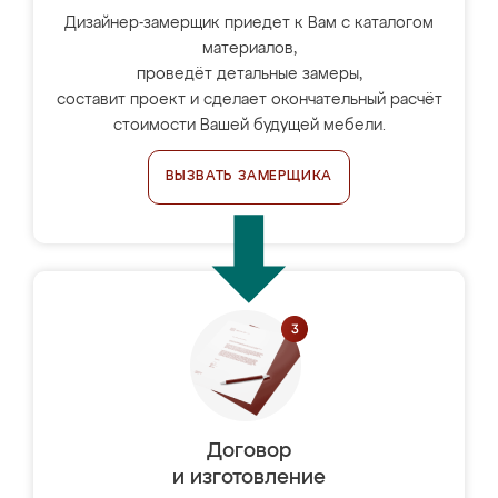
Дизайнер-замерщик приедет к Вам с каталогом
материалов,
проведёт детальные замеры,
составит проект и сделает окончательный расчёт
стоимости Вашей будущей мебели.
ВЫЗВАТЬ ЗАМЕРЩИКА
Договор
и изготовление