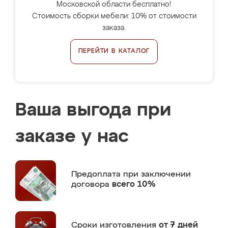
Московской области бесплатно!
Стоимость сборки мебели: 10% от стоимости
заказа.
ПЕРЕЙТИ В КАТАЛОГ
Ваша выгода при
заказе у нас
Предоплата
при заключении
договора
всего 10%
Сроки изготовления
от 7 дней