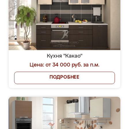
Кухня "Какао"
Цена: от 34 000 руб. за п.м.
ПОДРОБНЕЕ