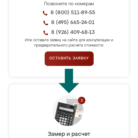
Позвоните по номерам
8 (800) 511-89-55
8 (495) 665-24-01
8 (926) 409-68-13
Или оставьте заявку на сайте для консультации и
предварительного расчёта стоимости.
ОСТАВИТЬ ЗАЯВКУ
Замер и расчет