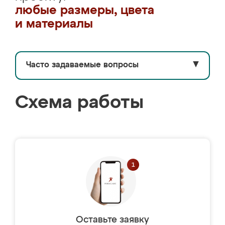
любые размеры, цвета
и материалы
Часто задаваемые вопросы
▼
Схема работы
Оставьте заявку