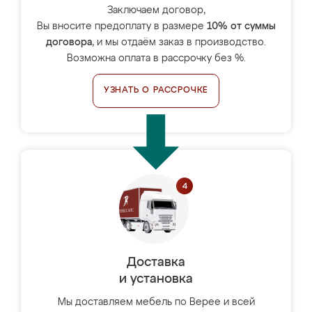
Заключаем договор,
Вы вносите предоплату в размере
10% от суммы
договора
, и мы отдаём заказ в производство.
Возможна оплата в рассрочку без %.
УЗНАТЬ О РАССРОЧКЕ
Доставка
и установка
Мы доставляем мебель по Верее и всей