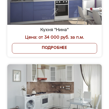
Кухня "Нина"
Цена: от 34 000 руб. за п.м.
ПОДРОБНЕЕ