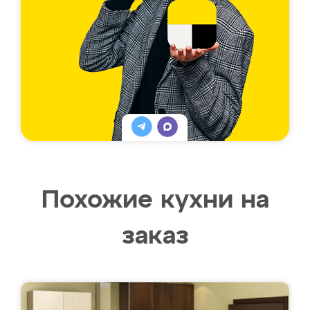
Похожие кухни на
заказ