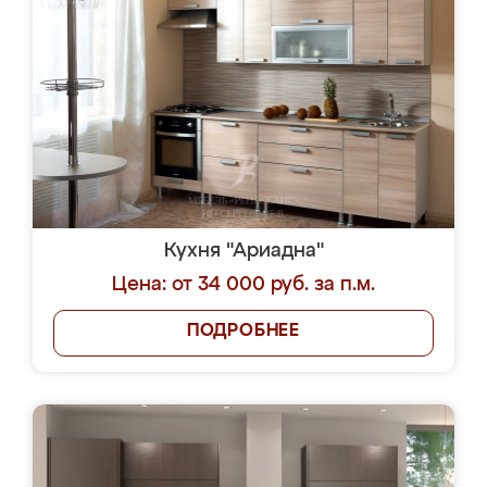
Кухня "Ариадна"
Цена: от 34 000 руб. за п.м.
ПОДРОБНЕЕ