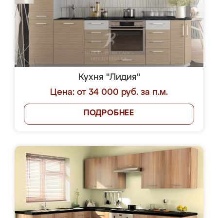
Кухня "Лидия"
Цена: от 34 000 руб. за п.м.
ПОДРОБНЕЕ