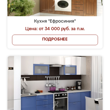
Кухня "Ефросиния"
Цена: от 34 000 руб. за п.м.
ПОДРОБНЕЕ