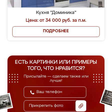
Кухня "Доминика"
Цена: от 34 000 руб. за п.м.
ПОДРОБНЕЕ
ЕСТЬ КАРТИНКИ ИЛИ ПРИМЕРЫ
ТОГО, ЧТО НРАВИТСЯ?
Присылайте — сделаем также или
лучше!
Прикрепить фото