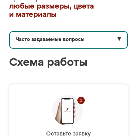
любые размеры, цвета
и материалы
Часто задаваемые вопросы
▼
Схема работы
Оставьте заявку