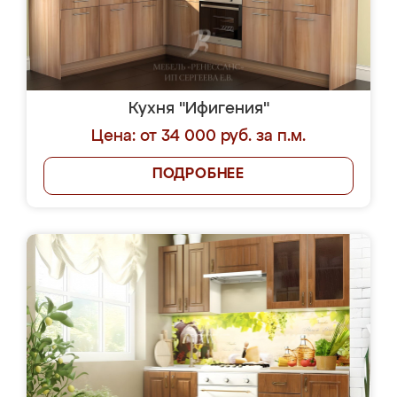
Кухня "Ифигения"
Цена: от 34 000 руб. за п.м.
ПОДРОБНЕЕ