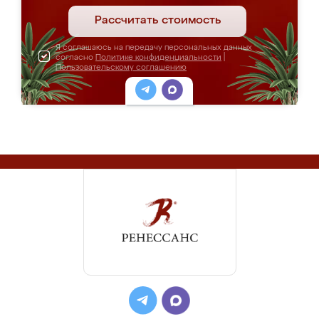
Рассчитать стоимость
Я соглашаюсь на передачу персональных данных
согласно
Политике конфиденциальности
|
Пользовательскому соглашению