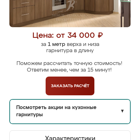
Цена: от 34 000 ₽
за
1 метр
верха и низа
гарнитура в длину
Поможем рассчитать точную стоимость!
Ответим менее, чем за 15 минут!
ЗАКАЗАТЬ
РАСЧЁТ
Посмотреть акции на кухонные
▼
гарнитуры
Характеристики