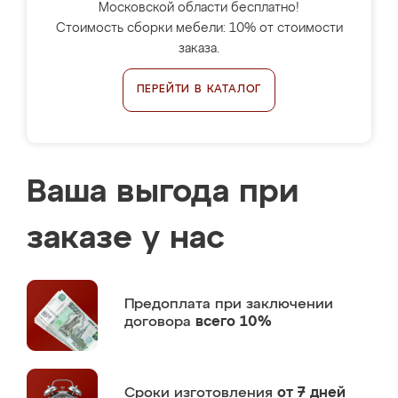
Московской области бесплатно!
Стоимость сборки мебели: 10% от стоимости
заказа.
ПЕРЕЙТИ В КАТАЛОГ
Ваша выгода при
заказе у нас
Предоплата
при заключении
договора
всего 10%
Сроки изготовления
от 7 дней