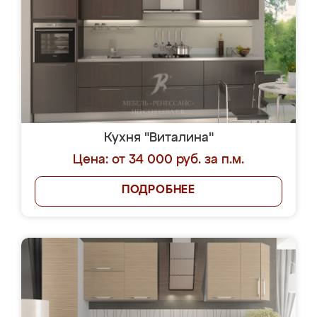
Кухня "Виталина"
Цена: от 34 000 руб. за п.м.
ПОДРОБНЕЕ