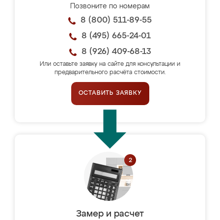
Позвоните по номерам
8 (800) 511-89-55
8 (495) 665-24-01
8 (926) 409-68-13
Или оставьте заявку на сайте для консультации и
предварительного расчёта стоимости.
ОСТАВИТЬ ЗАЯВКУ
Замер и расчет