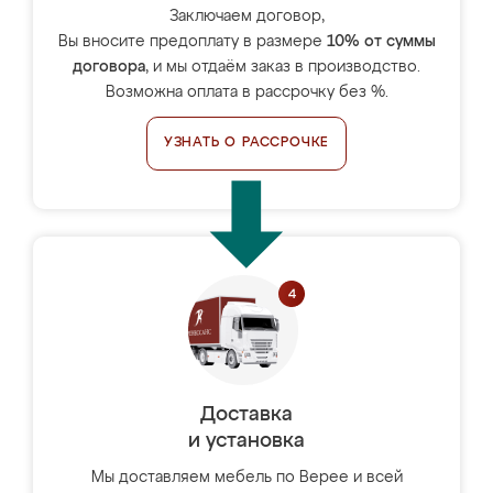
Заключаем договор,
Вы вносите предоплату в размере
10% от суммы
договора
, и мы отдаём заказ в производство.
Возможна оплата в рассрочку без %.
УЗНАТЬ О РАССРОЧКЕ
Доставка
и установка
Мы доставляем мебель по Верее и всей