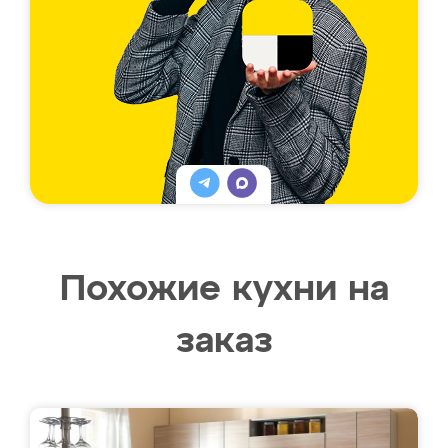
Похожие кухни на
заказ