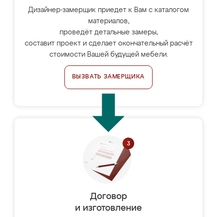
Дизайнер-замерщик приедет к Вам с каталогом
материалов,
проведёт детальные замеры,
составит проект и сделает окончательный расчёт
стоимости Вашей будущей мебели.
ВЫЗВАТЬ ЗАМЕРЩИКА
Договор
и изготовление