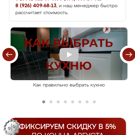
8 (926) 409-68-13
, и наш менеджер быстро
рассчитает стоимость.
Как правильно выбрать кухню
ФИКСИРУЕМ СКИДКУ В 5%