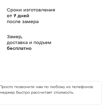
Сроки изготовления
от 7 дней
после замера
Замер,
доставка и подъем
бесплатно
Просто позвоните нам по любому из телефонов:
енеджер быстро рассчитает стоимость.