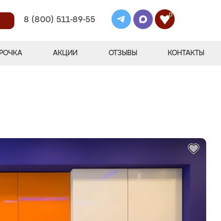
0
8 (800) 511-89-55
РОЧКА
АКЦИИ
ОТЗЫВЫ
КОНТАКТЫ