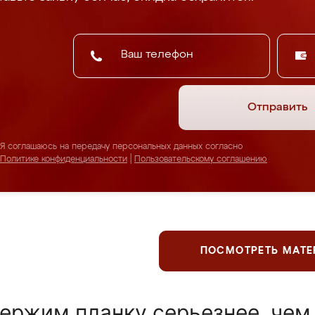
Отправить
Я соглашаюсь на передачу персональных данных согласно
Политике конфиденциальности
|
Пользовательскому соглашению
ПОСМОТРЕТЬ МАТ
ержим планку серьезнее, чем