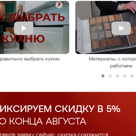
правильно выбрать кухню
Материалы, с кото
работаем
ИКСИРУЕМ СКИДКУ В 5%
О КОНЦА АВГУСТА
авьте заявку сейчас, скидка сохранится.