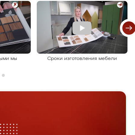
рыми мы
Сроки изготовления мебели