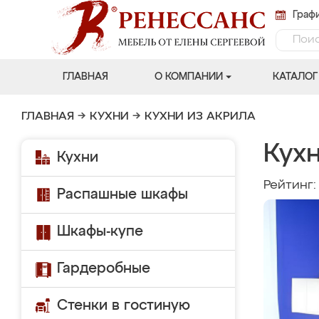
Графи
ГЛАВНАЯ
О КОМПАНИИ
КАТАЛОГ
ГЛАВНАЯ
→
КУХНИ
→
КУХНИ ИЗ АКРИЛА
Кух
Кухни
Рейтинг
Распашные шкафы
Шкафы-купе
Гардеробные
Стенки в гостиную