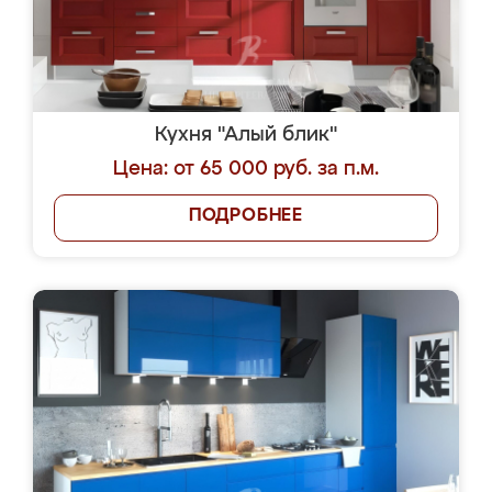
Кухня "Алый блик"
Цена: от 65 000 руб. за п.м.
ПОДРОБНЕЕ