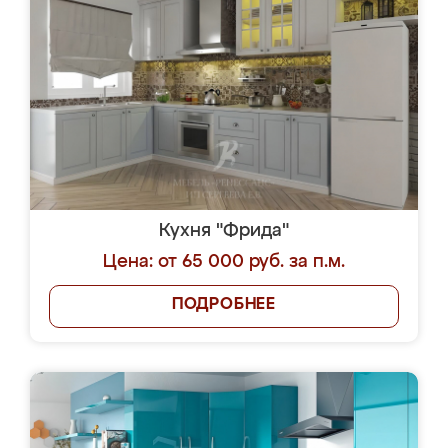
Кухня "Фрида"
Цена: от 65 000 руб. за п.м.
ПОДРОБНЕЕ