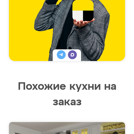
Похожие кухни на
заказ