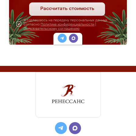
Рассчитать стоимость
Я соглашаюсь на передачу персональных данных
согласно
Политике конфиденциальности
|
Пользовательскому соглашению