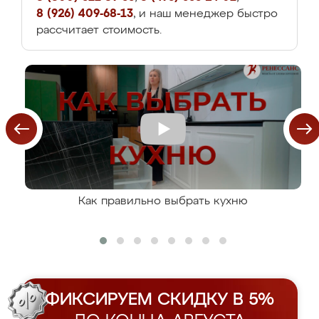
8 (926) 409-68-13
, и наш менеджер быстро
рассчитает стоимость.
Как правильно выбрать кухню
ФИКСИРУЕМ СКИДКУ В 5%