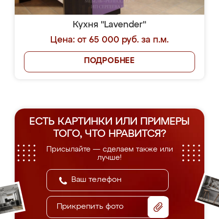
Кухня "Lavender"
Цена: от 65 000 руб. за п.м.
ПОДРОБНЕЕ
ЕСТЬ КАРТИНКИ ИЛИ ПРИМЕРЫ
ТОГО, ЧТО НРАВИТСЯ?
Присылайте — сделаем также или
лучше!
Прикрепить фото