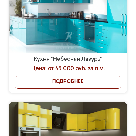
Кухня "Небесная Лазурь"
Цена: от 65 000 руб. за п.м.
ПОДРОБНЕЕ