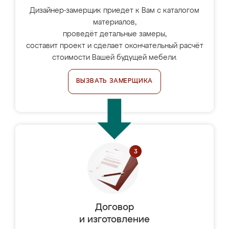
Дизайнер-замерщик приедет к Вам с каталогом
материалов,
проведёт детальные замеры,
составит проект и сделает окончательный расчёт
стоимости Вашей будущей мебели.
ВЫЗВАТЬ ЗАМЕРЩИКА
Договор
и изготовление