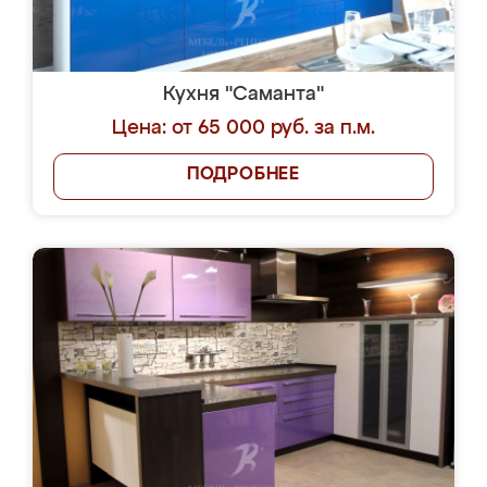
Кухня "Саманта"
Цена: от 65 000 руб. за п.м.
ПОДРОБНЕЕ