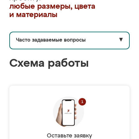
любые размеры, цвета
и материалы
Часто задаваемые вопросы
▼
Схема работы
Оставьте заявку