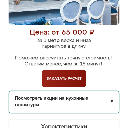
Цена: от 65 000 ₽
за
1 метр
верха и низа
гарнитура в длину
Поможем рассчитать точную стоимость!
Ответим менее, чем за 15 минут!
ЗАКАЗАТЬ
РАСЧЁТ
Посмотреть акции на кухонные
▼
гарнитуры
Характеристики