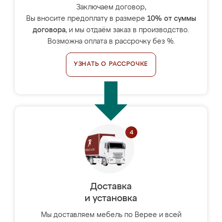
Заключаем договор,
Вы вносите предоплату в размере
10% от суммы
договора
, и мы отдаём заказ в производство.
Возможна оплата в рассрочку без %.
УЗНАТЬ О РАССРОЧКЕ
Доставка
и установка
Мы доставляем мебель по Верее и всей