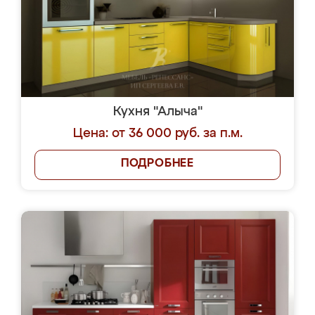
Кухня "Алыча"
Цена: от 36 000 руб. за п.м.
ПОДРОБНЕЕ