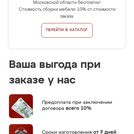
Московской области бесплатно!
Стоимость сборки мебели: 10% от стоимости
заказа.
ПЕРЕЙТИ В КАТАЛОГ
Ваша выгода при
заказе у нас
Предоплата
при заключении
договора
всего 10%
Сроки изготовления
от 7 дней