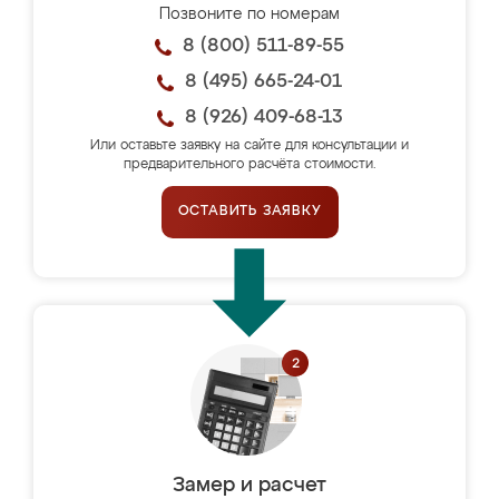
Позвоните по номерам
8 (800) 511-89-55
8 (495) 665-24-01
8 (926) 409-68-13
Или оставьте заявку на сайте для консультации и
предварительного расчёта стоимости.
ОСТАВИТЬ ЗАЯВКУ
Замер и расчет