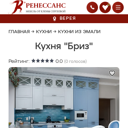
0
ВЕРЕЯ
ГЛАВНАЯ
→
КУХНИ
→
КУХНИ ИЗ ЭМАЛИ
Кухня "Бриз"
Рейтинг:
0.0
(
0
голосов)