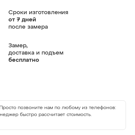
Сроки изготовления
от 7 дней
после замера
Замер,
доставка и подъем
бесплатно
Просто позвоните нам по любому из телефонов:
енеджер быстро рассчитает стоимость.