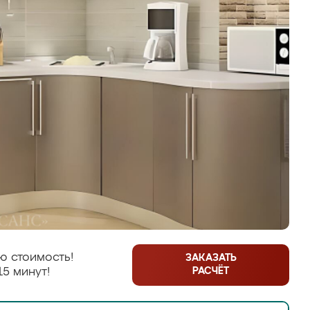
ю стоимость!
ЗАКАЗАТЬ
РАСЧЁТ
15 минут!