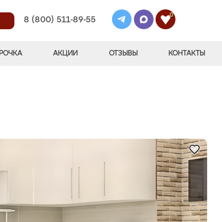
0
8 (800) 511-89-55
РОЧКА
АКЦИИ
ОТЗЫВЫ
КОНТАКТЫ