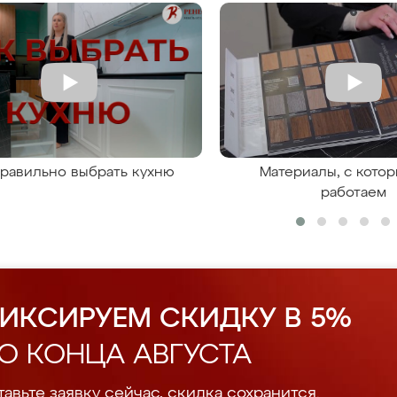
правильно выбрать кухню
Материалы, с кото
работаем
ИКСИРУЕМ СКИДКУ В 5%
О КОНЦА АВГУСТА
авьте заявку сейчас, скидка сохранится.