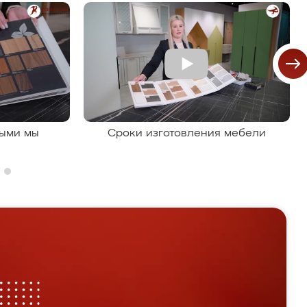
рыми мы
Сроки изготовления мебели