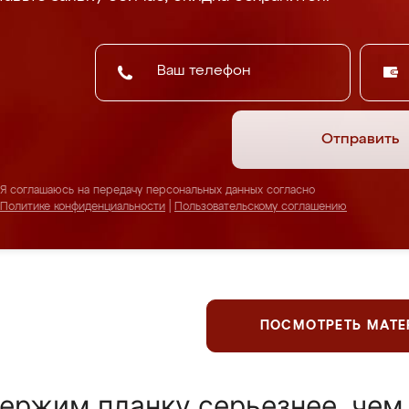
Отправить
Я соглашаюсь на передачу персональных данных согласно
Политике конфиденциальности
|
Пользовательскому соглашению
ПОСМОТРЕТЬ МАТ
ержим планку серьезнее, чем