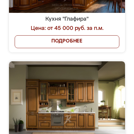
Кухня "Глафира"
Цена: от 45 000 руб. за п.м.
ПОДРОБНЕЕ