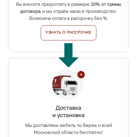
Вы вносите предоплату в размере
10% от суммы
договора
, и мы отдаём заказ в производство.
Возможна оплата в рассрочку без %.
УЗНАТЬ О РАССРОЧКЕ
Доставка
и установка
Мы доставляем мебель по Верее и всей
Московской области бесплатно!