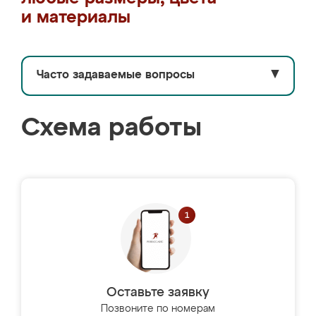
и материалы
Часто задаваемые вопросы
▼
Схема работы
Оставьте заявку
Позвоните по номерам