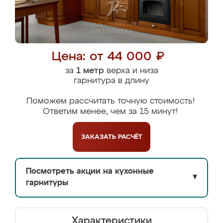
Цена: от 44 000 ₽
за
1 метр
верха и низа
гарнитура в длину
Поможем рассчитать точную стоимость!
Ответим менее, чем за 15 минут!
ЗАКАЗАТЬ
РАСЧЁТ
Посмотреть акции на кухонные
▼
гарнитуры
Характеристики