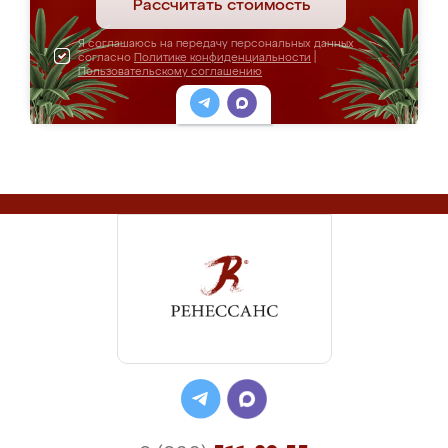
Рассчитать стоимость
Я соглашаюсь на передачу персональных данных
согласно
Политике конфиденциальности
|
Пользовательскому соглашению