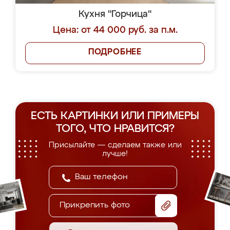
Кухня "Горчица"
Цена: от 44 000 руб. за п.м.
ПОДРОБНЕЕ
ЕСТЬ КАРТИНКИ ИЛИ ПРИМЕРЫ
ТОГО, ЧТО НРАВИТСЯ?
Присылайте — сделаем также или
лучше!
Прикрепить фото