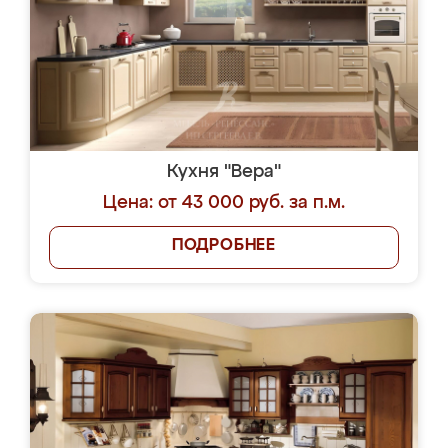
Кухня "Вера"
Цена: от 43 000 руб. за п.м.
ПОДРОБНЕЕ