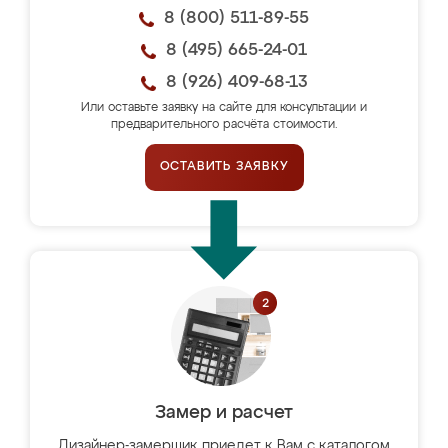
8 (800) 511-89-55
8 (495) 665-24-01
8 (926) 409-68-13
Или оставьте заявку на сайте для консультации и
предварительного расчёта стоимости.
ОСТАВИТЬ ЗАЯВКУ
Замер и расчет
Дизайнер-замерщик приедет к Вам с каталогом