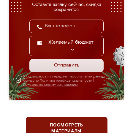
Оставьте заявку сейчас, скидка
сохранится.
Желаемый бюджет
Отправить
Я соглашаюсь на передачу персональных данных
согласно
Политике конфиденциальности
|
Пользовательскому соглашению
ПОСМОТРЕТЬ
МАТЕРИАЛЫ