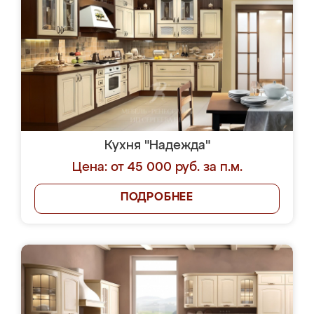
Кухня "Надежда"
Цена: от 45 000 руб. за п.м.
ПОДРОБНЕЕ