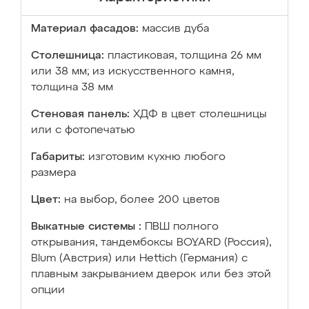
Материал фасадов:
массив дуба
Столешница:
пластиковая, толщина 26 мм
или 38 мм; из искусственного камня,
толщина 38 мм
Стеновая панель:
ХДФ в цвет столешницы
или с фотопечатью
Габариты:
изготовим кухню любого
размера
Цвет:
на выбор, более 200 цветов
Выкатные системы :
ПВШ полного
открывания, тандембоксы BOYARD (Россия),
Blum (Австрия) или Hettich (Германия) с
плавным закрыванием дверок или без этой
опции