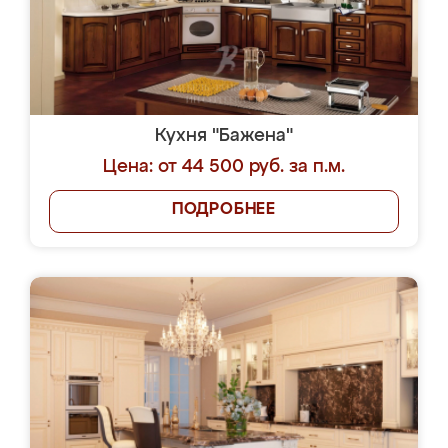
Кухня "Бажена"
Цена: от 44 500 руб. за п.м.
ПОДРОБНЕЕ