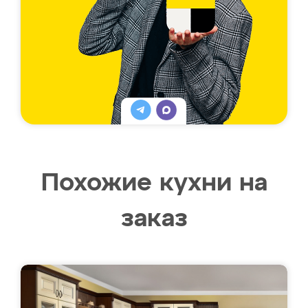
Похожие кухни на
заказ