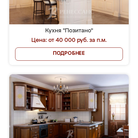
Кухня "Позитано"
Цена: от 40 000 руб. за п.м.
ПОДРОБНЕЕ