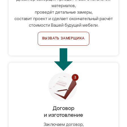
материалов,
проведёт детальные замеры,
составит проект и сделает окончательный расчёт
стоимости Вашей будущей мебели.
ВЫЗВАТЬ ЗАМЕРЩИКА
Договор
и изготовление
Заключаем договор,