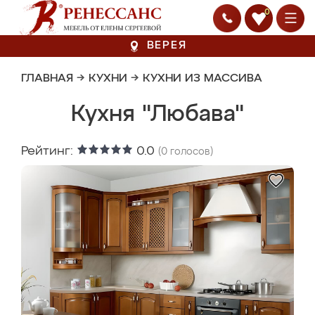
0
ВЕРЕЯ
ГЛАВНАЯ
→
КУХНИ
→
КУХНИ ИЗ МАССИВА
Кухня "Любава"
Рейтинг:
0.0
(
0
голосов)