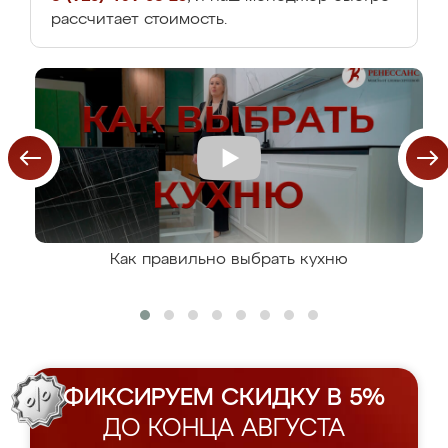
рассчитает стоимость.
Как правильно выбрать кухню
ФИКСИРУЕМ СКИДКУ В 5%
ДО КОНЦА АВГУСТА