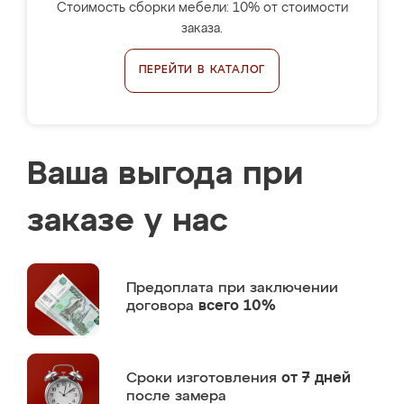
Стоимость сборки мебели: 10% от стоимости
заказа.
ПЕРЕЙТИ В КАТАЛОГ
Ваша выгода при
заказе у нас
Предоплата
при заключении
договора
всего 10%
Сроки изготовления
от 7 дней
после замера