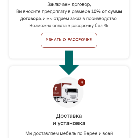
Заключаем договор,
Вы вносите предоплату в размере
10% от суммы
договора
, и мы отдаём заказ в производство.
Возможна оплата в рассрочку без %.
УЗНАТЬ О РАССРОЧКЕ
Доставка
и установка
Мы доставляем мебель по Верее и всей