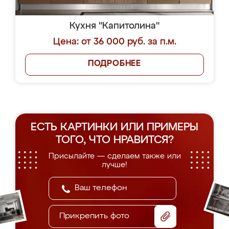
Кухня "Капитолина"
Цена: от 36 000 руб. за п.м.
ПОДРОБНЕЕ
ЕСТЬ КАРТИНКИ ИЛИ ПРИМЕРЫ
ТОГО, ЧТО НРАВИТСЯ?
Присылайте — сделаем также или
лучше!
Прикрепить фото