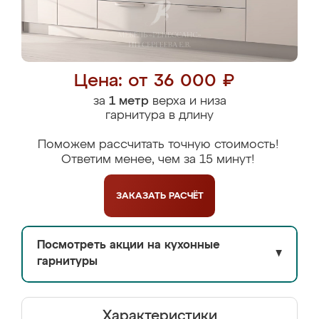
Цена: от 36 000 ₽
за
1 метр
верха и низа
гарнитура в длину
Поможем рассчитать точную стоимость!
Ответим менее, чем за 15 минут!
ЗАКАЗАТЬ
РАСЧЁТ
Посмотреть акции на кухонные
▼
гарнитуры
Характеристики