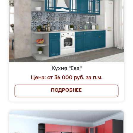
Кухня "Ева"
Цена: от 36 000 руб. за п.м.
ПОДРОБНЕЕ