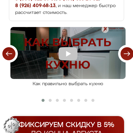
8 (926) 409-68-13
, и наш менеджер быстро
рассчитает стоимость.
Как правильно выбрать кухню
ФИКСИРУЕМ СКИДКУ В 5%