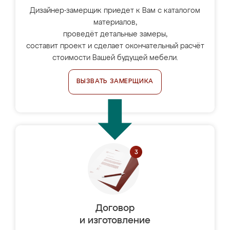
Дизайнер-замерщик приедет к Вам с каталогом
материалов,
проведёт детальные замеры,
составит проект и сделает окончательный расчёт
стоимости Вашей будущей мебели.
ВЫЗВАТЬ ЗАМЕРЩИКА
Договор
и изготовление