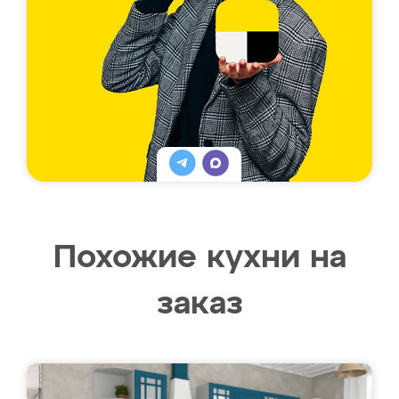
Похожие кухни на
заказ