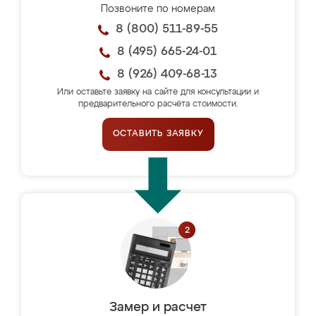
Позвоните по номерам
8 (800) 511-89-55
8 (495) 665-24-01
8 (926) 409-68-13
Или оставьте заявку на сайте для консультации и
предварительного расчёта стоимости.
ОСТАВИТЬ ЗАЯВКУ
Замер и расчет