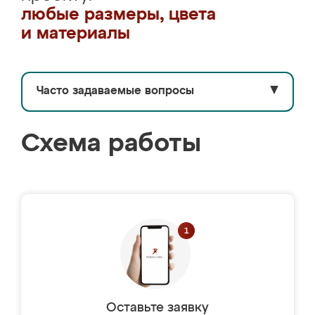
любые размеры, цвета
и материалы
Часто задаваемые вопросы
▼
Схема работы
Оставьте заявку