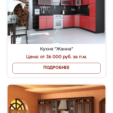
Кухня "Жанна"
Цена: от 36 000 руб. за п.м.
ПОДРОБНЕЕ