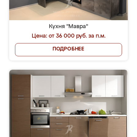
Кухня "Мавра"
Цена: от 36 000 руб. за п.м.
ПОДРОБНЕЕ