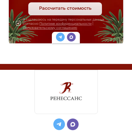
Рассчитать стоимость
Я соглашаюсь на передачу персональных данных
согласно
Политике конфиденциальности
|
Пользовательскому соглашению