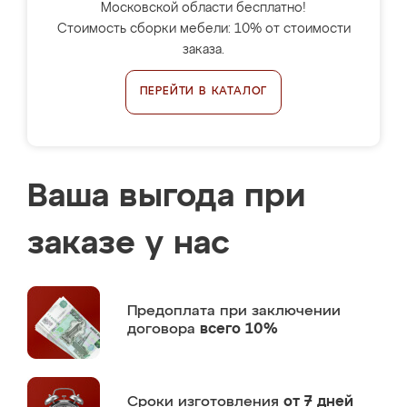
Московской области бесплатно!
Стоимость сборки мебели: 10% от стоимости
заказа.
ПЕРЕЙТИ В КАТАЛОГ
Ваша выгода при
заказе у нас
Предоплата
при заключении
договора
всего 10%
Сроки изготовления
от 7 дней