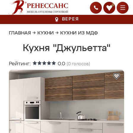
0
ВЕРЕЯ
ГЛАВНАЯ
→
КУХНИ
→
КУХНИ ИЗ МДФ
Кухня "Джульетта"
Рейтинг:
0.0
(
0
голосов)