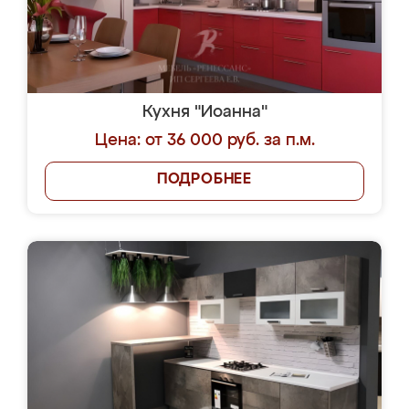
Кухня "Иоанна"
Цена: от 36 000 руб. за п.м.
ПОДРОБНЕЕ