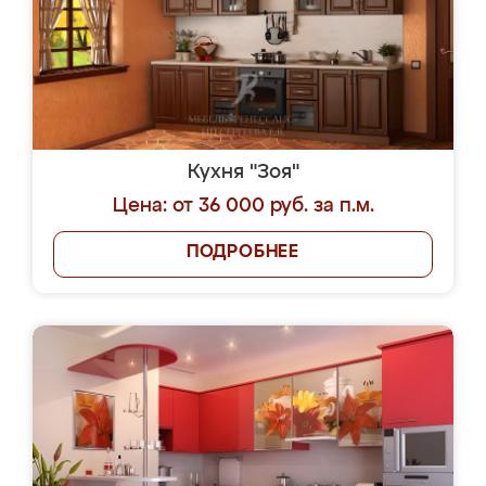
Кухня "Зоя"
Цена: от 36 000 руб. за п.м.
ПОДРОБНЕЕ