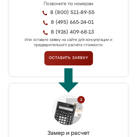
Позвоните по номерам
8 (800) 511-89-55
8 (495) 665-24-01
8 (926) 409-68-13
Или оставьте заявку на сайте для консультации и
предварительного расчёта стоимости.
ОСТАВИТЬ ЗАЯВКУ
Замер и расчет