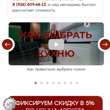
8 (926) 409-68-13
, и наш менеджер быстро
рассчитает стоимость.
Как правильно выбрать кухню
ФИКСИРУЕМ СКИДКУ В 5%