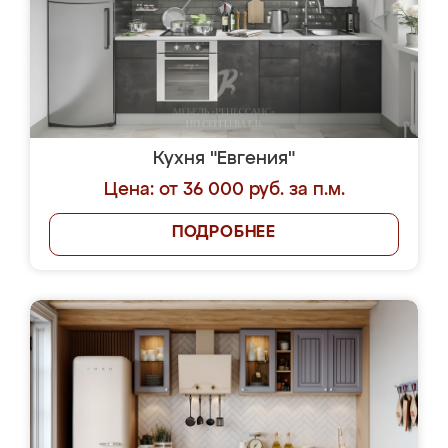
Кухня "Евгения"
Цена: от 36 000 руб. за п.м.
ПОДРОБНЕЕ