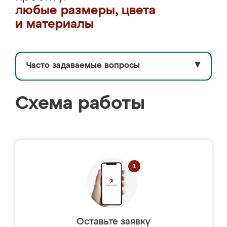
любые размеры, цвета
и материалы
Часто задаваемые вопросы
▼
Схема работы
Оставьте заявку