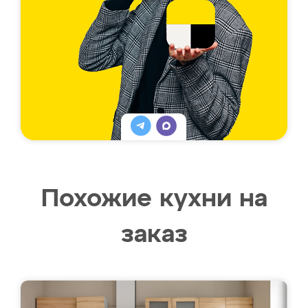
Похожие кухни на
заказ