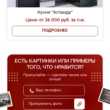
Кухня "Аглаида"
Цена: от 36 000 руб. за п.м.
ПОДРОБНЕЕ
ЕСТЬ КАРТИНКИ ИЛИ ПРИМЕРЫ
ТОГО, ЧТО НРАВИТСЯ?
Присылайте — сделаем также или
лучше!
Прикрепить фото