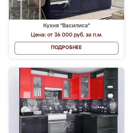
Кухня "Василиса"
Цена: от 36 000 руб. за п.м.
ПОДРОБНЕЕ