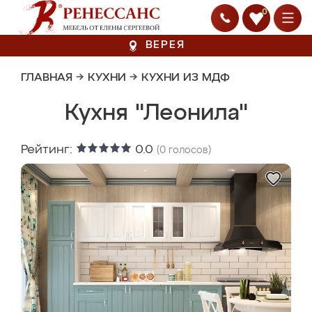
0
ВЕРЕЯ
ГЛАВНАЯ
→
КУХНИ
→
КУХНИ ИЗ МДФ
Кухня "Леонила"
Рейтинг:
0.0
(
0
голосов)