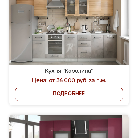
Кухня "Каролина"
Цена: от 36 000 руб. за п.м.
ПОДРОБНЕЕ