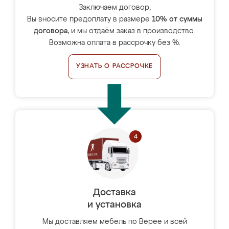
Заключаем договор,
Вы вносите предоплату в размере
10% от суммы
договора
, и мы отдаём заказ в производство.
Возможна оплата в рассрочку без %.
УЗНАТЬ О РАССРОЧКЕ
Доставка
и установка
Мы доставляем мебель по Верее и всей