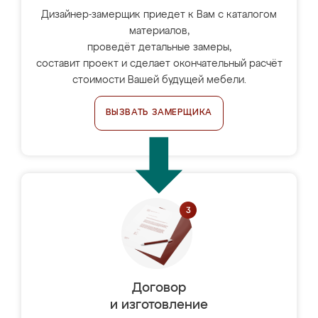
Дизайнер-замерщик приедет к Вам с каталогом
материалов,
проведёт детальные замеры,
составит проект и сделает окончательный расчёт
стоимости Вашей будущей мебели.
ВЫЗВАТЬ ЗАМЕРЩИКА
Договор
и изготовление