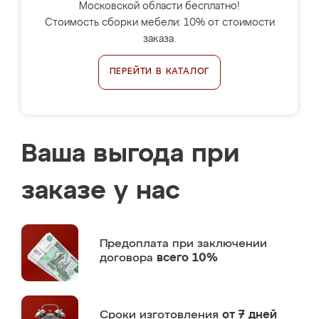
Московской области бесплатно!
Стоимость сборки мебели: 10% от стоимости
заказа.
ПЕРЕЙТИ В КАТАЛОГ
Ваша выгода при
заказе у нас
Предоплата
при заключении
договора
всего 10%
Сроки изготовления
от 7 дней