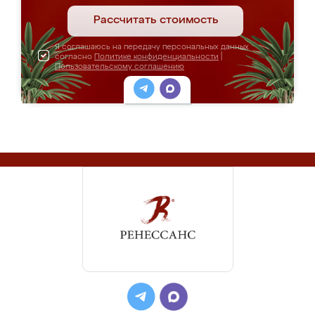
Рассчитать стоимость
Я соглашаюсь на передачу персональных данных
согласно
Политике конфиденциальности
|
Пользовательскому соглашению