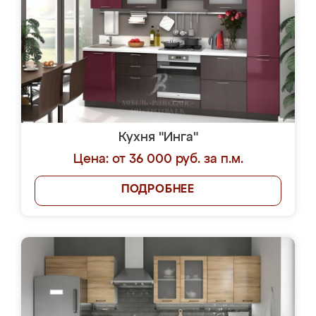
Кухня "Инга"
Цена: от 36 000 руб. за п.м.
ПОДРОБНЕЕ