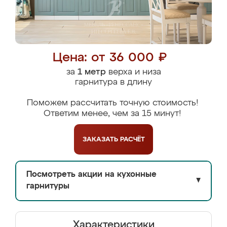
Цена: от 36 000 ₽
за
1 метр
верха и низа
гарнитура в длину
Поможем рассчитать точную стоимость!
Ответим менее, чем за 15 минут!
ЗАКАЗАТЬ
РАСЧЁТ
Посмотреть акции на кухонные
▼
гарнитуры
Характеристики