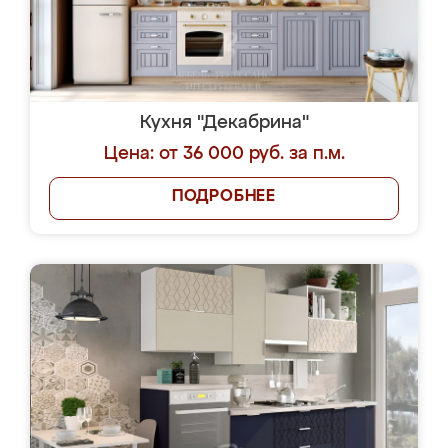
Кухня "Декабрина"
Цена: от 36 000 руб. за п.м.
ПОДРОБНЕЕ