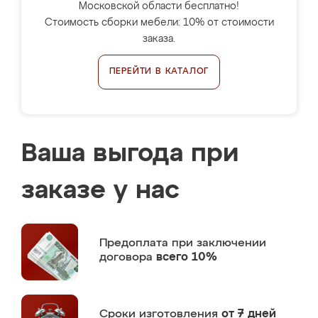
Московской области бесплатно!
Стоимость сборки мебели: 10% от стоимости
заказа.
ПЕРЕЙТИ В КАТАЛОГ
Ваша выгода при
заказе у нас
Предоплата
при заключении
договора
всего 10%
Сроки изготовления
от 7 дней