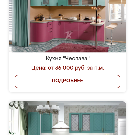
Кухня "Чеслава"
Цена: от 36 000 руб. за п.м.
ПОДРОБНЕЕ