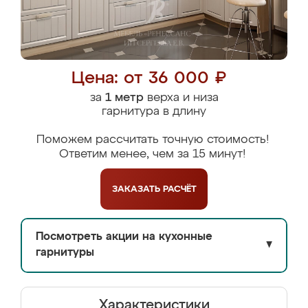
Цена: от 36 000 ₽
за
1 метр
верха и низа
гарнитура в длину
Поможем рассчитать точную стоимость!
Ответим менее, чем за 15 минут!
ЗАКАЗАТЬ
РАСЧЁТ
Посмотреть акции на кухонные
▼
гарнитуры
Характеристики