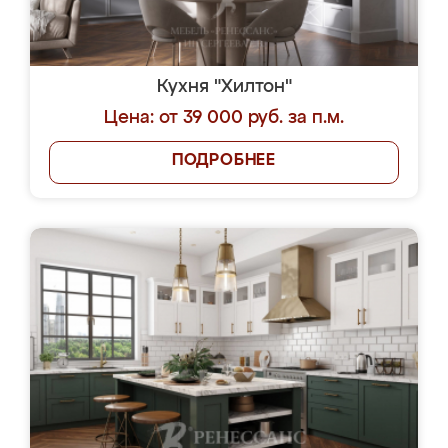
Кухня "Хилтон"
Цена: от 39 000 руб. за п.м.
ПОДРОБНЕЕ