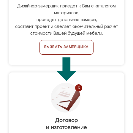
Дизайнер-замерщик приедет к Вам с каталогом
материалов,
проведёт детальные замеры,
составит проект и сделает окончательный расчёт
стоимости Вашей будущей мебели.
ВЫЗВАТЬ ЗАМЕРЩИКА
Договор
и изготовление