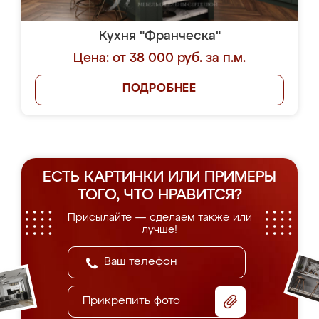
Кухня "Франческа"
Цена: от 38 000 руб. за п.м.
ПОДРОБНЕЕ
ЕСТЬ КАРТИНКИ ИЛИ ПРИМЕРЫ
ТОГО, ЧТО НРАВИТСЯ?
Присылайте — сделаем также или
лучше!
Прикрепить фото