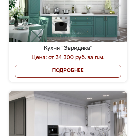
Кухня "Эвридика"
Цена: от 34 300 руб. за п.м.
ПОДРОБНЕЕ