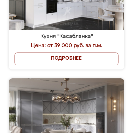
Кухня "Касабланка"
Цена: от 39 000 руб. за п.м.
ПОДРОБНЕЕ