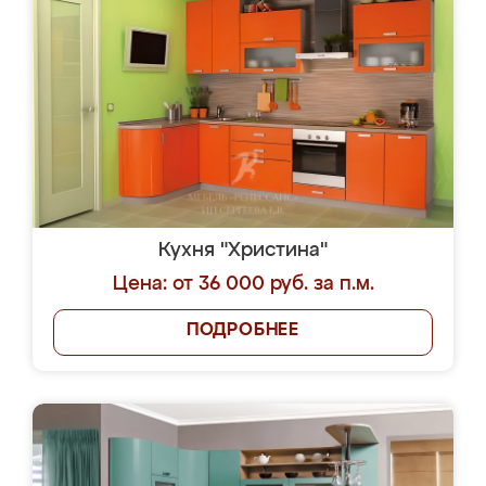
Кухня "Христина"
Цена: от 36 000 руб. за п.м.
ПОДРОБНЕЕ