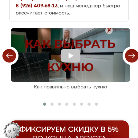
8 (926) 409-68-13
, и наш менеджер быстро
рассчитает стоимость.
Как правильно выбрать кухню
ФИКСИРУЕМ СКИДКУ В 5%