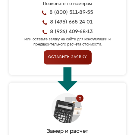
Позвоните по номерам
8 (800) 511-89-55
8 (495) 665-24-01
8 (926) 409-68-13
Или оставьте заявку на сайте для консультации и
предварительного расчёта стоимости.
ОСТАВИТЬ ЗАЯВКУ
Замер и расчет