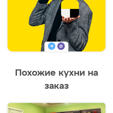
Похожие кухни на
заказ