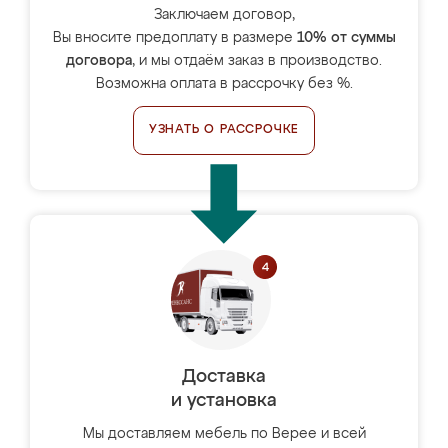
Заключаем договор,
Вы вносите предоплату в размере
10% от суммы
договора
, и мы отдаём заказ в производство.
Возможна оплата в рассрочку без %.
УЗНАТЬ О РАССРОЧКЕ
Доставка
и установка
Мы доставляем мебель по Верее и всей