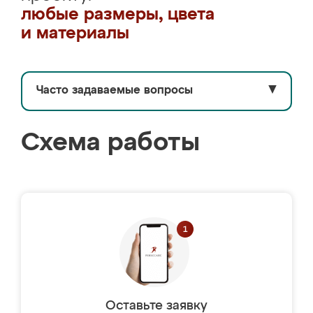
любые размеры, цвета
и материалы
Часто задаваемые вопросы
▼
Схема работы
Оставьте заявку