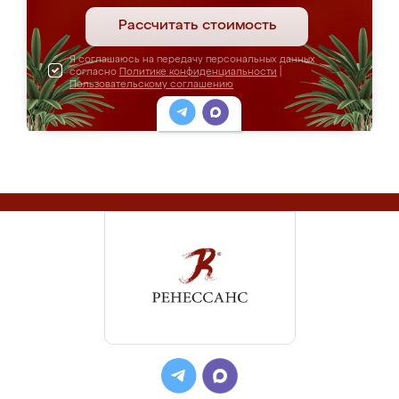
Рассчитать стоимость
Я соглашаюсь на передачу персональных данных
согласно
Политике конфиденциальности
|
Пользовательскому соглашению