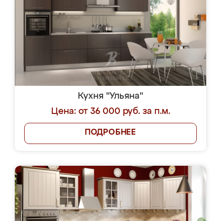
Кухня "Ульяна"
Цена: от 36 000 руб. за п.м.
ПОДРОБНЕЕ