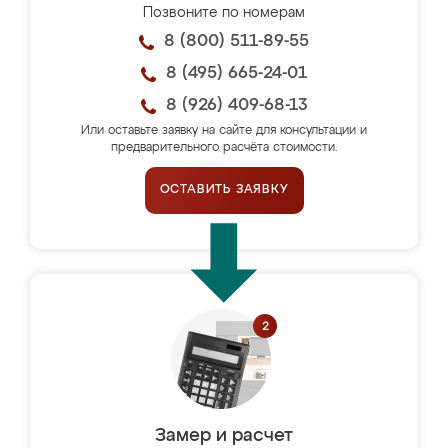
Позвоните по номерам
8 (800) 511-89-55
8 (495) 665-24-01
8 (926) 409-68-13
Или оставьте заявку на сайте для консультации и
предварительного расчёта стоимости.
ОСТАВИТЬ ЗАЯВКУ
Замер и расчет