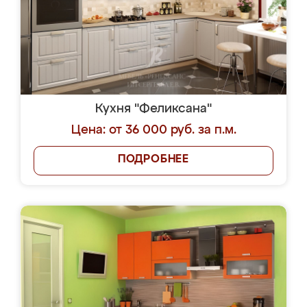
Кухня "Феликсана"
Цена: от 36 000 руб. за п.м.
ПОДРОБНЕЕ