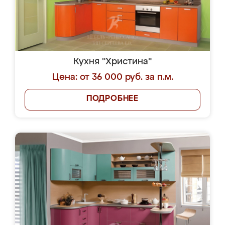
Кухня "Христина"
Цена: от 36 000 руб. за п.м.
ПОДРОБНЕЕ