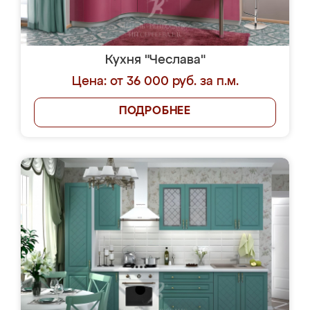
Кухня "Чеслава"
Цена: от 36 000 руб. за п.м.
ПОДРОБНЕЕ