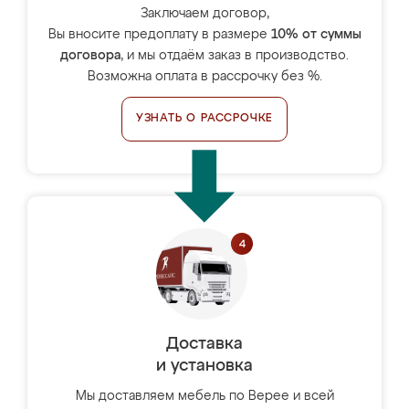
Заключаем договор,
Вы вносите предоплату в размере
10% от суммы
договора
, и мы отдаём заказ в производство.
Возможна оплата в рассрочку без %.
УЗНАТЬ О РАССРОЧКЕ
Доставка
и установка
Мы доставляем мебель по Верее и всей