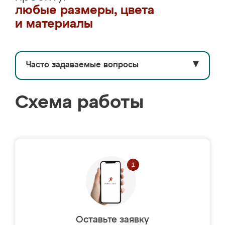
любые размеры, цвета
и материалы
Часто задаваемые вопросы
▼
Схема работы
Оставьте заявку