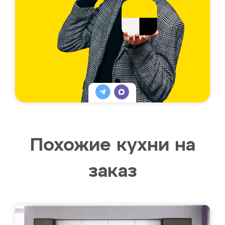
Похожие кухни на
заказ