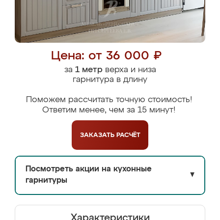
Цена: от 36 000 ₽
за
1 метр
верха и низа
гарнитура в длину
Поможем рассчитать точную стоимость!
Ответим менее, чем за 15 минут!
ЗАКАЗАТЬ
РАСЧЁТ
Посмотреть акции на кухонные
▼
гарнитуры
Характеристики