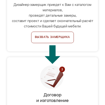
Дизайнер-замерщик приедет к Вам с каталогом
материалов,
проведёт детальные замеры,
составит проект и сделает окончательный расчёт
стоимости Вашей будущей мебели.
ВЫЗВАТЬ ЗАМЕРЩИКА
Договор
и изготовление