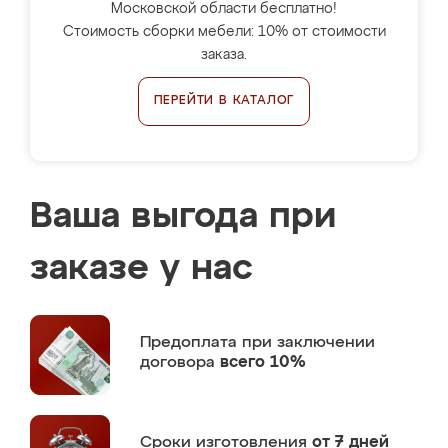
Московской области бесплатно!
Стоимость сборки мебели: 10% от стоимости
заказа.
ПЕРЕЙТИ В КАТАЛОГ
Ваша выгода при
заказе у нас
Предоплата
при заключении
договора
всего 10%
Сроки изготовления
от 7 дней