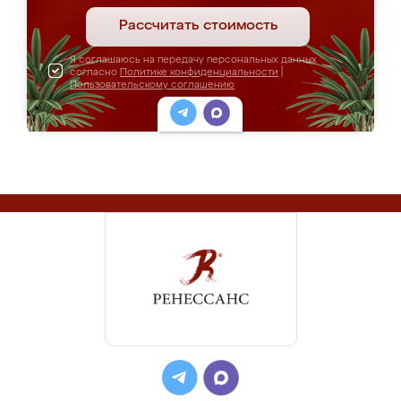
Рассчитать стоимость
Я соглашаюсь на передачу персональных данных
согласно
Политике конфиденциальности
|
Пользовательскому соглашению