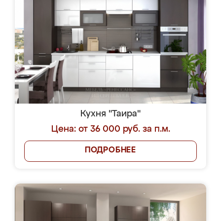
Кухня "Таира"
Цена: от 36 000 руб. за п.м.
ПОДРОБНЕЕ