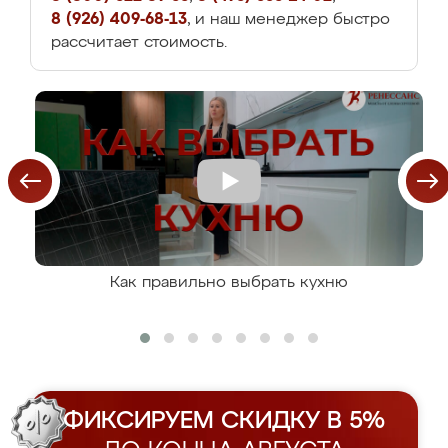
8 (926) 409-68-13
, и наш менеджер быстро
рассчитает стоимость.
Как правильно выбрать кухню
ФИКСИРУЕМ СКИДКУ В 5%