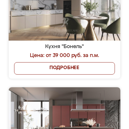
Кухня "Бонель"
Цена: от 39 000 руб. за п.м.
ПОДРОБНЕЕ