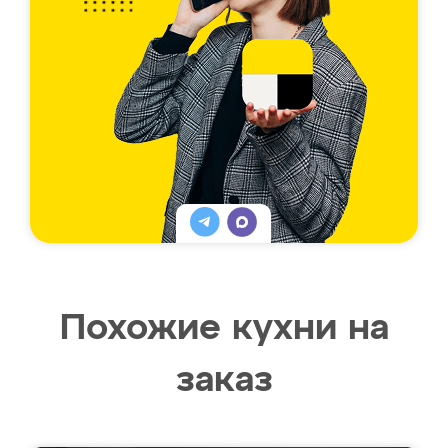
Похожие кухни на
заказ