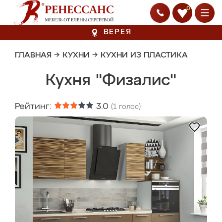
0
ВЕРЕЯ
ГЛАВНАЯ
→
КУХНИ
→
КУХНИ ИЗ ПЛАСТИКА
Кухня "Физалис"
Рейтинг:
3.0
(
1
голос)