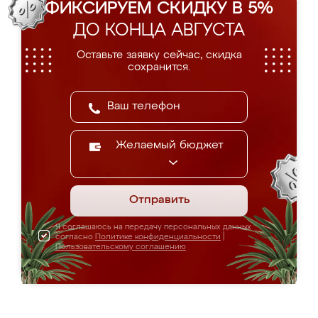
ФИКСИРУЕМ СКИДКУ В 5%
ДО КОНЦА АВГУСТА
Оставьте заявку сейчас, скидка
сохранится.
Желаемый бюджет
Отправить
Я соглашаюсь на передачу персональных данных
согласно
Политике конфиденциальности
|
Пользовательскому соглашению