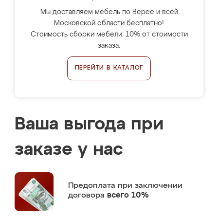
Мы доставляем мебель по Верее и всей
Московской области бесплатно!
Стоимость сборки мебели: 10% от стоимости
заказа.
ПЕРЕЙТИ В КАТАЛОГ
Ваша выгода при
заказе у нас
Предоплата
при заключении
договора
всего 10%