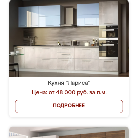
Кухня "Лариса"
Цена: от 48 000 руб. за п.м.
ПОДРОБНЕЕ