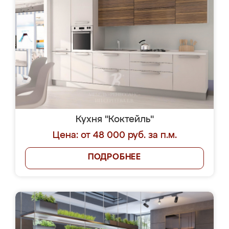
Кухня "Коктейль"
Цена: от 48 000 руб. за п.м.
ПОДРОБНЕЕ