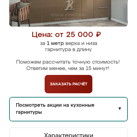
Цена: от 25 000 ₽
за
1 метр
верха и низа
гарнитура в длину
Поможем рассчитать точную стоимость!
Ответим менее, чем за 15 минут!
ЗАКАЗАТЬ
РАСЧЁТ
Посмотреть акции на кухонные
▼
гарнитуры
Характеристики