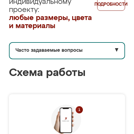
индивидуальному
ПОДРОБНОСТИ
проекту:
любые размеры, цвета
и материалы
Часто задаваемые вопросы
▼
Схема работы