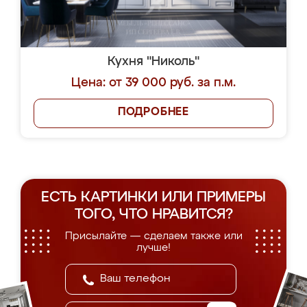
Кухня "Николь"
Цена: от 39 000 руб. за п.м.
ПОДРОБНЕЕ
ЕСТЬ КАРТИНКИ ИЛИ ПРИМЕРЫ
ТОГО, ЧТО НРАВИТСЯ?
Присылайте — сделаем также или
лучше!