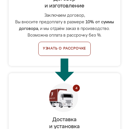
и изготовление
Заключаем договор,
Вы вносите предоплату в размере
10% от суммы
договора
, и мы отдаём заказ в производство.
Возможна оплата в рассрочку без %.
УЗНАТЬ О РАССРОЧКЕ
Доставка
и установка