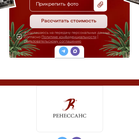
Прикрепить фото
Рассчитать стоимость
Я соглашаюсь на передачу персональных данных
согласно
Политике конфиденциальности
|
Пользовательскому соглашению