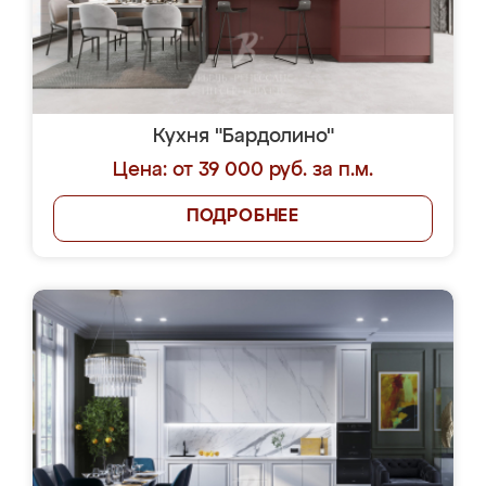
Кухня "Бардолино"
Цена: от 39 000 руб. за п.м.
ПОДРОБНЕЕ