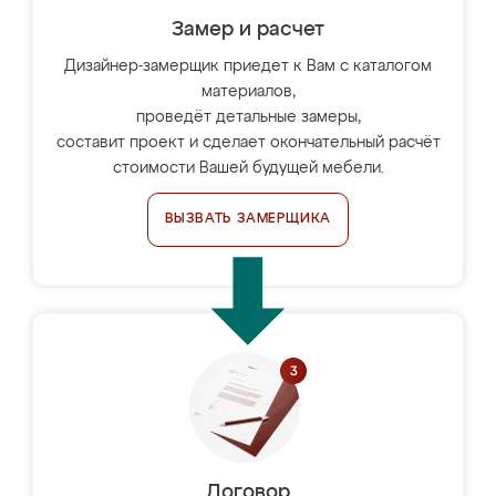
Замер и расчет
Дизайнер-замерщик приедет к Вам с каталогом
материалов,
проведёт детальные замеры,
составит проект и сделает окончательный расчёт
стоимости Вашей будущей мебели.
ВЫЗВАТЬ ЗАМЕРЩИКА
Договор