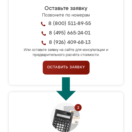
Оставьте заявку
Позвоните по номерам
8 (800) 511-89-55
8 (495) 665-24-01
8 (926) 409-68-13
Или оставьте заявку на сайте для консультации и
предварительного расчёта стоимости.
ОСТАВИТЬ ЗАЯВКУ