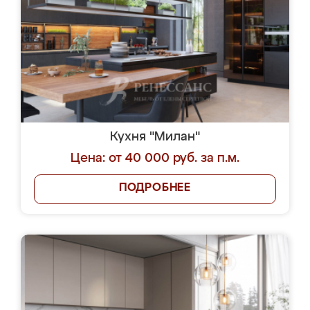
Кухня "Милан"
Цена: от 40 000 руб. за п.м.
ПОДРОБНЕЕ