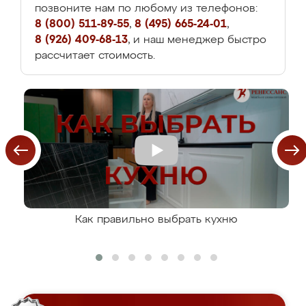
позвоните нам по любому из телефонов:
8 (800) 511-89-55
,
8 (495) 665-24-01
,
8 (926) 409-68-13
, и наш менеджер быстро
рассчитает стоимость.
Как правильно выбрать кухню