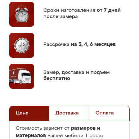
Сроки изготовления
от 7 дней
после замера
Рассрочка
на 3, 4, 6 месяцев
Замер,
доставка и подъем
бесплатно
Цена
Доставка
Оплата
размеров и
Стоимость зависит от
материалов
Вашей мебели. Просто