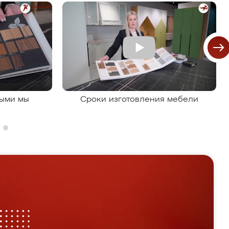
рыми мы
Сроки изготовления мебели