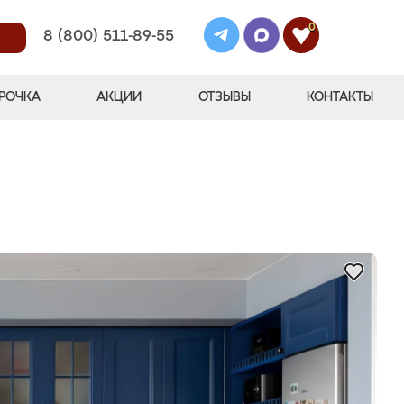
0
8 (800) 511-89-55
РОЧКА
АКЦИИ
ОТЗЫВЫ
КОНТАКТЫ