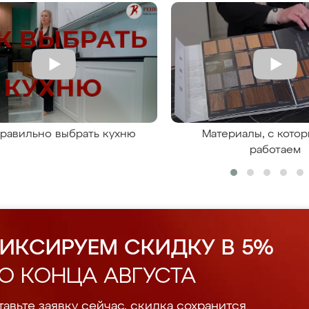
правильно выбрать кухню
Материалы, с кото
работаем
ИКСИРУЕМ СКИДКУ В 5%
О КОНЦА АВГУСТА
авьте заявку сейчас, скидка сохранится.