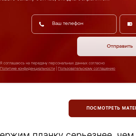
Отправить
Я соглашаюсь на передачу персональных данных согласно
Политике конфиденциальности
|
Пользовательскому соглашению
ПОСМОТРЕТЬ МАТ
ержим планку серьезнее, чем