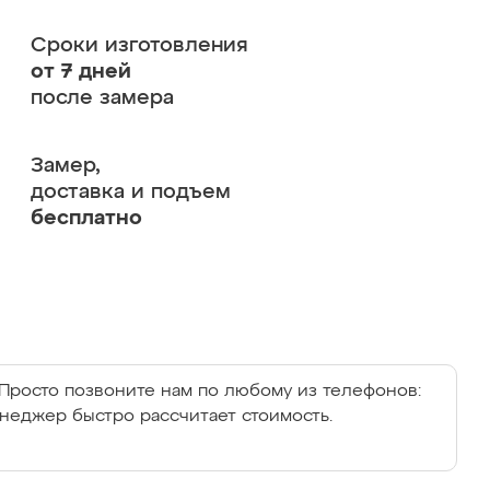
Сроки изготовления
от 7 дней
после замера
Замер,
доставка и подъем
бесплатно
Просто позвоните нам по любому из телефонов:
енеджер быстро рассчитает стоимость.