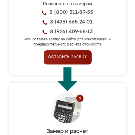
Позвоните по номерам
8 (800) 511-89-55
8 (495) 665-24-01
8 (926) 409-68-13
Или оставьте заявку на сайте для консультации и
предварительного расчёта стоимости.
ОСТАВИТЬ ЗАЯВКУ
Замер и расчет