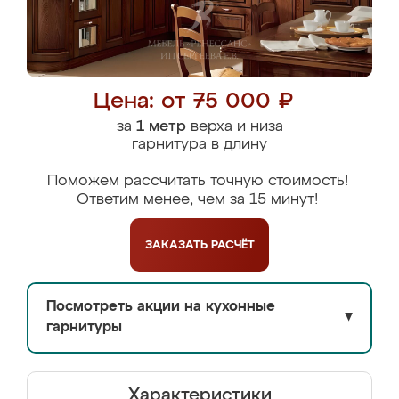
Цена: от 75 000 ₽
за
1 метр
верха и низа
гарнитура в длину
Поможем рассчитать точную стоимость!
Ответим менее, чем за 15 минут!
ЗАКАЗАТЬ
РАСЧЁТ
Посмотреть акции на кухонные
▼
гарнитуры
Характеристики