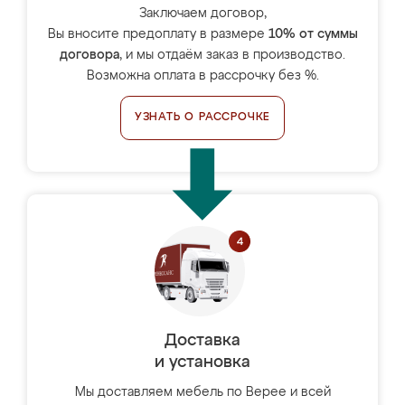
Заключаем договор,
Вы вносите предоплату в размере
10% от суммы
договора
, и мы отдаём заказ в производство.
Возможна оплата в рассрочку без %.
УЗНАТЬ О РАССРОЧКЕ
Доставка
и установка
Мы доставляем мебель по Верее и всей