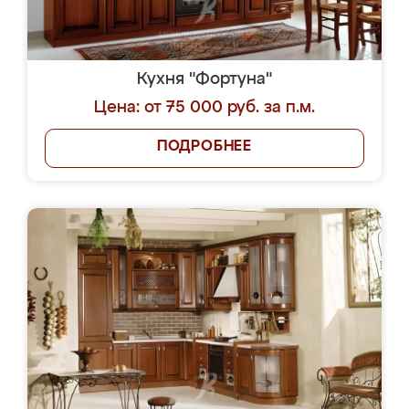
Кухня "Фортуна"
Цена: от 75 000 руб. за п.м.
ПОДРОБНЕЕ