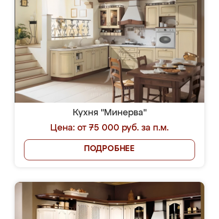
Кухня "Минерва"
Цена: от 75 000 руб. за п.м.
ПОДРОБНЕЕ