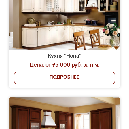
Кухня "Нона"
Цена: от 75 000 руб. за п.м.
ПОДРОБНЕЕ