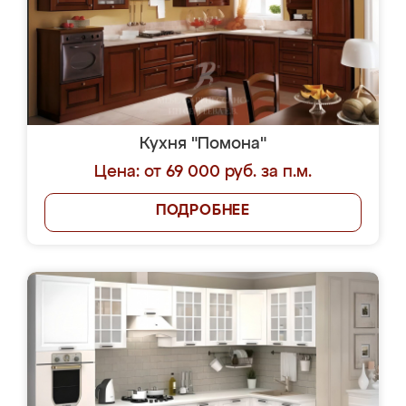
Кухня "Помона"
Цена: от 69 000 руб. за п.м.
ПОДРОБНЕЕ