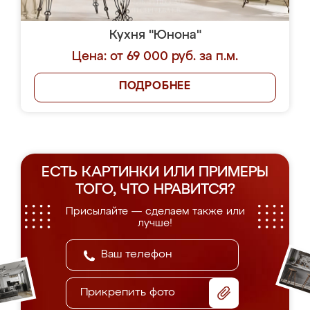
Кухня "Юнона"
Цена: от 69 000 руб. за п.м.
ПОДРОБНЕЕ
ЕСТЬ КАРТИНКИ ИЛИ ПРИМЕРЫ
ТОГО, ЧТО НРАВИТСЯ?
Присылайте — сделаем также или
лучше!
Прикрепить фото