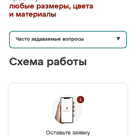
любые размеры, цвета
и материалы
Часто задаваемые вопросы
▼
Схема работы
Оставьте заявку