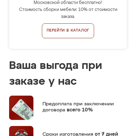
Московской области бесплатно!
Стоимость сборки мебели: 10% от стоимости
заказа.
ПЕРЕЙТИ В КАТАЛОГ
Ваша выгода при
заказе у нас
Предоплата
при заключении
договора
всего 10%
Сроки изготовления
от 7 дней