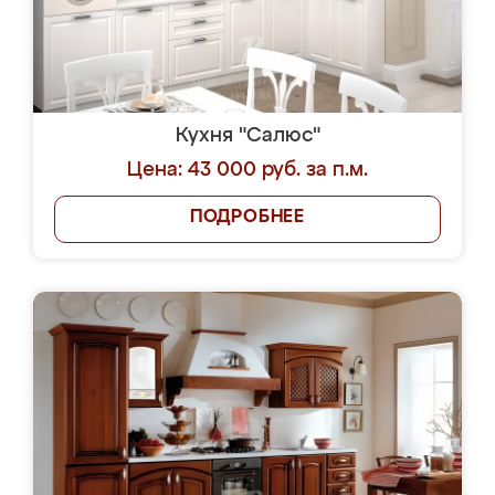
Кухня "Салюс"
Цена: 43 000 руб. за п.м.
ПОДРОБНЕЕ