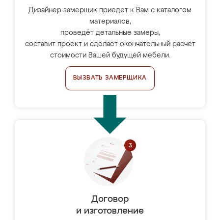
Дизайнер-замерщик приедет к Вам с каталогом
материалов,
проведёт детальные замеры,
составит проект и сделает окончательный расчёт
стоимости Вашей будущей мебели.
ВЫЗВАТЬ ЗАМЕРЩИКА
Договор
и изготовление