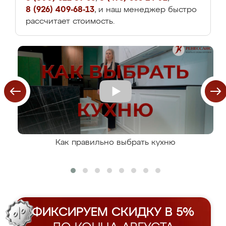
8 (926) 409-68-13
, и наш менеджер быстро
рассчитает стоимость.
Как правильно выбрать кухню
ФИКСИРУЕМ СКИДКУ В 5%