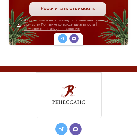
Рассчитать стоимость
Я соглашаюсь на передачу персональных данных
согласно
Политике конфиденциальности
|
Пользовательскому соглашению