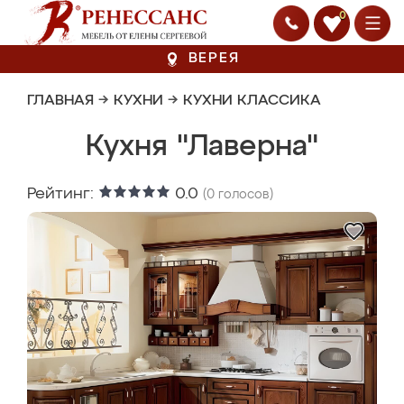
0
ВЕРЕЯ
ГЛАВНАЯ
→
КУХНИ
→
КУХНИ КЛАССИКА
Кухня "Лаверна"
Рейтинг:
0.0
(
0
голосов)