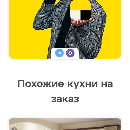
Похожие кухни на
заказ