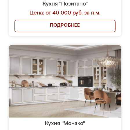
Кухня "Позитано"
Цена: от 40 000 руб. за п.м.
ПОДРОБНЕЕ
Кухня "Монако"