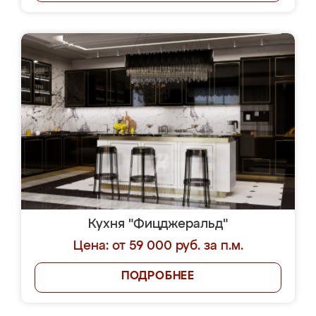
Кухня "Фицджеральд"
Цена: от 59 000 руб. за п.м.
ПОДРОБНЕЕ