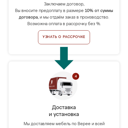
Заключаем договор,
Вы вносите предоплату в размере
10% от суммы
договора
, и мы отдаём заказ в производство.
Возможна оплата в рассрочку без %.
УЗНАТЬ О РАССРОЧКЕ
Доставка
и установка
Мы доставляем мебель по Верее и всей