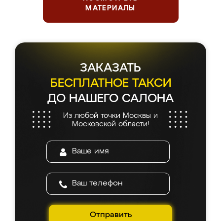
МАТЕРИАЛЫ
ЗАКАЗАТЬ
БЕСПЛАТНОЕ ТАКСИ
ДО НАШЕГО САЛОНА
Из любой точки Москвы и
Московской области!
Отправить