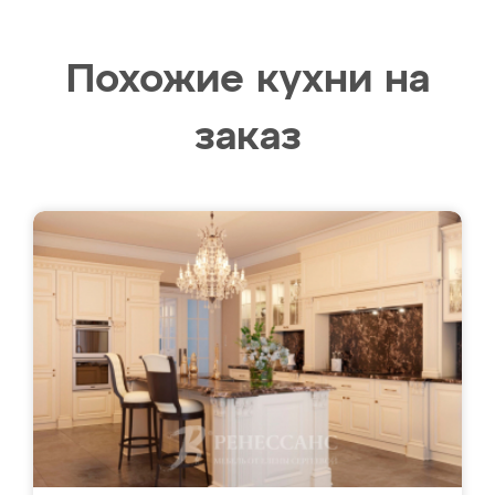
Похожие кухни на
заказ