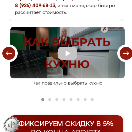
8 (926) 409-68-13
, и наш менеджер быстро
рассчитает стоимость.
Как правильно выбрать кухню
ФИКСИРУЕМ СКИДКУ В 5%