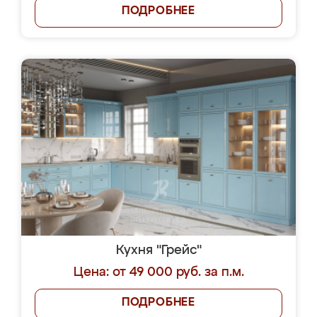
ПОДРОБНЕЕ
Кухня "Грейс"
Цена: от 49 000 руб. за п.м.
ПОДРОБНЕЕ