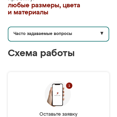
любые размеры, цвета
и материалы
Часто задаваемые вопросы
▼
Схема работы
Оставьте заявку