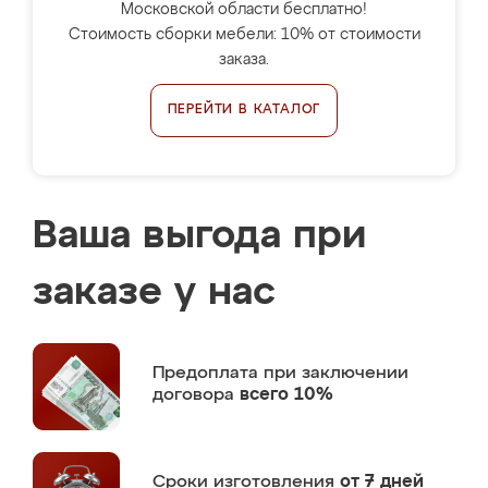
Московской области бесплатно!
Стоимость сборки мебели: 10% от стоимости
заказа.
ПЕРЕЙТИ В КАТАЛОГ
Ваша выгода при
заказе у нас
Предоплата
при заключении
договора
всего 10%
Сроки изготовления
от 7 дней