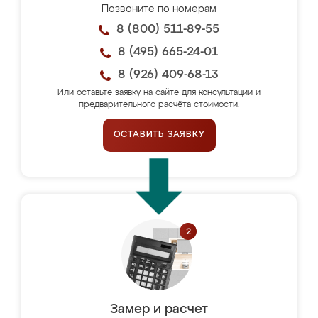
Позвоните по номерам
8 (800) 511-89-55
8 (495) 665-24-01
8 (926) 409-68-13
Или оставьте заявку на сайте для консультации и
предварительного расчёта стоимости.
ОСТАВИТЬ ЗАЯВКУ
Замер и расчет