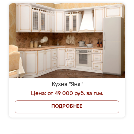
Кухня "Яна"
Цена: от 49 000 руб. за п.м.
ПОДРОБНЕЕ