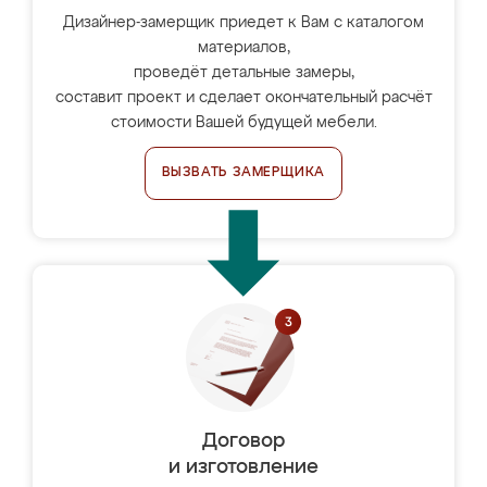
Дизайнер-замерщик приедет к Вам с каталогом
материалов,
проведёт детальные замеры,
составит проект и сделает окончательный расчёт
стоимости Вашей будущей мебели.
ВЫЗВАТЬ ЗАМЕРЩИКА
Договор
и изготовление