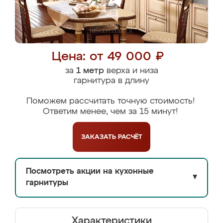
Цена: от 49 000 ₽
за
1 метр
верха и низа
гарнитура в длину
Поможем рассчитать точную стоимость!
Ответим менее, чем за 15 минут!
ЗАКАЗАТЬ
РАСЧЁТ
Посмотреть акции на кухонные
▼
гарнитуры
Характеристики