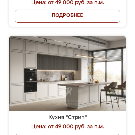
Цена: от 49 000 руб. за п.м.
ПОДРОБНЕЕ
Кухня "Стрип"
Цена: от 49 000 руб. за п.м.