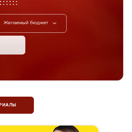
Желаемый бюджет
ЕРИАЛЫ