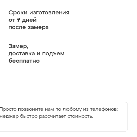
Сроки изготовления
от 7 дней
после замера
Замер,
доставка и подъем
бесплатно
Просто позвоните нам по любому из телефонов:
енеджер быстро рассчитает стоимость.