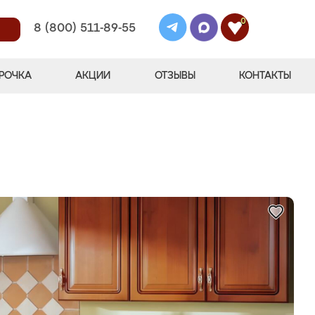
0
8 (800) 511-89-55
РОЧКА
АКЦИИ
ОТЗЫВЫ
КОНТАКТЫ