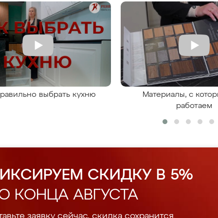
правильно выбрать кухню
Материалы, с кото
работаем
ИКСИРУЕМ СКИДКУ В 5%
О КОНЦА АВГУСТА
авьте заявку сейчас, скидка сохранится.