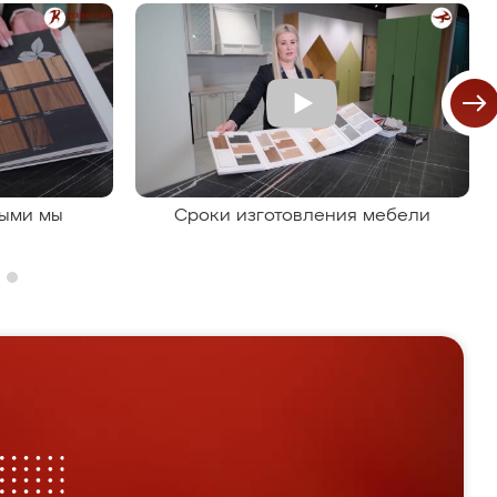
рыми мы
Сроки изготовления мебели