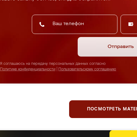
Отправить
Я соглашаюсь на передачу персональных данных согласно
Политике конфиденциальности
|
Пользовательскому соглашению
ПОСМОТРЕТЬ МАТ