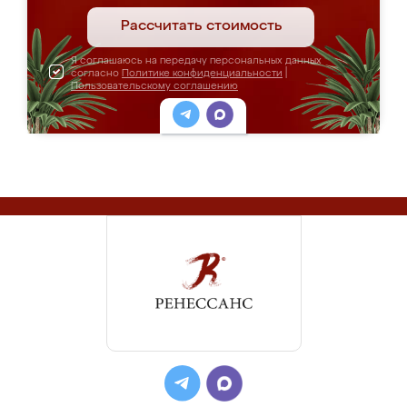
Рассчитать стоимость
Я соглашаюсь на передачу персональных данных
согласно
Политике конфиденциальности
|
Пользовательскому соглашению