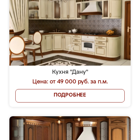
Кухня "Дану"
Цена: от 49 000 руб. за п.м.
ПОДРОБНЕЕ