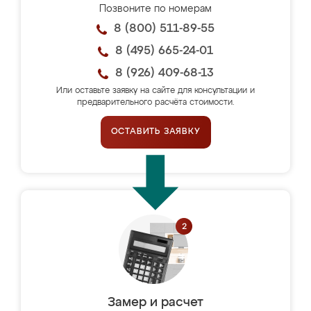
Позвоните по номерам
8 (800) 511-89-55
8 (495) 665-24-01
8 (926) 409-68-13
Или оставьте заявку на сайте для консультации и
предварительного расчёта стоимости.
ОСТАВИТЬ ЗАЯВКУ
Замер и расчет