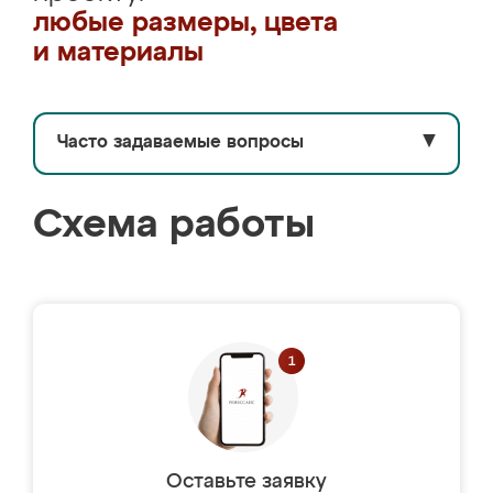
любые размеры, цвета
и материалы
Часто задаваемые вопросы
▼
Схема работы
Оставьте заявку