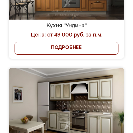
Кухня "Ундина"
Цена: от 49 000 руб. за п.м.
ПОДРОБНЕЕ