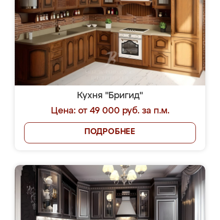
Кухня "Бригид"
Цена: от 49 000 руб. за п.м.
ПОДРОБНЕЕ