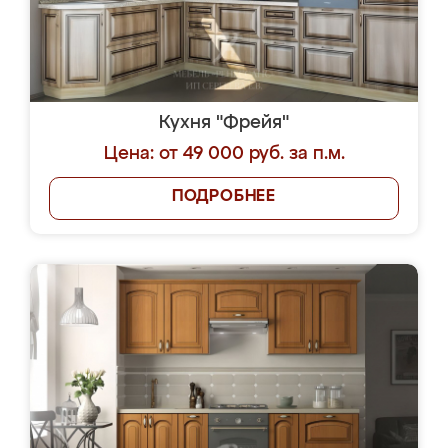
Кухня "Фрейя"
Цена: от 49 000 руб. за п.м.
ПОДРОБНЕЕ