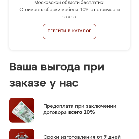
Московской области бесплатно!
Стоимость сборки мебели: 10% от стоимости
заказа.
ПЕРЕЙТИ В КАТАЛОГ
Ваша выгода при
заказе у нас
Предоплата
при заключении
договора
всего 10%
Сроки изготовления
от 7 дней