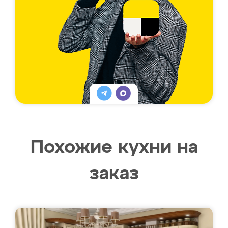
Похожие кухни на
заказ