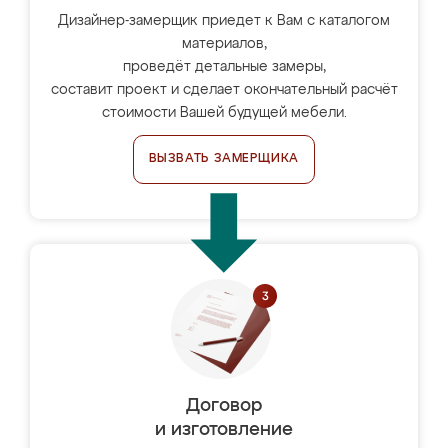
Дизайнер-замерщик приедет к Вам с каталогом
материалов,
проведёт детальные замеры,
составит проект и сделает окончательный расчёт
стоимости Вашей будущей мебели.
ВЫЗВАТЬ ЗАМЕРЩИКА
Договор
и изготовление