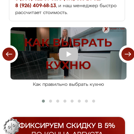
8 (926) 409-68-13
, и наш менеджер быстро
рассчитает стоимость.
Как правильно выбрать кухню
ФИКСИРУЕМ СКИДКУ В 5%