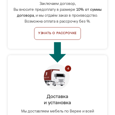
Заключаем договор,
Вы вносите предоплату в размере
10% от суммы
договора
, и мы отдаём заказ в производство.
Возможна оплата в рассрочку без %.
УЗНАТЬ О РАССРОЧКЕ
Доставка
и установка
Мы доставляем мебель по Верее и всей