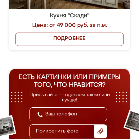
Кухня "Скади"
Цена: от 49 000 руб. за п.м.
ПОДРОБНЕЕ
ЕСТЬ КАРТИНКИ ИЛИ ПРИМЕРЫ
ТОГО, ЧТО НРАВИТСЯ?
Присылайте — сделаем также или
лучше!
Прикрепить фото