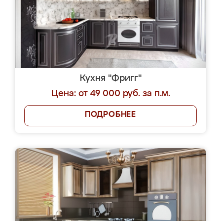
Кухня "Фригг"
Цена: от 49 000 руб. за п.м.
ПОДРОБНЕЕ