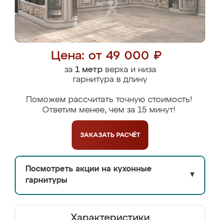
Цена: от 49 000 ₽
за
1 метр
верха и низа
гарнитура в длину
Поможем рассчитать точную стоимость!
Ответим менее, чем за 15 минут!
ЗАКАЗАТЬ
РАСЧЁТ
Посмотреть акции на кухонные
▼
гарнитуры
Характеристики